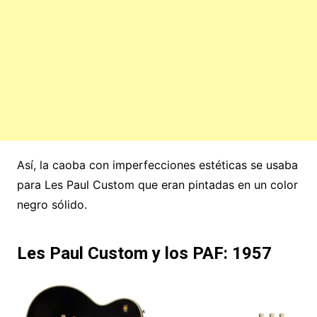
Así, la caoba con imperfecciones estéticas se usaba
para Les Paul Custom que eran pintadas en un color
negro sólido.
Les Paul Custom y los PAF: 1957