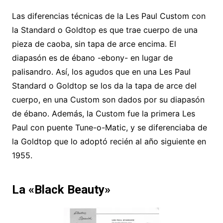
Las diferencias técnicas de la Les Paul Custom con
la Standard o Goldtop es que trae cuerpo de una
pieza de caoba, sin tapa de arce encima. El
diapasón es de ébano -ebony- en lugar de
palisandro. Así, los agudos que en una Les Paul
Standard o Goldtop se los da la tapa de arce del
cuerpo, en una Custom son dados por su diapasón
de ébano. Además, la Custom fue la primera Les
Paul con puente Tune-o-Matic, y se diferenciaba de
la Goldtop que lo adoptó recién al año siguiente en
1955.
La «Black Beauty»