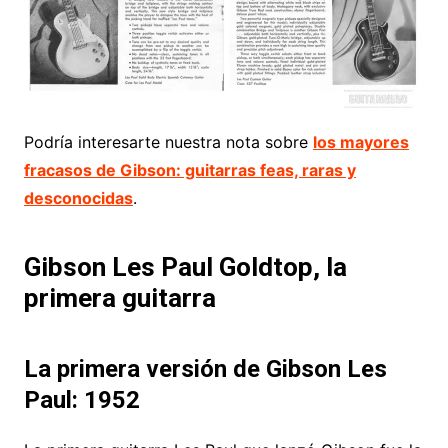
Podría interesarte nuestra nota sobre
los mayores
fracasos de Gibson: guitarras feas, raras y
desconocidas
.
Gibson Les Paul Goldtop, la
primera guitarra
La primera versión de Gibson Les
Paul: 1952