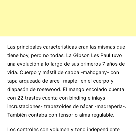
Las principales características eran las mismas que
tiene hoy, pero no todas. La Gibson Les Paul tuvo
una evolución a lo largo de sus primeros 7 años de
vida. Cuerpo y mástil de caoba -mahogany- con
tapa arqueada de arce -maple- en el cuerpo y
diapasón de rosewood. El mango encolado cuenta
con 22 trastes cuenta con binding e inlays -
incrustaciones- trapezoides de nácar -madreperla-.
También contaba con tensor o alma regulable.
Los controles son volumen y tono independiente