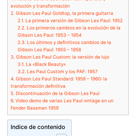
evolución y transformación
2.
Gibson Les Paul Goldtop, la primera guitarra
2.1.
La primera versión de Gibson Les Paul: 1952
2.2.
Los primeros cambios en la evolución de la
Gibson Les Paul: 1953 – 1954
2.3.
Los últimos y definitivos cambios de la
Gibson Les Paul: 1955 – 1958
3.
Gibson Les Paul Custom: la versión de lujo
3.1.
La «Black Beauty»
3.2.
Les Paul Custom y los PAF: 1957
4.
Gibson Les Paul Standard: 1958 – 1960: la
transformación definitiva
5.
Discontinuación de la Gibson Les Paul
6.
Video demo de varias Les Paul vintage en un
Fender Bassman 1959
Indice de contenido