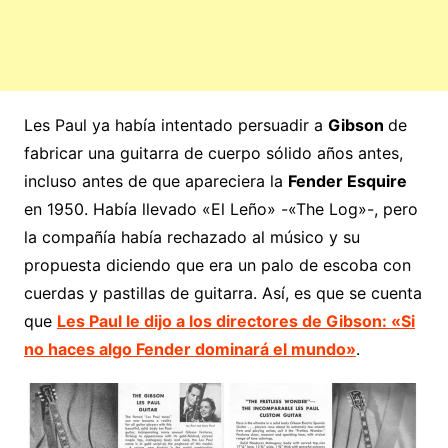
Les Paul ya había intentado persuadir a
Gibson
de
fabricar una guitarra de cuerpo sólido años antes,
incluso antes de que apareciera la
Fender Esquire
en 1950. Había llevado «El Leño» -«The Log»-, pero
la compañía había rechazado al músico y su
propuesta diciendo que era un palo de escoba con
cuerdas y pastillas de guitarra. Así, es que se cuenta
que
Les Paul le dijo a los directores de Gibson: «Si
no haces algo Fender dominará el mundo»
.