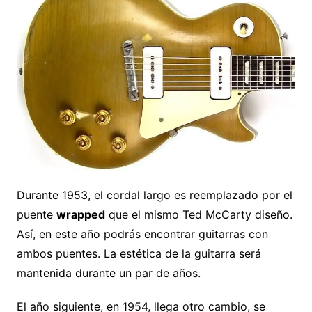
Durante 1953, el cordal largo es reemplazado por el
puente
wrapped
que el mismo Ted McCarty diseño.
Así, en este año podrás encontrar guitarras con
ambos puentes. La estética de la guitarra será
mantenida durante un par de años.
El año siguiente, en 1954, llega otro cambio, se