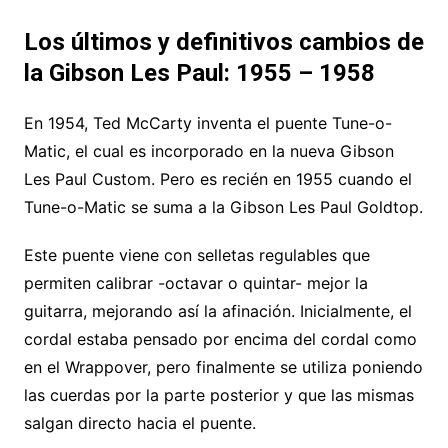
Los últimos y definitivos cambios de
la Gibson Les Paul
: 1955 – 1958
En 1954, Ted McCarty inventa el puente Tune-o-
Matic, el cual es incorporado en la nueva Gibson
Les Paul Custom. Pero es recién en 1955 cuando el
Tune-o-Matic se suma a la Gibson Les Paul Goldtop.
Este puente viene con selletas regulables que
permiten calibrar -octavar o quintar- mejor la
guitarra, mejorando así la afinación. Inicialmente, el
cordal estaba pensado por encima del cordal como
en el Wrappover, pero finalmente se utiliza poniendo
las cuerdas por la parte posterior y que las mismas
salgan directo hacia el puente.