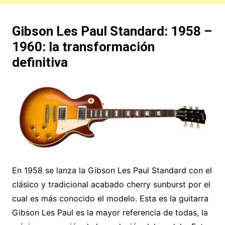
Gibson Les Paul Standard: 1958 –
1960: la transformación
definitiva
En 1958 se lanza la Gibson Les Paul Standard con el
clásico y tradicional acabado cherry sunburst por el
cual es más conocido el modelo. Esta es la guitarra
Gibson Les Paul es la mayor referencia de todas, la