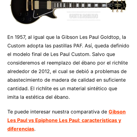
En 1957, al igual que la Gibson Les Paul Goldtop, la
Custom adopta las pastillas PAF. Así, queda definido
el modelo final de Les Paul Custom. Salvo que
consideremos el reemplazo del ébano por el richlite
alrededor de 2012, el cual se debió a problemas de
abastecimiento de madera de calidad en suficiente
cantidad. El richlite es un material sintético que
imita la estética del ébano.
Te puede interesar nuestra comparativa de
Gibson
Les Paul vs Epiphone Les Paul: características y
diferencias
.