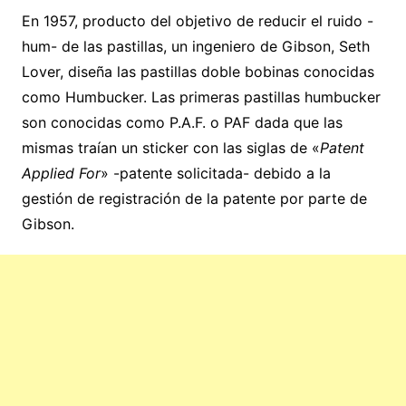
En 1957, producto del objetivo de reducir el ruido -
hum- de las pastillas, un ingeniero de Gibson, Seth
Lover, diseña las pastillas doble bobinas conocidas
como Humbucker. Las primeras pastillas humbucker
son conocidas como P.A.F. o PAF dada que las
mismas traían un sticker con las siglas de «
Patent
Applied For
» -patente solicitada- debido a la
gestión de registración de la patente por parte de
Gibson.