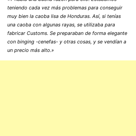
teniendo cada vez más problemas para conseguir
muy bien la caoba lisa de Honduras.
Así, si tenías
una caoba con algunas rayas, se utilizaba para
fabricar Customs. Se preparaban de forma elegante
con binging -cenefas- y otras cosas, y se vendían a
un precio más alto.»