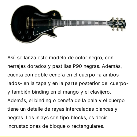
Así, se lanza este modelo de color negro, con
herrajes dorados y pastillas P90 negras. Además,
cuenta con doble cenefa en el cuerpo -a ambos
lados- en la tapa y en la parte posterior del cuerpo-
y también binding en el mango y el clavijero.
Además, el binding o cenefa de la pala y el cuerpo
tiene un detalle de rayas intercaladas blancas y
negras. Los inlays son tipo blocks, es decir
incrustaciones de bloque o rectangulares.