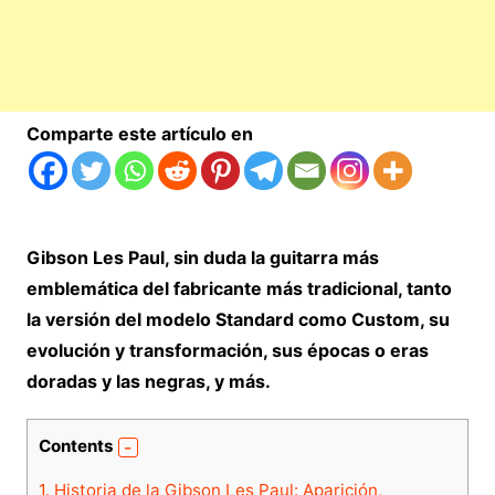
Comparte este artículo en
Gibson Les Paul, sin duda la guitarra más
emblemática del fabricante más tradicional, tanto
la versión del modelo Standard como Custom, su
evolución y transformación, sus épocas o eras
doradas y las negras, y más.
Contents
1.
Historia de la Gibson Les Paul: Aparición,