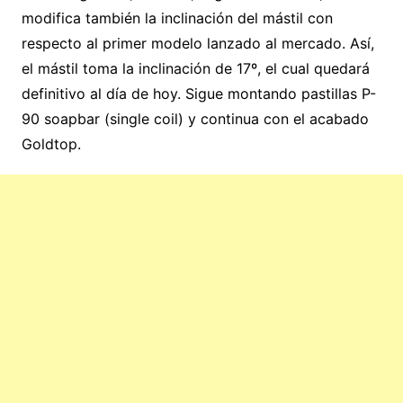
modifica también la inclinación del mástil con
respecto al primer modelo lanzado al mercado. Así,
el mástil toma la inclinación de 17º, el cual quedará
definitivo al día de hoy. Sigue montando pastillas P-
90 soapbar (single coil) y continua con el acabado
Goldtop.