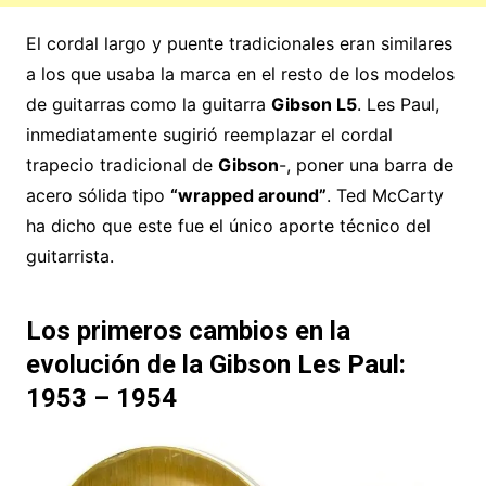
El cordal largo y puente tradicionales eran similares
a los que usaba la marca en el resto de los modelos
de guitarras como la guitarra
Gibson L5
. Les Paul,
inmediatamente sugirió reemplazar el cordal
trapecio tradicional de
Gibson
-, poner una barra de
acero sólida tipo
“wrapped around”
. Ted McCarty
ha dicho que este fue el único aporte técnico del
guitarrista.
Los primeros cambios en la
evolución de la Gibson Les Paul:
1953 – 1954