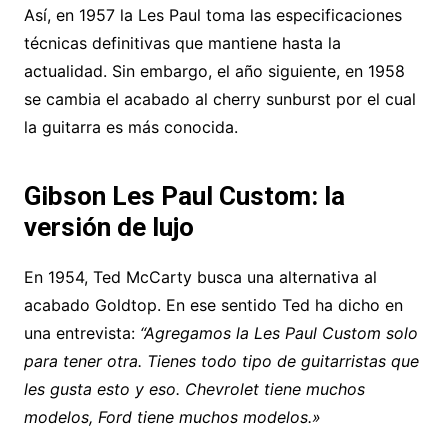
Así, en 1957 la Les Paul toma las especificaciones
técnicas definitivas que mantiene hasta la
actualidad. Sin embargo, el año siguiente, en 1958
se cambia el acabado al cherry sunburst por el cual
la guitarra es más conocida.
Gibson Les Paul Custom: la
versión de lujo
En 1954, Ted McCarty busca una alternativa al
acabado Goldtop. En ese sentido Ted ha dicho en
una entrevista:
“Agregamos la Les Paul Custom solo
para tener otra. Tienes todo tipo de guitarristas que
les gusta esto y eso. Chevrolet tiene muchos
modelos, Ford tiene muchos modelos.»