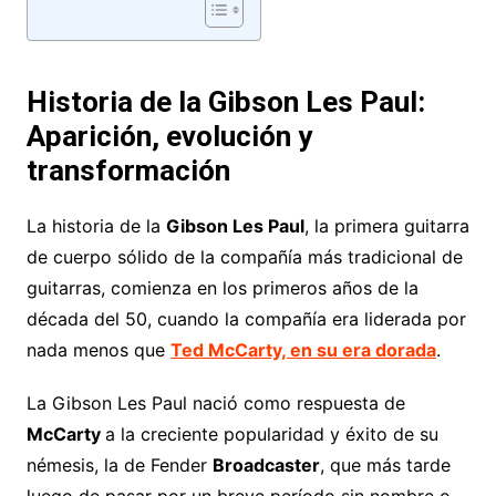
Historia de la Gibson Les Paul:
Aparición, evolución y
transformación
La historia de la
Gibson Les Paul
, la primera guitarra
de cuerpo sólido de la compañía más tradicional de
guitarras, comienza en los primeros años de la
década del 50, cuando la compañía era liderada por
nada menos que
Ted McCarty, en su era dorada
.
La Gibson Les Paul nació como respuesta de
McCarty
a la creciente popularidad y éxito de su
némesis, la de Fender
Broadcaster
, que más tarde