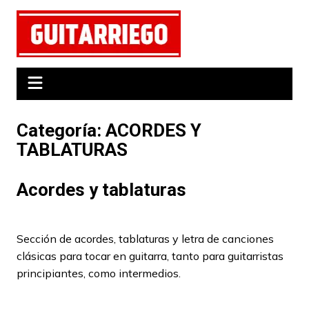
Saltar
al
contenido
Categoría:
ACORDES Y
TABLATURAS
Acordes y tablaturas
Sección de acordes, tablaturas y letra de canciones
clásicas para tocar en guitarra, tanto para guitarristas
principiantes, como intermedios.