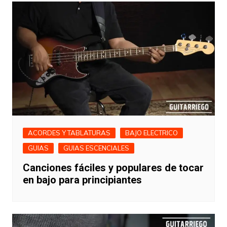
ACORDES Y TABLATURAS
BAJO ELECTRICO
GUIAS
GUIAS ESCENCIALES
Canciones fáciles y populares de tocar
en bajo para principiantes