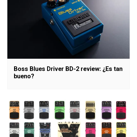
Boss Blues Driver BD-2 review: ¿Es tan
bueno?