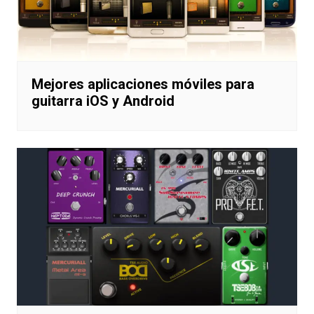
Mejores aplicaciones móviles para
guitarra iOS y Android