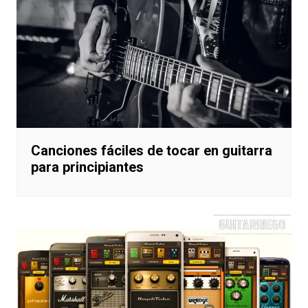
Canciones fáciles de tocar en guitarra
para principiantes