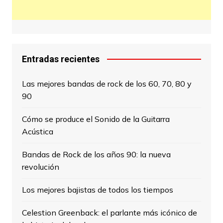
Entradas recientes
Las mejores bandas de rock de los 60, 70, 80 y
90
Cómo se produce el Sonido de la Guitarra
Acústica
Bandas de Rock de los años 90: la nueva
revolución
Los mejores bajistas de todos los tiempos
Celestion Greenback: el parlante más icónico de