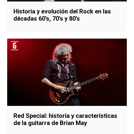
Historia y evolución del Rock en las
décadas 60’s, 70’s y 80’s
Red Special: historia y características
de la guitarra de Brian May