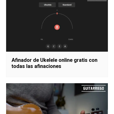
Afinador de Ukelele online gratis con
todas las afinaciones