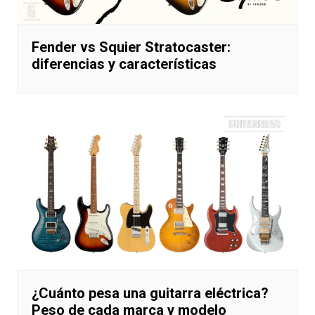
Fender vs Squier Stratocaster:
diferencias y características
¿Cuánto pesa una guitarra eléctrica?
Peso de cada marca y modelo