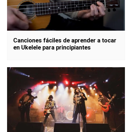
Canciones fáciles de aprender a tocar
en Ukelele para principiantes