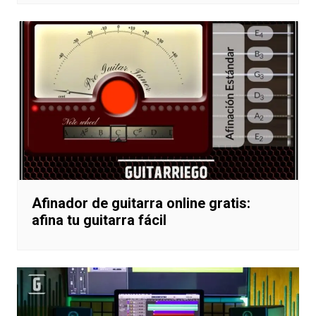
Afinador de guitarra online gratis:
afina tu guitarra fácil