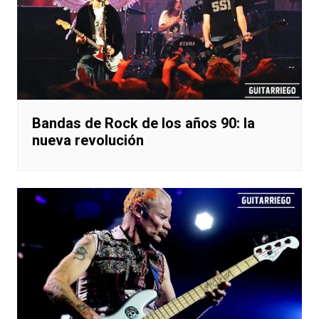
Bandas de Rock de los años 90: la
nueva revolución