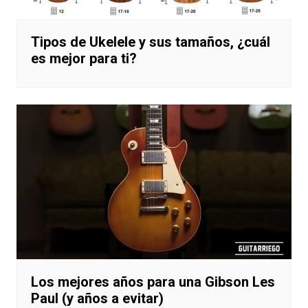
Tipos de Ukelele y sus tamaños, ¿cuál
es mejor para ti?
Los mejores años para una Gibson Les
Paul (y años a evitar)