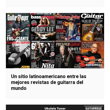
Un sitio latinoamericano entre las
mejores revistas de guitarra del
mundo