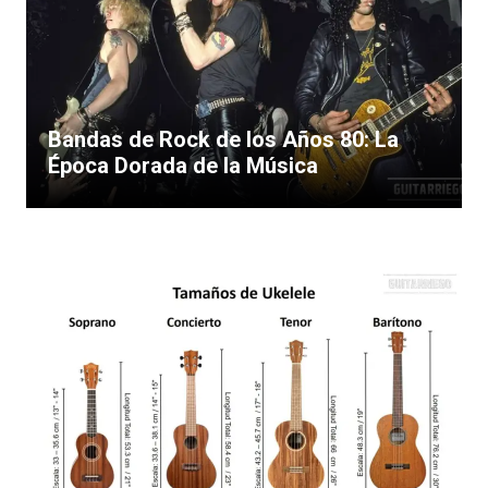
Bandas de Rock de los Años 80: La
Época Dorada de la Música