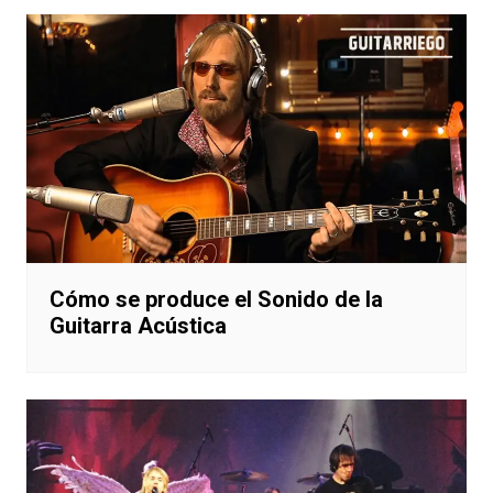
Cómo se produce el Sonido de la
Guitarra Acústica