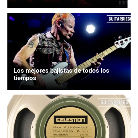
Los mejores bajistas de todos los
tiempos