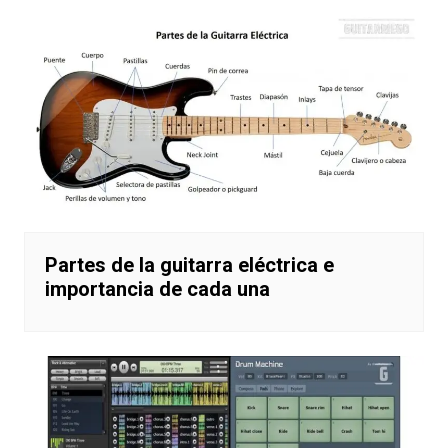
Partes de la guitarra eléctrica e
importancia de cada una