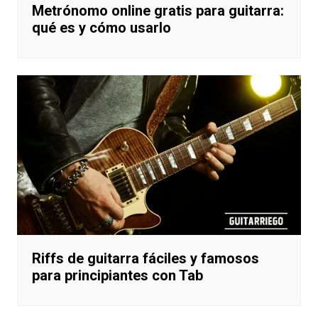
Metrónomo online gratis para guitarra:
qué es y cómo usarlo
Riffs de guitarra fáciles y famosos
para principiantes con Tab