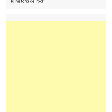
la historia del rock