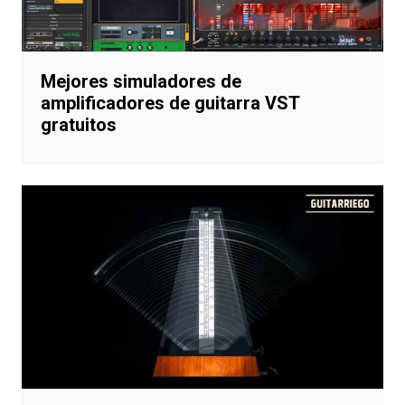
Mejores simuladores de
amplificadores de guitarra VST
gratuitos