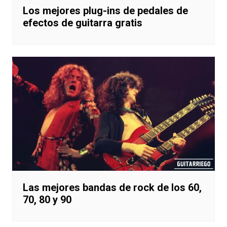
Los mejores plug-ins de pedales de
efectos de guitarra gratis
Las mejores bandas de rock de los 60,
70, 80 y 90