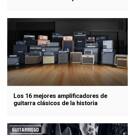
Los 16 mejores amplificadores de
guitarra clásicos de la historia