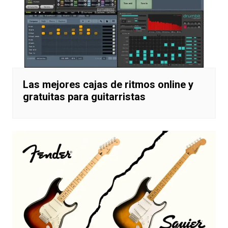
Las mejores cajas de ritmos online y
gratuitas para guitarristas