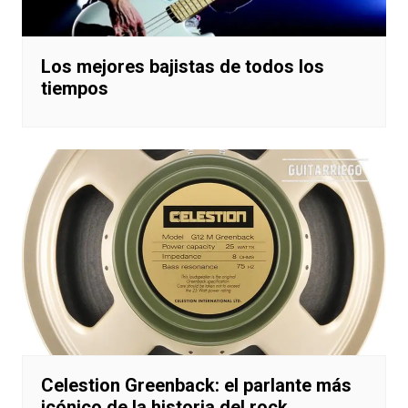
Los mejores bajistas de todos los
tiempos
Celestion Greenback: el parlante más
icónico de la historia del rock