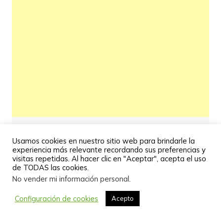
Usamos cookies en nuestro sitio web para brindarle la
experiencia más relevante recordando sus preferencias y
visitas repetidas. Al hacer clic en "Aceptar", acepta el uso
de TODAS las cookies.
No vender mi información personal
.
Configuración de cookies
Acepto