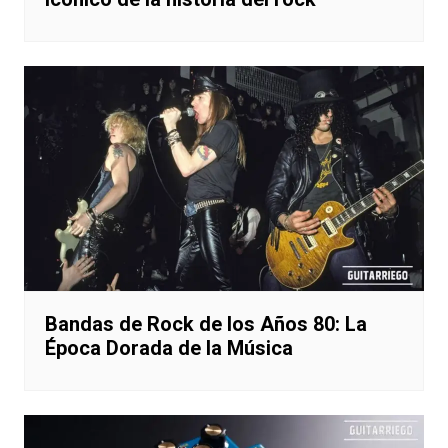
Bandas de Rock de los Años 80: La
Época Dorada de la Música