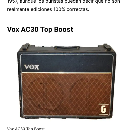
1957, aunque los puristas puedan decir que no son
realmente ediciones 100% correctas.
Vox AC30 Top Boost
Vox AC30 Top Boost