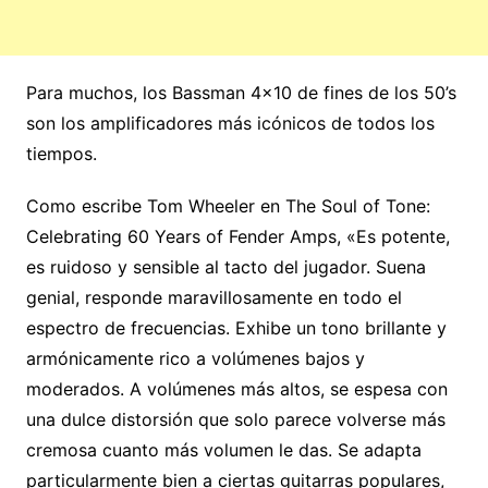
Para muchos, los Bassman 4×10 de fines de los 50’s
son los amplificadores más icónicos de todos los
tiempos.
Como escribe Tom Wheeler en The Soul of Tone:
Celebrating 60 Years of Fender Amps, «Es potente,
es ruidoso y sensible al tacto del jugador. Suena
genial, responde maravillosamente en todo el
espectro de frecuencias. Exhibe un tono brillante y
armónicamente rico a volúmenes bajos y
moderados. A volúmenes más altos, se espesa con
una dulce distorsión que solo parece volverse más
cremosa cuanto más volumen le das. Se adapta
particularmente bien a ciertas guitarras populares,