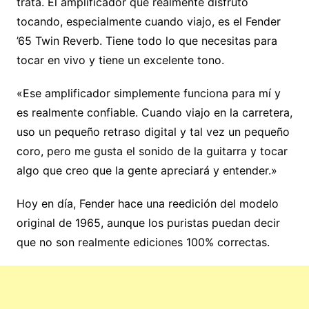
trata. El amplificador que realmente disfruto
tocando, especialmente cuando viajo, es el Fender
’65 Twin Reverb. Tiene todo lo que necesitas para
tocar en vivo y tiene un excelente tono.
«Ese amplificador simplemente funciona para mí y
es realmente confiable. Cuando viajo en la carretera,
uso un pequeño retraso digital y tal vez un pequeño
coro, pero me gusta el sonido de la guitarra y tocar
algo que creo que la gente apreciará y entender.»
Hoy en día, Fender hace una reedición del modelo
original de 1965, aunque los puristas puedan decir
que no son realmente ediciones 100% correctas.