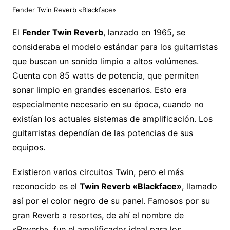
Fender Twin Reverb «Blackface»
El
Fender Twin Reverb
, lanzado en 1965, se
consideraba el modelo estándar para los guitarristas
que buscan un sonido limpio a altos volúmenes.
Cuenta con 85 watts de potencia, que permiten
sonar limpio en grandes escenarios. Esto era
especialmente necesario en su época, cuando no
existían los actuales sistemas de amplificación. Los
guitarristas dependían de las potencias de sus
equipos.
Existieron varios circuitos Twin, pero el más
reconocido es el
Twin Reverb «Blackface»
, llamado
así por el color negro de su panel. Famosos por su
gran Reverb a resortes, de ahí el nombre de
«Reverb», fue el amplificador ideal para los