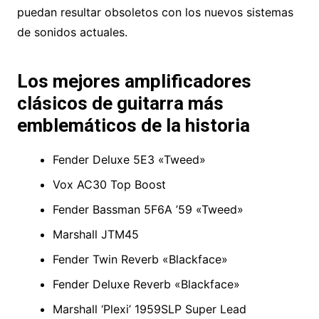
puedan resultar obsoletos con los nuevos sistemas
de sonidos actuales.
Los mejores amplificadores
clásicos de guitarra más
emblemáticos de la historia
Fender Deluxe 5E3 «Tweed»
Vox AC30 Top Boost
Fender Bassman 5F6A ’59 «Tweed»
Marshall JTM45
Fender Twin Reverb «Blackface»
Fender Deluxe Reverb «Blackface»
Marshall ‘Plexi’ 1959SLP Super Lead