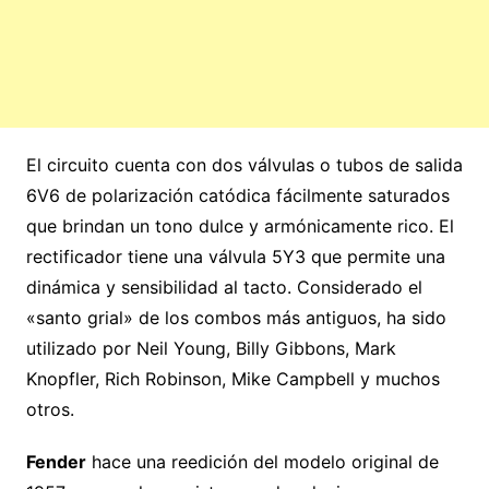
El circuito cuenta con dos válvulas o tubos de salida
6V6 de polarización catódica fácilmente saturados
que brindan un tono dulce y armónicamente rico. El
rectificador tiene una válvula 5Y3 que permite una
dinámica y sensibilidad al tacto. Considerado el
«santo grial» de los combos más antiguos, ha sido
utilizado por Neil Young, Billy Gibbons, Mark
Knopfler, Rich Robinson, Mike Campbell y muchos
otros.
Fender
hace una reedición del modelo original de