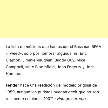
La lista de músicos que han usado el Bassman 5F6A
«Tweed», solo por nombrar algunos, es: Eric
Clapton, Jimmie Vaughan, Buddy Guy, Mike
Campbell, Mike Bloomfield, John Fogerty y Josh
Homme.
Fender
hace una reedición del modelo original de
1959, aunque los puristas puedan decir que no son
realmente ediciones 100%
«vintage correct»
.