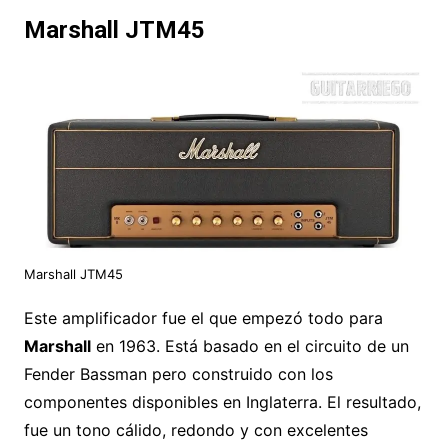
Marshall JTM45
Marshall JTM45
Este amplificador fue el que empezó todo para
Marshall
en 1963. Está basado en el circuito de un
Fender Bassman pero construido con los
componentes disponibles en Inglaterra. El resultado,
fue un tono cálido, redondo y con excelentes