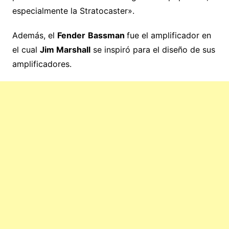
especialmente la Stratocaster».
Además, el
Fender
Bassman
fue el amplificador en
el cual
Jim Marshall
se inspiró para el diseño de sus
amplificadores.