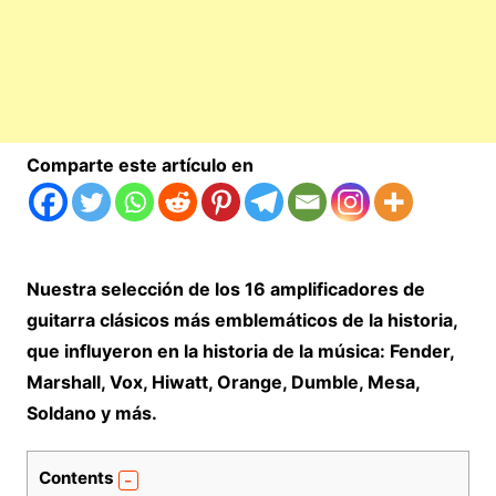
Comparte este artículo en
Nuestra selección de los 16 amplificadores de
guitarra clásicos más emblemáticos de la historia,
que influyeron en la historia de la música: Fender,
Marshall, Vox, Hiwatt, Orange, Dumble, Mesa,
Soldano y más.
Contents