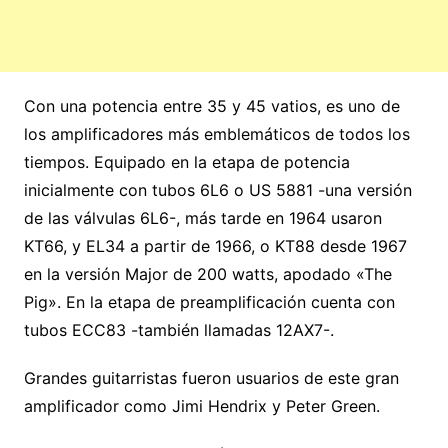
Con una potencia entre 35 y 45 vatios, es uno de
los amplificadores más emblemáticos de todos los
tiempos. Equipado en la etapa de potencia
inicialmente con tubos 6L6 o US 5881 -una versión
de las válvulas 6L6-, más tarde en 1964 usaron
KT66, y EL34 a partir de 1966, o KT88 desde 1967
en la versión Major de 200 watts, apodado «The
Pig». En la etapa de preamplificación cuenta con
tubos ECC83 -también llamadas 12AX7-.
Grandes guitarristas fueron usuarios de este gran
amplificador como Jimi Hendrix y Peter Green.