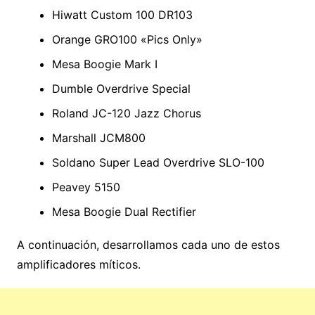
Hiwatt Custom 100 DR103
Orange GRO100 «Pics Only»
Mesa Boogie Mark I
Dumble Overdrive Special
Roland JC-120 Jazz Chorus
Marshall JCM800
Soldano Super Lead Overdrive SLO-100
Peavey 5150
Mesa Boogie Dual Rectifier
A continuación, desarrollamos cada uno de estos
amplificadores míticos.