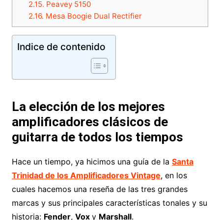
2.15.
Peavey 5150
2.16.
Mesa Boogie Dual Rectifier
Indice de contenido
La elección de los mejores
amplificadores clásicos de
guitarra de todos los tiempos
Hace un tiempo, ya hicimos una guía de la
Santa
Trinidad de los Amplificadores Vintage
, en los
cuales hacemos una reseña de las tres grandes
marcas y sus principales características tonales y su
historia:
Fender
,
Vox
y
Marshall
.