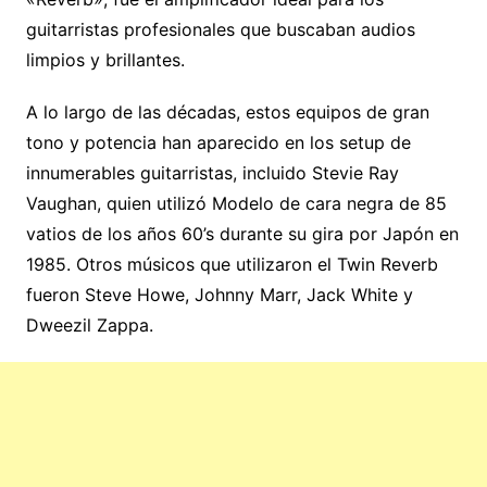
guitarristas profesionales que buscaban audios
limpios y brillantes.
A lo largo de las décadas, estos equipos de gran
tono y potencia han aparecido en los setup de
innumerables guitarristas, incluido Stevie Ray
Vaughan, quien utilizó Modelo de cara negra de 85
vatios de los años 60’s durante su gira por Japón en
1985. Otros músicos que utilizaron el Twin Reverb
fueron Steve Howe, Johnny Marr, Jack White y
Dweezil Zappa.