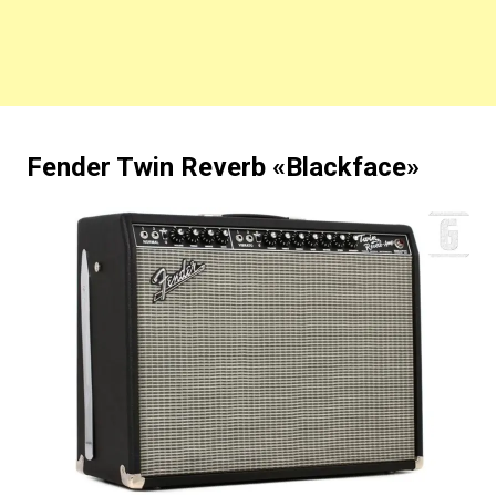
Fender Twin Reverb «Blackface»