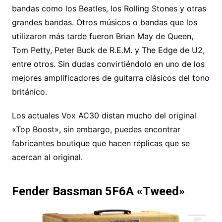
bandas como los Beatles, los Rolling Stones y otras
grandes bandas. Otros músicos o bandas que los
utilizaron más tarde fueron Brian May de Queen,
Tom Petty, Peter Buck de R.E.M. y The Edge de U2,
entre otros. Sin dudas convirtiéndolo en uno de los
mejores amplificadores de guitarra clásicos del tono
británico.
Los actuales Vox AC30 distan mucho del original
«Top Boost», sin embargo, puedes encontrar
fabricantes boutique que hacen réplicas que se
acercan al original.
Fender Bassman 5F6A «Tweed»