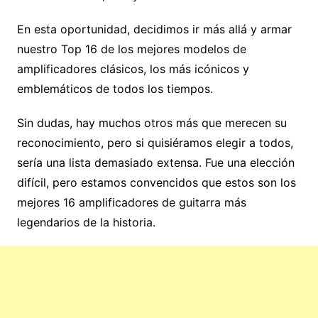
En esta oportunidad, decidimos ir más allá y armar
nuestro Top 16 de los mejores modelos de
amplificadores clásicos, los más icónicos y
emblemáticos de todos los tiempos.
Sin dudas, hay muchos otros más que merecen su
reconocimiento, pero si quisiéramos elegir a todos,
sería una lista demasiado extensa. Fue una elección
difícil, pero estamos convencidos que estos son los
mejores 16 amplificadores de guitarra más
legendarios de la historia.