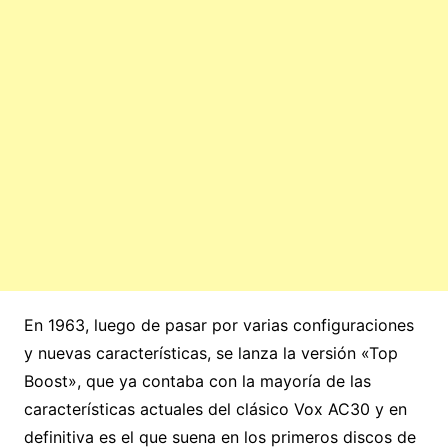
En 1963, luego de pasar por varias configuraciones
y nuevas características, se lanza la versión «Top
Boost», que ya contaba con la mayoría de las
características actuales del clásico Vox AC30 y en
definitiva es el que suena en los primeros discos de