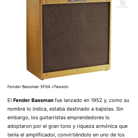
Fender Bassman 5F6A «Tweed»
El
Fender Bassman
fue lanzado en 1952 y, como su
nombre lo indica, estaba destinado a bajistas. Sin
embargo, los guitarristas emprendedores lo
adoptaron por el gran tono y riqueza armónica que
tenía el amplificador, convirtiéndolo en uno de los