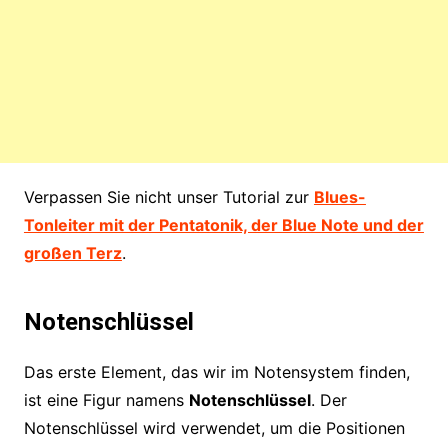
Verpassen Sie nicht unser Tutorial zur
Blues-
Tonleiter mit der Pentatonik, der Blue Note und der
großen Terz
.
Notenschlüssel
Das erste Element, das wir im Notensystem finden,
ist eine Figur namens
Notenschlüssel
. Der
Notenschlüssel wird verwendet, um die Positionen