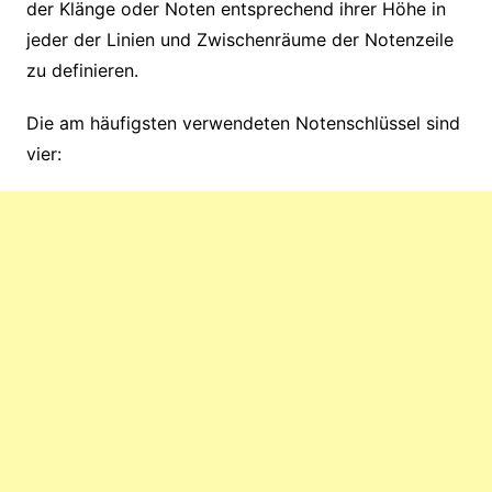
der Klänge oder Noten entsprechend ihrer Höhe in
jeder der Linien und Zwischenräume der Notenzeile
zu definieren.
Die am häufigsten verwendeten Notenschlüssel sind
vier: