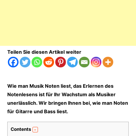
Teilen Sie diesen Artikel weiter
Wie man Musik Noten liest, das Erlernen des
Notenlesens ist für Ihr Wachstum als Musiker
unerlässlich. Wir bringen Ihnen bei, wie man Noten
für Gitarre und Bass liest.
Contents