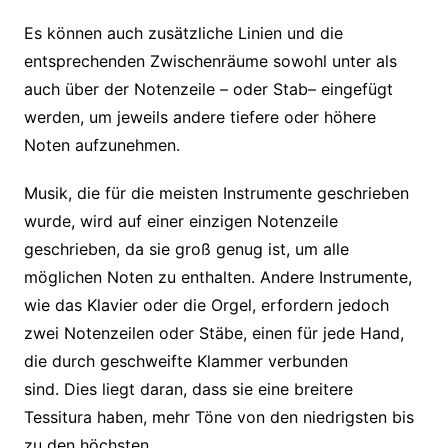
Es können auch zusätzliche Linien und die
entsprechenden Zwischenräume sowohl unter als
auch über der Notenzeile – oder Stab– eingefügt
werden, um jeweils andere tiefere oder höhere
Noten aufzunehmen.
Musik, die für die meisten Instrumente geschrieben
wurde, wird auf einer einzigen Notenzeile
geschrieben, da sie groß genug ist, um alle
möglichen Noten zu enthalten. Andere Instrumente,
wie das Klavier oder die Orgel, erfordern jedoch
zwei Notenzeilen oder Stäbe, einen für jede Hand,
die durch geschweifte Klammer verbunden
sind. Dies liegt daran, dass sie eine breitere
Tessitura haben, mehr Töne von den niedrigsten bis
zu den höchsten.