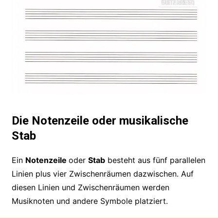
Die Notenzeile oder musikalische
Stab
Ein
Notenzeile
oder
Stab
besteht aus fünf parallelen
Linien plus vier Zwischenräumen dazwischen. Auf
diesen Linien und Zwischenräumen werden
Musiknoten und andere Symbole platziert.