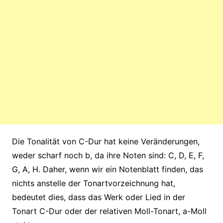
Die Tonalität von C-Dur hat keine Veränderungen,
weder scharf noch b, da ihre Noten sind: C, D, E, F,
G, A, H. Daher, wenn wir ein Notenblatt finden, das
nichts anstelle der Tonartvorzeichnung hat,
bedeutet dies, dass das Werk oder Lied in der
Tonart C-Dur oder der relativen Moll-Tonart, a-Moll