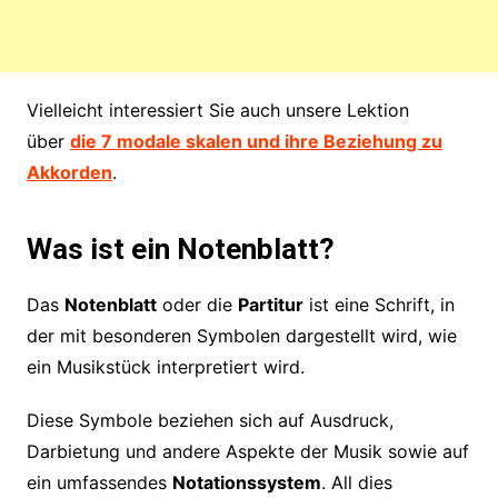
Vielleicht interessiert Sie auch unsere Lektion
über
die 7 modale skalen und ihre Beziehung zu
Akkorden
.
Was ist ein Notenblatt?
Das
Notenblatt
oder die
Partitur
ist eine Schrift, in
der mit besonderen Symbolen dargestellt wird, wie
ein Musikstück interpretiert wird.
Diese Symbole beziehen sich auf Ausdruck,
Darbietung und andere Aspekte der Musik sowie auf
ein umfassendes
Notationssystem
. All dies