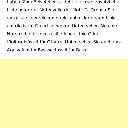
haben. Zum Beispiel entspricht die erste zusätzliche
Linie unter der Notenzeile der Note C. Drehen Sie
das erste Leerzeichen direkt unter der ersten Linie
auf die Note D und so weiter. Unten sehen Sie eine
Notenzeile mit der zusätzlichen Linie C im
Violinschlüssel für Gitarre. Unten sehen Sie auch das
Äquivalent im Bassschlüssel für Bass.