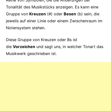
Reihe von Symbolen, die die Änderungen der
Tonalität des Musikstücks anzeigen. Es kann eine
Gruppe von
Kreuzen
(#) oder
Besen
(b) sein, die
jeweils auf einer Linie oder einem Zwischenraum im
Notensystem stehen.
Diese Gruppe von Kreuzen oder Bs ist
die
Vorzeichen
und sagt uns, in welcher Tonart das
Musikwerk geschrieben ist.