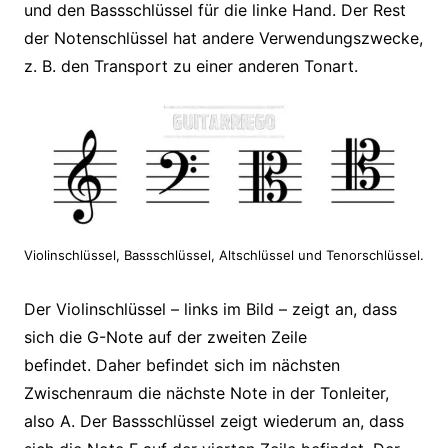
und den Bassschlüssel für die linke Hand. Der Rest
der Notenschlüssel hat andere Verwendungszwecke,
z. B. den Transport zu einer anderen Tonart.
Violinschlüssel, Bassschlüssel, Altschlüssel und Tenorschlüssel.
Der Violinschlüssel – links im Bild – zeigt an, dass
sich die G-Note auf der zweiten Zeile
befindet. Daher befindet sich im nächsten
Zwischenraum die nächste Note in der Tonleiter,
also A. Der Bassschlüssel zeigt wiederum an, dass