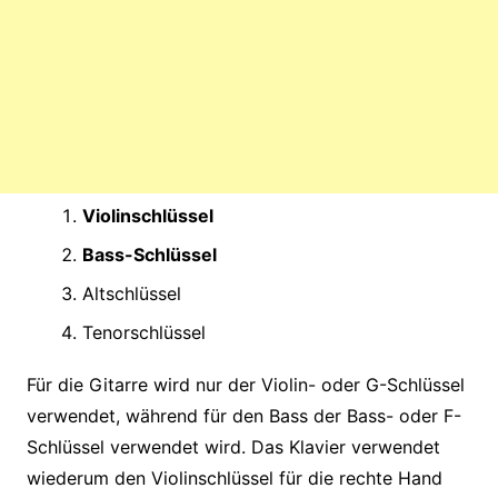
Violinschlüssel
Bass-Schlüssel
Altschlüssel
Tenorschlüssel
Für die Gitarre wird nur der Violin- oder G-Schlüssel
verwendet, während für den Bass der Bass- oder F-
Schlüssel verwendet wird. Das Klavier verwendet
wiederum den Violinschlüssel für die rechte Hand