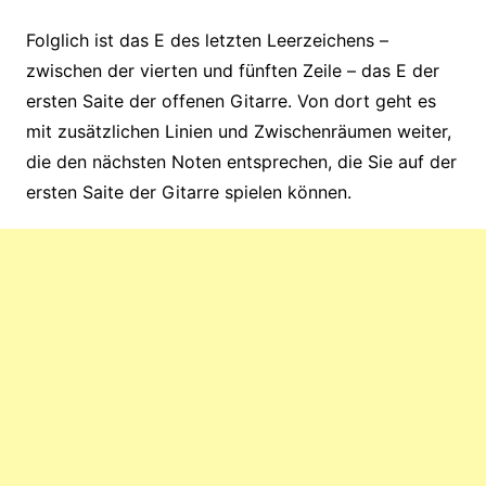
Folglich ist das E des letzten Leerzeichens –
zwischen der vierten und fünften Zeile – das E der
ersten Saite der offenen Gitarre. Von dort geht es
mit zusätzlichen Linien und Zwischenräumen weiter,
die den nächsten Noten entsprechen, die Sie auf der
ersten Saite der Gitarre spielen können.