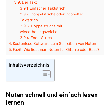
3.9.
Der Takt
3.9.1.
Einfacher Taktstrich
3.9.2.
Doppelstriche oder Doppelter
Taktstrich
3.9.3.
Doppelstriche mit
wiederholungszeichen
3.9.4.
Ende-Strich
4.
Kostenlose Software zum Schreiben von Noten
5.
Fazit: Wie liest man Noten für Gitarre oder Bass?
Inhaltsverzeichnis
Noten schnell und einfach lesen
lernen