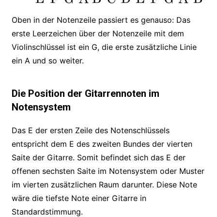
Oben in der Notenzeile passiert es genauso: Das
erste Leerzeichen über der Notenzeile mit dem
Violinschlüssel ist ein G, die erste zusätzliche Linie
ein A und so weiter.
Die Position der Gitarrennoten im
Notensystem
Das E der ersten Zeile des Notenschlüssels
entspricht dem E des zweiten Bundes der vierten
Saite der Gitarre. Somit befindet sich das E der
offenen sechsten Saite im Notensystem oder Muster
im vierten zusätzlichen Raum darunter. Diese Note
wäre die tiefste Note einer Gitarre in
Standardstimmung.