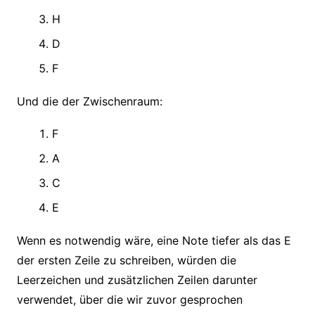
H
D
F
Und die der Zwischenraum:
F
A
C
E
Wenn es notwendig wäre, eine Note tiefer als das E
der ersten Zeile zu schreiben, würden die
Leerzeichen und zusätzlichen Zeilen darunter
verwendet, über die wir zuvor gesprochen