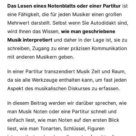
Das Lesen eines Notenblatts oder einer Partitur
ist
eine Fähigkeit, die für jeden Musiker einen großen
Mehrwert darstellt. Selbst wenn Sie Autodidakt sind,
wird Ihnen das Wissen,
wie man geschriebene
Musik interpretiert
und daher in der Lage ist, sie zu
schreiben, Zugang zu einer präzisen Kommunikation
mit anderen Musikern geben.
In einer Partitur transzendiert Musik Zeit und Raum,
da sie alle Werkzeuge enthalten kann, um fast jeden
Aspekt des musikalischen Diskurses zu erfassen.
In diesem Beitrag werden wir darüber sprechen, wie
man Musik Noten oder eine Partitur schnell und
einfach liest, wie man Noten auf den ersten Blick
liest, wie man Tonarten, Schlüssel, Figuren