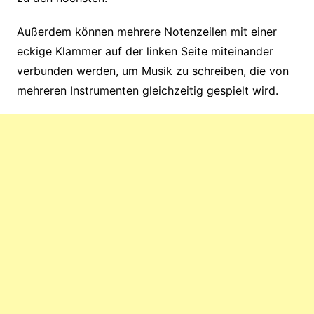
Außerdem können mehrere Notenzeilen mit einer
eckige Klammer auf der linken Seite miteinander
verbunden werden, um Musik zu schreiben, die von
mehreren Instrumenten gleichzeitig gespielt wird.