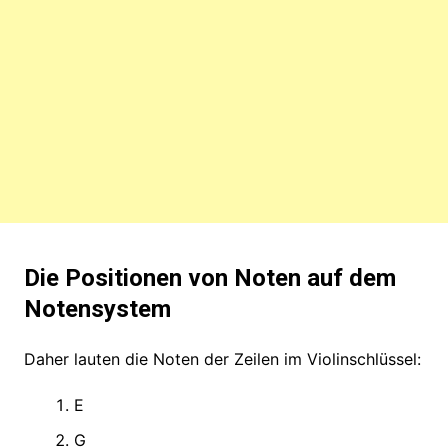
Die Positionen von Noten auf dem
Notensystem
Daher lauten die Noten der Zeilen im Violinschlüssel:
E
G