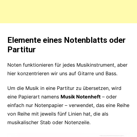
Elemente eines Notenblatts oder
Partitur
Noten funktionieren für jedes Musikinstrument, aber
hier konzentrieren wir uns auf Gitarre und Bass.
Um die Musik in eine Partitur zu übersetzen, wird
eine Papierart namens
Musik Notenheft
– oder
einfach nur Notenpapier – verwendet, das eine Reihe
von Reihe mit jeweils fünf Linien hat, die als
musikalischer Stab oder Notenzeile.