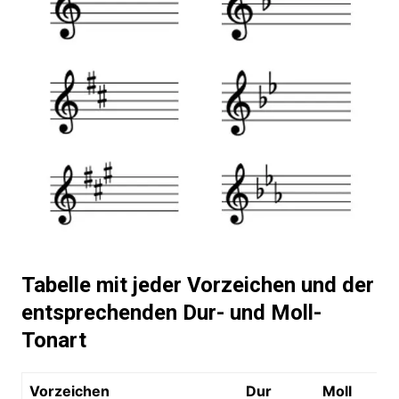
Tabelle mit jeder Vorzeichen und der
entsprechenden Dur- und Moll-
Tonart
Vorzeichen
Dur
Moll