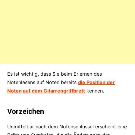
Es ist wichtig, dass Sie beim Erlernen des
Notenlesens auf Noten bereits
die Position der
Noten auf dem Gitarrengriffbrett
kennen.
Vorzeichen
Unmittelbar nach dem Notenschlüssel erscheint eine