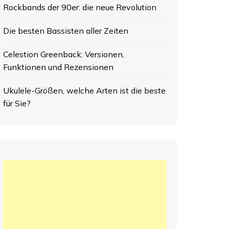
Rockbands der 90er: die neue Revolution
Die besten Bassisten aller Zeiten
Celestion Greenback: Versionen,
Funktionen und Rezensionen
Ukulele-Größen, welche Arten ist die beste
für Sie?