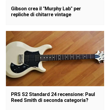
Gibson crea il "Murphy Lab" per
repliche di chitarre vintage
PRS S2 Standard 24 recensione: Paul
Reed Smith di seconda categoria?