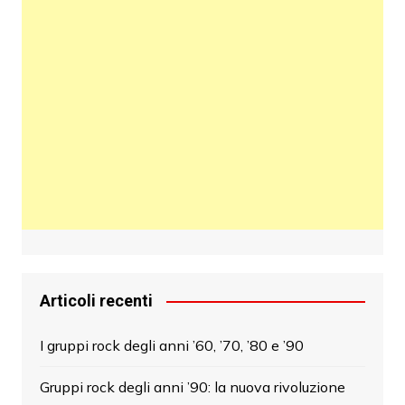
Articoli recenti
I gruppi rock degli anni ’60, ’70, ’80 e ’90
Gruppi rock degli anni ’90: la nuova rivoluzione