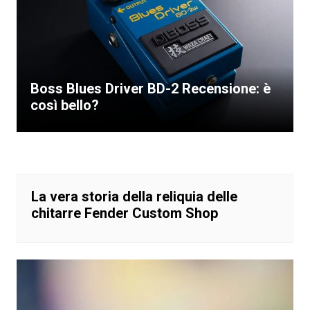
Boss Blues Driver BD-2 Recensione: è
così bello?
La vera storia della reliquia delle
chitarre Fender Custom Shop