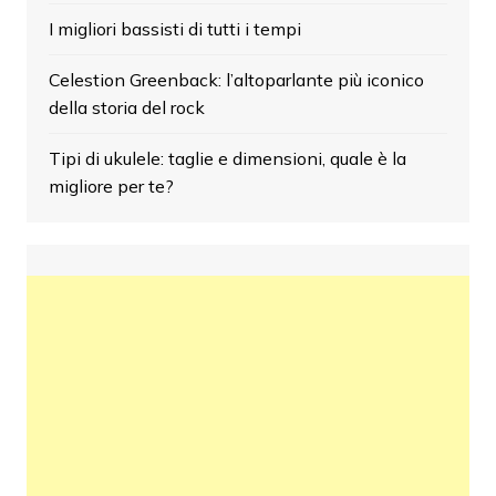
I migliori bassisti di tutti i tempi
Celestion Greenback: l’altoparlante più iconico
della storia del rock
Tipi di ukulele: taglie e dimensioni, quale è la
migliore per te?