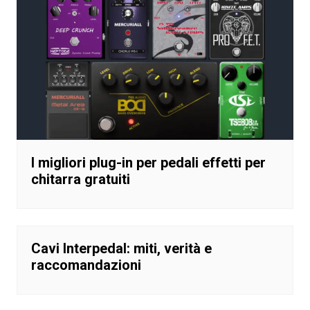
I migliori plug-in per pedali effetti per
chitarra gratuiti
Cavi Interpedal: miti, verità e
raccomandazioni