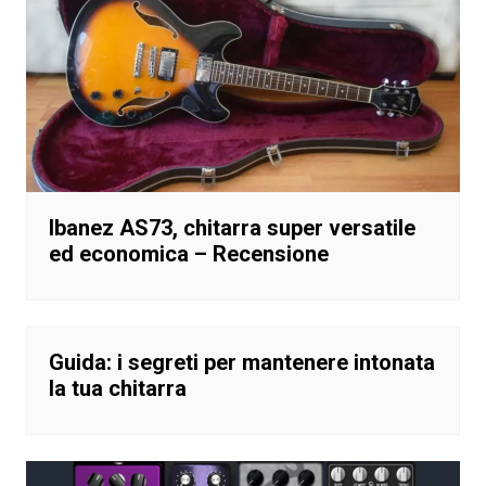
Ibanez AS73, chitarra super versatile
ed economica – Recensione
Guida: i segreti per mantenere intonata
la tua chitarra