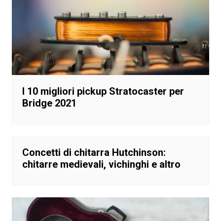
I 10 migliori pickup Stratocaster per
Bridge 2021
Concetti di chitarra Hutchinson:
chitarre medievali, vichinghi e altro