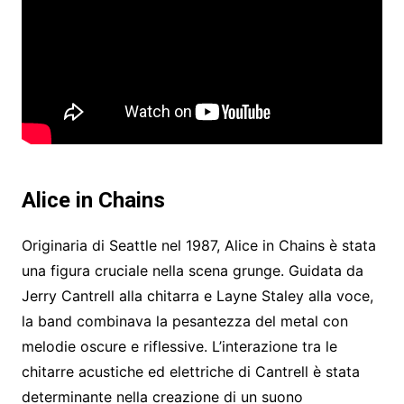
Alice in Chains
Originaria di Seattle nel 1987, Alice in Chains è stata
una figura cruciale nella scena grunge. Guidata da
Jerry Cantrell alla chitarra e Layne Staley alla voce,
la band combinava la pesantezza del metal con
melodie oscure e riflessive. L’interazione tra le
chitarre acustiche ed elettriche di Cantrell è stata
determinante nella creazione di un suono