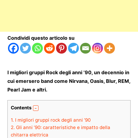
Condividi questo articolo su
I migliori gruppi Rock degli anni ’90, un decennio in
cui emersero band come Nirvana, Oasis, Blur, REM,
Pearl Jam e altri.
Contents
1.
I migliori gruppi rock degli anni ’90
2.
Gli anni ’90: caratteristiche e impatto della
chitarra elettrica