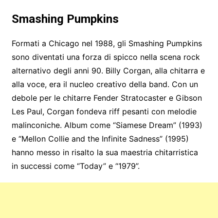
Smashing Pumpkins
Formati a Chicago nel 1988, gli Smashing Pumpkins
sono diventati una forza di spicco nella scena rock
alternativo degli anni 90. Billy Corgan, alla chitarra e
alla voce, era il nucleo creativo della band. Con un
debole per le chitarre Fender Stratocaster e Gibson
Les Paul, Corgan fondeva riff pesanti con melodie
malinconiche. Album come “Siamese Dream” (1993)
e “Mellon Collie and the Infinite Sadness” (1995)
hanno messo in risalto la sua maestria chitarristica
in successi come “Today” e “1979”.