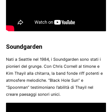
Soundgarden
Nati a Seattle nel 1984, i Soundgarden sono stati i
pionieri del grunge. Con Chris Cornell al timone e
Kim Thayil alla chitarra, la band fonde riff potenti e
atmosfere melodiche. “Black Hole Sun” e
“Spoonman” testimoniano l’abilità di Thayil nel
creare paesaggi sonori unici.