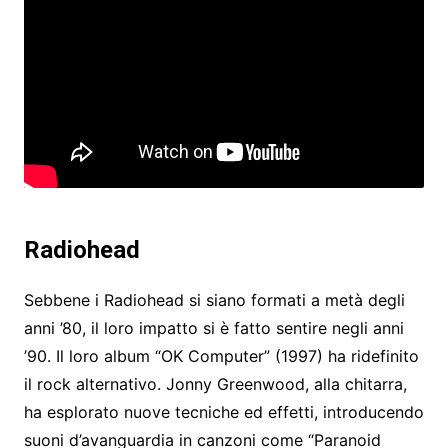
Radiohead
Sebbene i Radiohead si siano formati a metà degli
anni ’80, il loro impatto si è fatto sentire negli anni
’90. Il loro album “OK Computer” (1997) ha ridefinito
il rock alternativo. Jonny Greenwood, alla chitarra,
ha esplorato nuove tecniche ed effetti, introducendo
suoni d’avanguardia in canzoni come “Paranoid