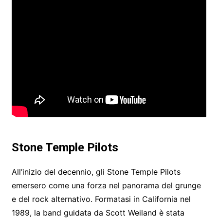
Stone Temple Pilots
All’inizio del decennio, gli Stone Temple Pilots
emersero come una forza nel panorama del grunge
e del rock alternativo. Formatasi in California nel
1989, la band guidata da Scott Weiland è stata