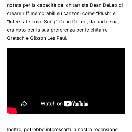
notata per la capacità del chitarrista Dean DeLeo di
creare riff memorabili su canzoni come “Plush” e
“Interstate Love Song”. Dean DeLeo, da parte sua,
era noto per la sua preferenza per le chitarre
Gretsch e Gibson Les Paul.
Inoltre, potrebbe interessarti la nostra recensione