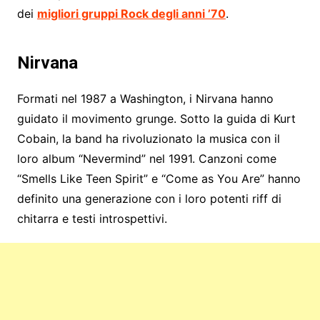
dei
migliori gruppi Rock degli anni ’70
.
Nirvana
Formati nel 1987 a Washington, i Nirvana hanno
guidato il movimento grunge. Sotto la guida di Kurt
Cobain, la band ha rivoluzionato la musica con il
loro album “Nevermind” nel 1991. Canzoni come
“Smells Like Teen Spirit” e “Come as You Are” hanno
definito una generazione con i loro potenti riff di
chitarra e testi introspettivi.