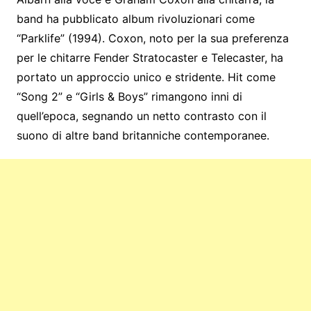
band ha pubblicato album rivoluzionari come
“Parklife” (1994). Coxon, noto per la sua preferenza
per le chitarre Fender Stratocaster e Telecaster, ha
portato un approccio unico e stridente. Hit come
“Song 2” e “Girls & Boys” rimangono inni di
quell’epoca, segnando un netto contrasto con il
suono di altre band britanniche contemporanee.