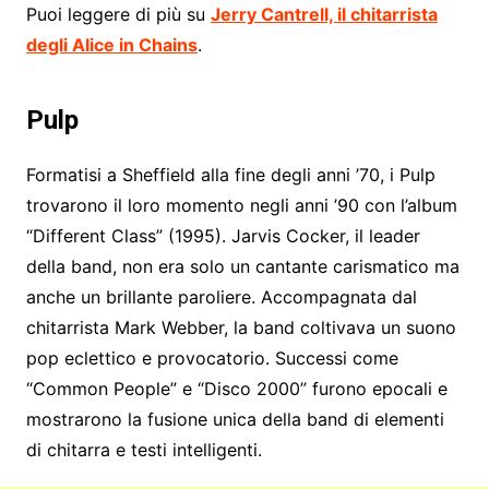
Puoi leggere di più su
Jerry Cantrell, il chitarrista
degli Alice in Chains
.
Pulp
Formatisi a Sheffield alla fine degli anni ’70, i Pulp
trovarono il loro momento negli anni ’90 con l’album
“Different Class” (1995). Jarvis Cocker, il leader
della band, non era solo un cantante carismatico ma
anche un brillante paroliere. Accompagnata dal
chitarrista Mark Webber, la band coltivava un suono
pop eclettico e provocatorio. Successi come
“Common People” e “Disco 2000” furono epocali e
mostrarono la fusione unica della band di elementi
di chitarra e testi intelligenti.