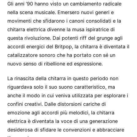
Gli anni ’90 hanno visto un cambiamento radicale
nella scena musicale. Emersero nuovi generi e
movimenti che sfidarono i canoni consolidati e la
chitarra elettrica divenne la musa ispiratrice di
questa rivoluzione. Dai potenti riff del grunge agli
accordi energici del Britpop, la chitarra è diventata il
catalizzatore sonoro che ha portato con sé un
nuovo senso di ribellione ed espressione.
La rinascita della chitarra in questo periodo non
riguardava solo il suo suono caratteristico, ma
anche il modo in cui veniva utilizzata per esplorare i
confini creativi. Dalle distorsioni cariche di
emozione agli accordi più melodici, la chitarra
elettrica è diventata la voce di una generazione
desiderosa di sfidare le convenzioni e abbracciare