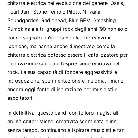
chitarra elettrica nell’evoluzione del genere. Oasis,
Pearl Jam, Stone Temple Pilots, Nirvana,
Soundgarden, Radiohead, Blur, REM, Smashing
Pumpkins e altri gruppi rock degli anni ’90 non solo
hanno segnato un’epoca con le loro canzoni
iconiche, ma hanno anche dimostrato come la
chitarra elettrica potesse essere il catalizzatore per
l’innovazione sonora e l’espressione emotiva nel
rock. La sua capacità di fondere aggressività e
introspezione, sperimentazione e melodia, rimane
ancora oggi fonte di ispirazione per musicisti e
ascoltatori.
In definitiva, queste band, con le loro magistrali
abilità chitarristiche, creatività sconfinata e inni
senza tempo, continuano a ispirare musicisti e fan