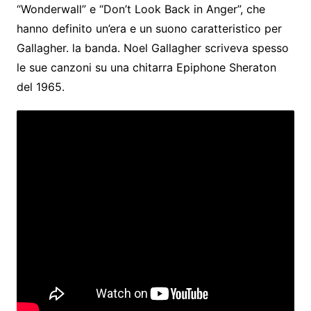
“Wonderwall” e “Don’t Look Back in Anger”, che
hanno definito un’era e un suono caratteristico per
Gallagher. la banda. Noel Gallagher scriveva spesso
le sue canzoni su una chitarra Epiphone Sheraton
del 1965.