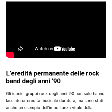
L’eredità permanente delle rock
band degli anni ’90
Gli iconici gruppi rock degli anni ’90 non solo hanno
lasciato un’eredità musicale duratura, ma sono stati
anche un esempio dell’importanza vitale della