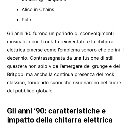
Alice in Chains
Pulp
Gli anni ’90 furono un periodo di sconvolgimenti
musicali in cui il rock fu reinventato e la chitarra
elettrica emerse come l’emblema sonoro che definì il
decennio. Contrassegnata da una fusione di stili,
quest’era non solo vide l’emergere del grunge e del
Britpop, ma anche la continua presenza del rock
classico, fondendo suoni che risuonarono nel cuore
del pubblico globale.
Gli anni ’90: caratteristiche e
impatto della chitarra elettrica