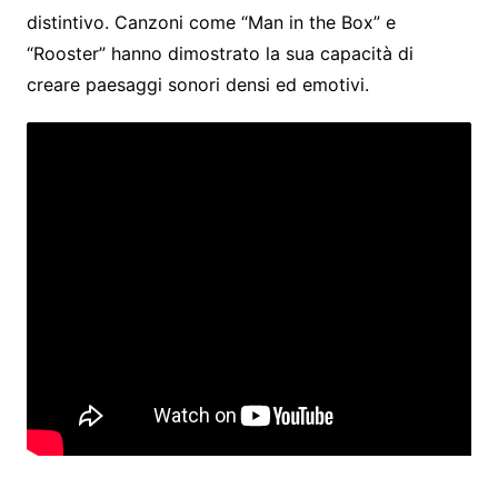
distintivo. Canzoni come “Man in the Box” e
“Rooster” hanno dimostrato la sua capacità di
creare paesaggi sonori densi ed emotivi.