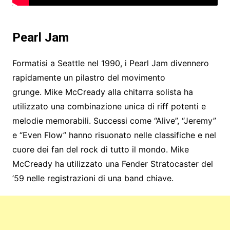
Pearl Jam
Formatisi a Seattle nel 1990, i Pearl Jam divennero
rapidamente un pilastro del movimento
grunge. Mike McCready alla chitarra solista ha
utilizzato una combinazione unica di riff potenti e
melodie memorabili. Successi come “Alive”, “Jeremy”
e “Even Flow” hanno risuonato nelle classifiche e nel
cuore dei fan del rock di tutto il mondo. Mike
McCready ha utilizzato una Fender Stratocaster del
’59 nelle registrazioni di una band chiave.