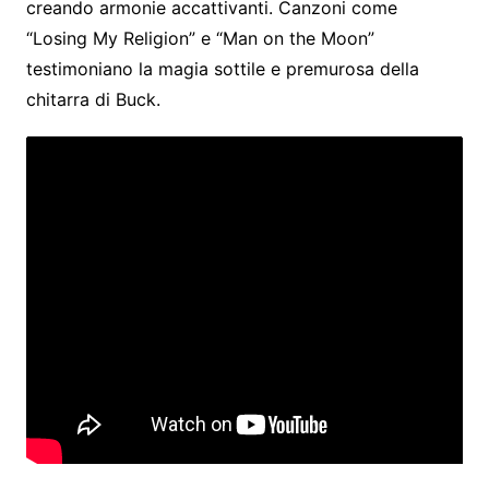
creando armonie accattivanti. Canzoni come
“Losing My Religion” e “Man on the Moon”
testimoniano la magia sottile e premurosa della
chitarra di Buck.