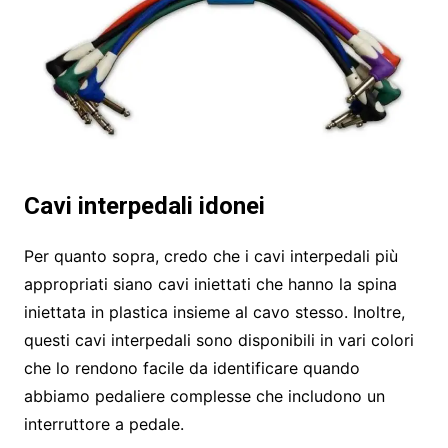
Cavi interpedali idonei
Per quanto sopra, credo che i cavi interpedali più
appropriati siano cavi iniettati che hanno la spina
iniettata in plastica insieme al cavo stesso. Inoltre,
questi cavi interpedali sono disponibili in vari colori
che lo rendono facile da identificare quando
abbiamo pedaliere complesse che includono un
interruttore a pedale.