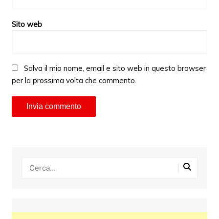
Sito web
Salva il mio nome, email e sito web in questo browser
per la prossima volta che commento.