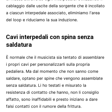
cablaggio dalle uscite della sorgente che è incollato
a ciascun interpedale associato, eliminiamo l'area
del loop e riduciamo la sua induzione.
Cavi interpedali con spina senza
saldatura
È normale che il musicista sia tentato di assemblare
i propri cavi per personalizzarli sulla propria
pedaliera. Ma dal momento che non sanno come
saldare, optano per spine che vengono assemblate
senza saldatura. Li ho testati e misurato la
resistenza di contatto che hanno, non li consiglio
affatto, sono inaffidabili e presto iniziano a dare
falsi contatti con il rumore della frittura.