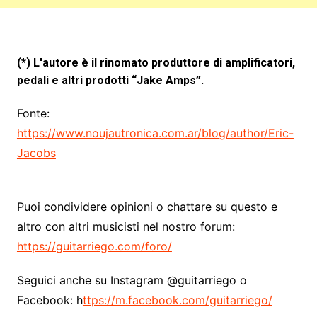
(*
)
L'autore è il rinomato produttore di amplificatori,
pedali e altri prodotti “Jake Amps”.
Fonte:
https://www.noujautronica.com.ar/blog/author/Eric-
Jacobs
Puoi condividere opinioni o chattare su questo e
altro con altri musicisti nel nostro forum:
https://guitarriego.com/foro/
Seguici anche su Instagram @guitarriego o
Facebook: h
ttps://m.facebook.com/guitarriego/