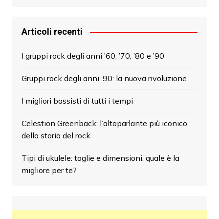
Articoli recenti
I gruppi rock degli anni ’60, ’70, ’80 e ’90
Gruppi rock degli anni ’90: la nuova rivoluzione
I migliori bassisti di tutti i tempi
Celestion Greenback: l’altoparlante più iconico
della storia del rock
Tipi di ukulele: taglie e dimensioni, quale è la
migliore per te?