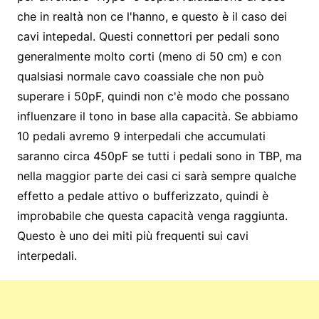
che in realtà non ce l'hanno, e questo è il caso dei
cavi intepedal. Questi connettori per pedali sono
generalmente molto corti (meno di 50 cm) e con
qualsiasi normale cavo coassiale che non può
superare i 50pF, quindi non c'è modo che possano
influenzare il tono in base alla capacità. Se abbiamo
10 pedali avremo 9 interpedali che accumulati
saranno circa 450pF se tutti i pedali sono in TBP, ma
nella maggior parte dei casi ci sarà sempre qualche
effetto a pedale attivo o bufferizzato, quindi è
improbabile che questa capacità venga raggiunta.
Questo è uno dei miti più frequenti sui cavi
interpedali.