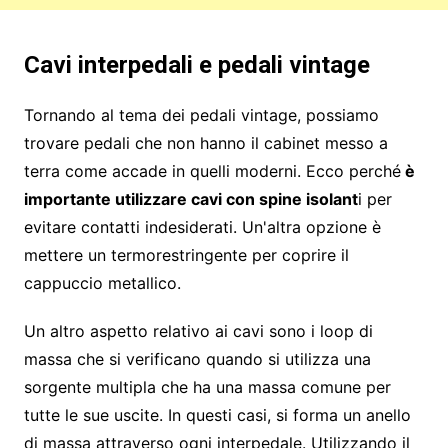
Cavi interpedali e pedali vintage
Tornando al tema dei pedali vintage, possiamo
trovare pedali che non hanno il cabinet messo a
terra come accade in quelli moderni. Ecco perché
è
importante utilizzare cavi con spine isolant
i per
evitare contatti indesiderati. Un'altra opzione è
mettere un termorestringente per coprire il
cappuccio metallico.
Un altro aspetto relativo ai cavi sono i loop di
massa che si verificano quando si utilizza una
sorgente multipla che ha una massa comune per
tutte le sue uscite. In questi casi, si forma un anello
di massa attraverso ogni interpedale. Utilizzando il