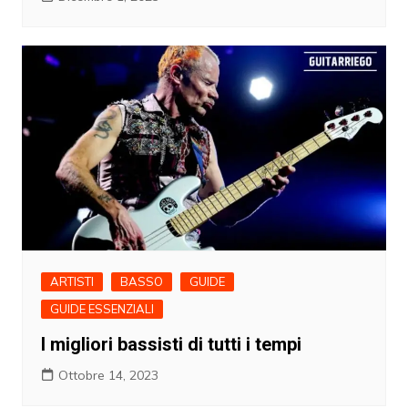
ARTISTI
BASSO
GUIDE
GUIDE ESSENZIALI
I migliori bassisti di tutti i tempi
Ottobre 14, 2023