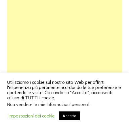
Utilizziamo i cookie sul nostro sito Web per offrirti
l'esperienza più pertinente ricordando le tue preferenze e
ripetendo le visite. Cliccando su "Accetta", acconsenti
all'uso di TUTTI i cookie.
Non vendere le mie informazioni personali
.
Impostazioni dei cookie
Accetto