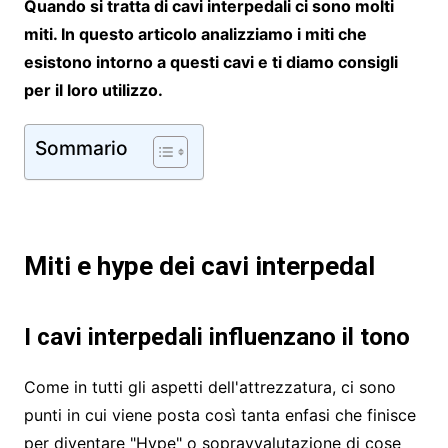
Quando si tratta di cavi interpedali ci sono molti
miti. In questo articolo analizziamo i miti che
esistono intorno a questi cavi e ti diamo consigli
per il loro utilizzo.
Sommario
Miti e hype dei cavi interpedal
I cavi interpedali influenzano il tono
Come in tutti gli aspetti dell'attrezzatura, ci sono
punti in cui viene posta così tanta enfasi che finisce
per diventare "Hype" o sopravvalutazione di cose