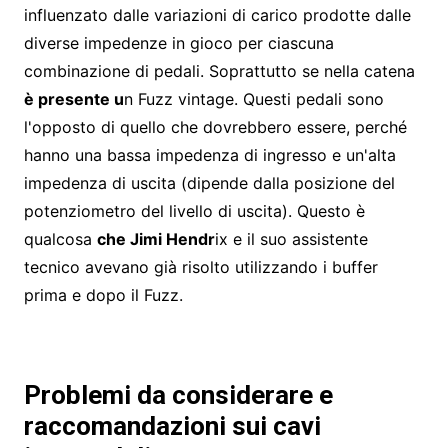
influenzato dalle variazioni di carico prodotte dalle
diverse impedenze in gioco per ciascuna
combinazione di pedali. Soprattutto se nella catena
è presente u
n Fuzz vintage. Questi pedali sono
l'opposto di quello che dovrebbero essere, perché
hanno una bassa impedenza di ingresso e un'alta
impedenza di uscita (dipende dalla posizione del
potenziometro del livello di uscita). Questo è
qualcosa
che Jimi Hendr
ix e il suo assistente
tecnico avevano già risolto utilizzando i buffer
prima e dopo il Fuzz.
Problemi da considerare e
raccomandazioni sui cavi