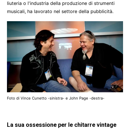
liuteria o l'industria della produzione di strumenti
musicali, ha lavorato nel settore della pubblicità.
Foto di Vince Cunetto -sinistra- e John Page -destra-
La sua ossessione per le chitarre vintage