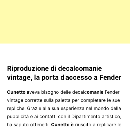
Riproduzione di decalcomanie
vintage, la porta d'accesso a Fender
Cunetto a
veva bisogno delle decalc
omanie
Fender
vintage corrette sulla paletta per completare le sue
repliche. Grazie alla sua esperienza nel mondo della
pubblicità e ai contatti con il Dipartimento artistico,
ha saputo ottenerli.
Cunetto è
riuscito a replicare le