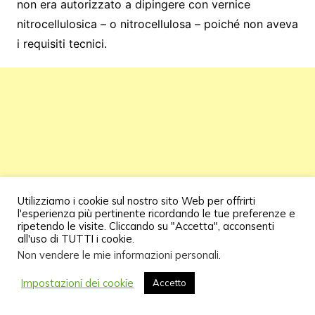
non era autorizzato a dipingere con vernice
nitrocellulosica – o nitrocellulosa – poiché non aveva
i requisiti tecnici.
Utilizziamo i cookie sul nostro sito Web per offrirti
l'esperienza più pertinente ricordando le tue preferenze e
ripetendo le visite. Cliccando su "Accetta", acconsenti
all'uso di TUTTI i cookie.
Non vendere le mie informazioni personali
.
Impostazioni dei cookie
Accetto