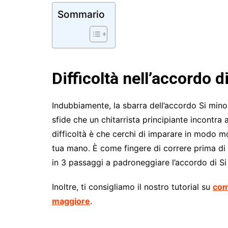
Sommario
Difficoltà nell’accordo 
Indubbiamente, la sbarra dell’accordo Si mino
sfide che un chitarrista principiante incontra a
difficoltà è che cerchi di imparare in modo m
tua mano. È come fingere di correre prima di 
in 3 passaggi a padroneggiare l’accordo di Si
Inoltre, ti consigliamo il nostro tutorial su
com
maggiore
.