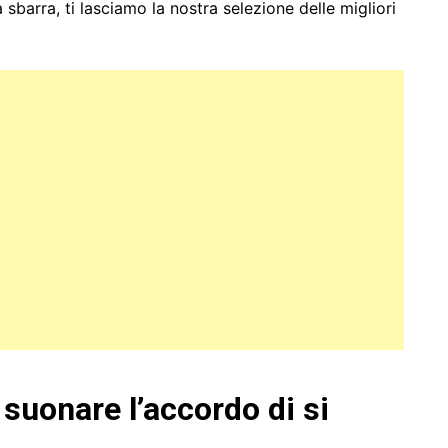
sbarra, ti lasciamo la nostra selezione delle migliori
suonare l’accordo di si