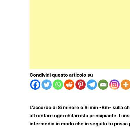
Condividi questo articolo su
L’accordo di Si minore o Si min -Bm- sulla ch
affrontare ogni chitarrista principiante, t
intermedio in modo che in seguito tu possa 