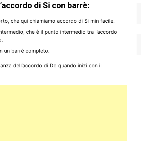
accordo di Si con barrè:
rto, che qui chiamiamo accordo di Si min facile.
ntermedio, che è il punto intermedio tra l’accordo
o.
on un barrè completo.
anza dell’accordo di Do quando inizi con il