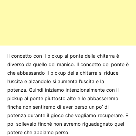
Il concetto con il pickup al ponte della chitarra è
diverso da quello del manico. Il concetto del ponte è
che abbassando il pickup della chitarra si riduce
l’uscita e alzandolo si aumenta l’uscita e la
potenza. Quindi iniziamo intenzionalmente con il
pickup al ponte piuttosto alto e lo abbasseremo
finché non sentiremo di aver perso un po’ di
potenza durante il gioco che vogliamo recuperare. E
poi sollevalo finché non avremo riguadagnato quel
potere che abbiamo perso.