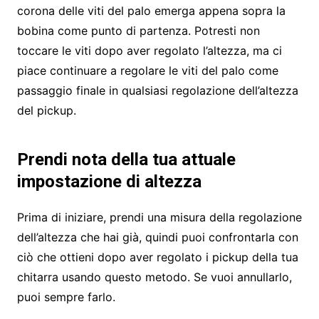
corona delle viti del palo emerga appena sopra la
bobina come punto di partenza. Potresti non
toccare le viti dopo aver regolato l’altezza, ma ci
piace continuare a regolare le viti del palo come
passaggio finale in qualsiasi regolazione dell’altezza
del pickup.
Prendi nota della tua attuale
impostazione di altezza
Prima di iniziare, prendi una misura della regolazione
dell’altezza che hai già, quindi puoi confrontarla con
ciò che ottieni dopo aver regolato i pickup della tua
chitarra usando questo metodo. Se vuoi annullarlo,
puoi sempre farlo.