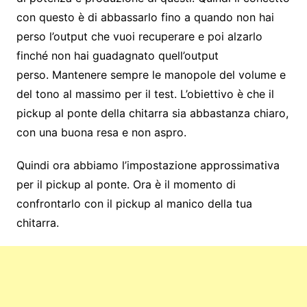
con questo è di abbassarlo fino a quando non hai
perso l’output che vuoi recuperare e poi alzarlo
finché non hai guadagnato quell’output
perso. Mantenere sempre le manopole del volume e
del tono al massimo per il test. L’obiettivo è che il
pickup al ponte della chitarra sia abbastanza chiaro,
con una buona resa e non aspro.
Quindi ora abbiamo l’impostazione approssimativa
per il pickup al ponte. Ora è il momento di
confrontarlo con il pickup al manico della tua
chitarra.