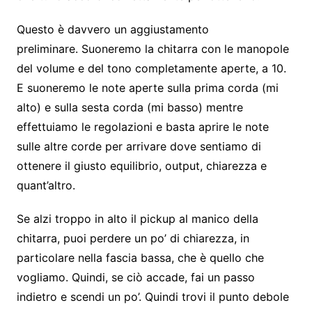
Questo è davvero un aggiustamento
preliminare. Suoneremo la chitarra con le manopole
del volume e del tono completamente aperte, a 10.
E suoneremo le note aperte sulla prima corda (mi
alto) e sulla sesta corda (mi basso) mentre
effettuiamo le regolazioni e basta aprire le note
sulle altre corde per arrivare dove sentiamo di
ottenere il giusto equilibrio, output, chiarezza e
quant’altro.
Se alzi troppo in alto il pickup al manico della
chitarra, puoi perdere un po’ di chiarezza, in
particolare nella fascia bassa, che è quello che
vogliamo. Quindi, se ciò accade, fai un passo
indietro e scendi un po’. Quindi trovi il punto debole