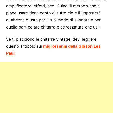
amplificatore, effetti, ecc. Quindi il metodo che ci
piace usare tiene conto di tutto ciò e li imposterà
all’altezza giusta per il tuo modo di suonare e per
quella particolare chitarra e attrezzatura che usi.
Se ti piacciono le chitarre vintage, devi leggere
questo articolo sui
migliori anni della Gibson Les
Paul
.