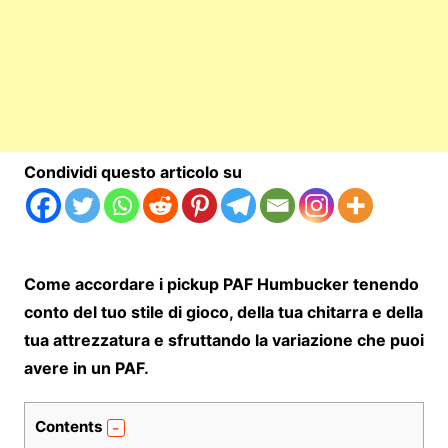
Condividi questo articolo su
Come accordare i pickup PAF Humbucker tenendo
conto del tuo stile di gioco, della tua chitarra e della
tua attrezzatura e sfruttando la variazione che puoi
avere in un PAF.
Contents