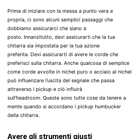
Prima di iniziare con la messa a punto vera e
propria, ci sono alcuni semplici passaggi che
dobbiamo assicurarci che siano a
posto. Innanzitutto, devi assicurarti che la tua
chitarra sia impostata per la tua azione
preferita. Devi assicurarti di avere le corde che
preferisci sulla chitarra. Anche qualcosa di semplice
come corde avvolte in nichel puro o acciaio al nichel
può influenzare l’uscita del segnale che passa
attraverso i pickup e ciò influirà
sull’headroom. Queste sono tutte cose da tenere a
mente quando si accordano i pickup humbucker
della chitarra.
Avere gli strumenti giusti