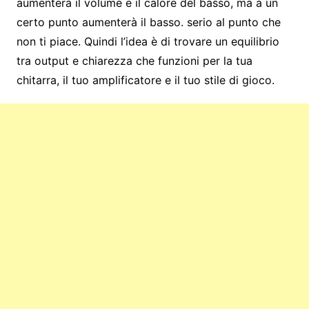
aumenterà il volume e il calore del basso, ma a un
certo punto aumenterà il basso. serio al punto che
non ti piace. Quindi l’idea è di trovare un equilibrio
tra output e chiarezza che funzioni per la tua
chitarra, il tuo amplificatore e il tuo stile di gioco.