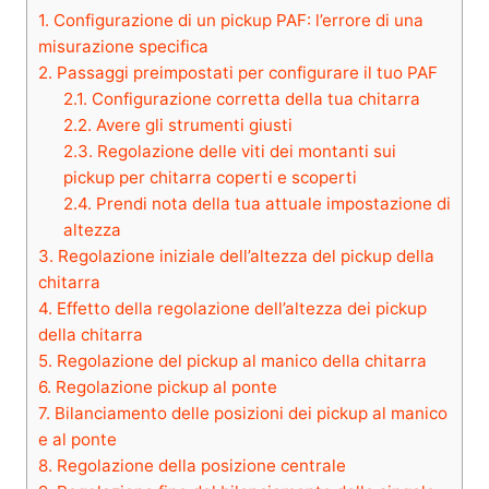
1.
Configurazione di un pickup PAF: l’errore di una
misurazione specifica
2.
Passaggi preimpostati per configurare il tuo PAF
2.1.
Configurazione corretta della tua chitarra
2.2.
Avere gli strumenti giusti
2.3.
Regolazione delle viti dei montanti sui
pickup per chitarra coperti e scoperti
2.4.
Prendi nota della tua attuale impostazione di
altezza
3.
Regolazione iniziale dell’altezza del pickup della
chitarra
4.
Effetto della regolazione dell’altezza dei pickup
della chitarra
5.
Regolazione del pickup al manico della chitarra
6.
Regolazione pickup al ponte
7.
Bilanciamento delle posizioni dei pickup al manico
e al ponte
8.
Regolazione della posizione centrale