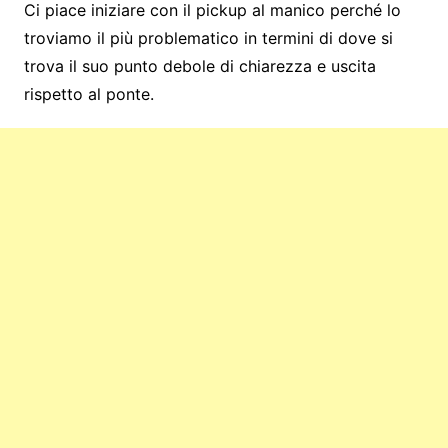
Ci piace iniziare con il pickup al manico perché lo
troviamo il più problematico in termini di dove si
trova il suo punto debole di chiarezza e uscita
rispetto al ponte.