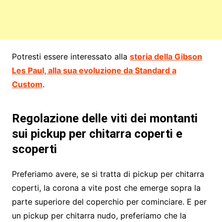
Potresti essere interessato alla
storia della Gibson
Les Paul, alla sua evoluzione da Standard a
Custom
.
Regolazione delle viti dei montanti
sui pickup per chitarra coperti e
scoperti
Preferiamo avere, se si tratta di pickup per chitarra
coperti, la corona a vite post che emerge sopra la
parte superiore del coperchio per cominciare. E per
un pickup per chitarra nudo, preferiamo che la