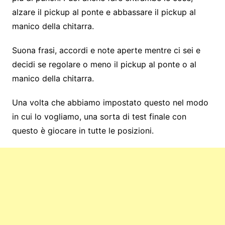
alzare il pickup al ponte e abbassare il pickup al
manico della chitarra.
Suona frasi, accordi e note aperte mentre ci sei e
decidi se regolare o meno il pickup al ponte o al
manico della chitarra.
Una volta che abbiamo impostato questo nel modo
in cui lo vogliamo, una sorta di test finale con
questo è giocare in tutte le posizioni.