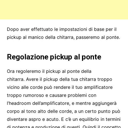
Dopo aver effettuato le impostazioni di base per il
pickup al manico della chitarra, passeremo al ponte.
Regolazione pickup al ponte
Ora regoleremo il pickup al ponte della
chitarra. Avere il pickup della tua chitarra troppo
vicino alle corde può rendere il tuo amplificatore
troppo rumoroso e causare problemi con
l’headroom dell’amplificatore, e mentre aggiungerà
corpo al tono alto delle corde, a un certo punto può
diventare aspro e acuto. E c’è un equilibrio in termini
di potenza e produzione di questi. Quindi il concetto