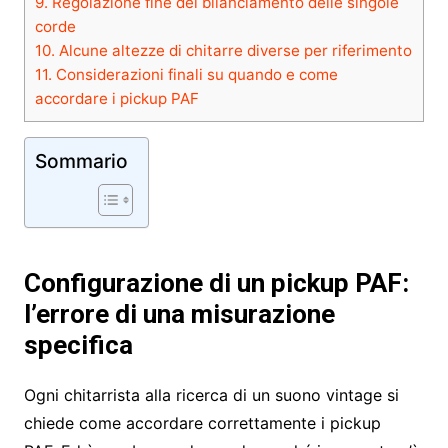
9.
Regolazione fine del bilanciamento delle singole
corde
10.
Alcune altezze di chitarre diverse per riferimento
11.
Considerazioni finali su quando e come
accordare i pickup PAF
Sommario
Configurazione di un pickup PAF:
l’errore di una misurazione
specifica
Ogni chitarrista alla ricerca di un suono vintage si
chiede come accordare correttamente i pickup