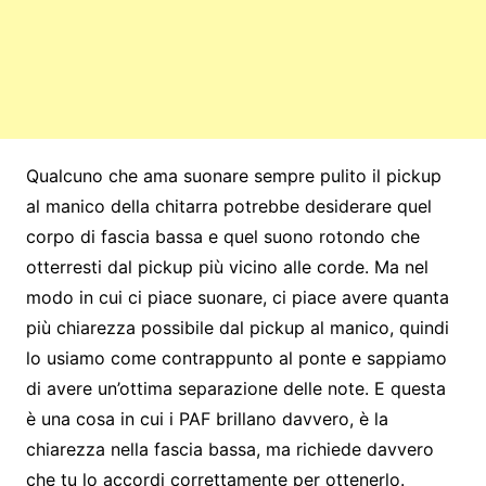
Qualcuno che ama suonare sempre pulito il pickup
al manico della chitarra potrebbe desiderare quel
corpo di fascia bassa e quel suono rotondo che
otterresti dal pickup più vicino alle corde. Ma nel
modo in cui ci piace suonare, ci piace avere quanta
più chiarezza possibile dal pickup al manico, quindi
lo usiamo come contrappunto al ponte e sappiamo
di avere un’ottima separazione delle note. E questa
è una cosa in cui i PAF brillano davvero, è la
chiarezza nella fascia bassa, ma richiede davvero
che tu lo accordi correttamente per ottenerlo.