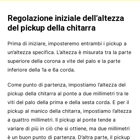
Regolazione iniziale dell’altezza
del pickup della chitarra
Prima di iniziare, imposteremo entrambi i pickup a
un’altezza specifica. L’altezza è misurata tra la parte
superiore della corona a vite del palo e la parte
inferiore della 1a e 6a corda.
Come punto di partenza, impostiamo l’altezza del
pickup della chitarra al ponte a due millimetri tra le
viti del palo della prima e della sesta corda. E per il
pickup al manico della chitarra, impostiamo l’altezza
a quattro millimetri. Il pickup al ponte tende a
variare di più in ciò che si ottiene, ma due millimetri
è un buon punto di partenza. D’altra parte, il pickup