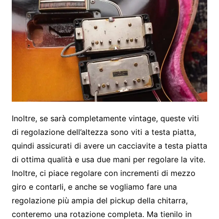
Inoltre, se sarà completamente vintage, queste viti
di regolazione dell’altezza sono viti a testa piatta,
quindi assicurati di avere un cacciavite a testa piatta
di ottima qualità e usa due mani per regolare la vite.
Inoltre, ci piace regolare con incrementi di mezzo
giro e contarli, e anche se vogliamo fare una
regolazione più ampia del pickup della chitarra,
conteremo una rotazione completa. Ma tienilo in