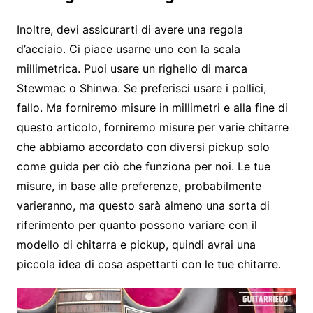
Inoltre, devi assicurarti di avere una regola
d’acciaio. Ci piace usarne uno con la scala
millimetrica. Puoi usare un righello di marca
Stewmac o Shinwa. Se preferisci usare i pollici,
fallo. Ma forniremo misure in millimetri e alla fine di
questo articolo, forniremo misure per varie chitarre
che abbiamo accordato con diversi pickup solo
come guida per ciò che funziona per noi. Le tue
misure, in base alle preferenze, probabilmente
varieranno, ma questo sarà almeno una sorta di
riferimento per quanto possono variare con il
modello di chitarra e pickup, quindi avrai una
piccola idea di cosa aspettarti con le tue chitarre.