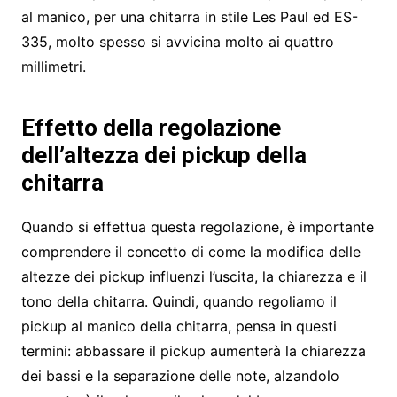
al manico, per una chitarra in stile Les Paul ed ES-
335, molto spesso si avvicina molto ai quattro
millimetri.
Effetto della regolazione
dell’altezza dei pickup della
chitarra
Quando si effettua questa regolazione, è importante
comprendere il concetto di come la modifica delle
altezze dei pickup influenzi l’uscita, la chiarezza e il
tono della chitarra. Quindi, quando regoliamo il
pickup al manico della chitarra, pensa in questi
termini: abbassare il pickup aumenterà la chiarezza
dei bassi e la separazione delle note, alzandolo