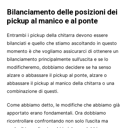
Bilanciamento delle posizioni dei
pickup al manico e al ponte
Entrambi i pickup della chitarra devono essere
bilanciati e quello che stiamo ascoltando in questo
momento è che vogliamo assicurarci di ottenere un
bilanciamento principalmente sull’uscita e se lo
modificheremo, dobbiamo decidere se ha senso
alzare o abbassare il pickup al ponte, alzare o
abbassare il pickup al manico della chitarra o una
combinazione di questi.
Come abbiamo detto, le modifiche che abbiamo già
apportato erano fondamentali. Ora dobbiamo
ricontrollare confrontando non solo l’uscita ma