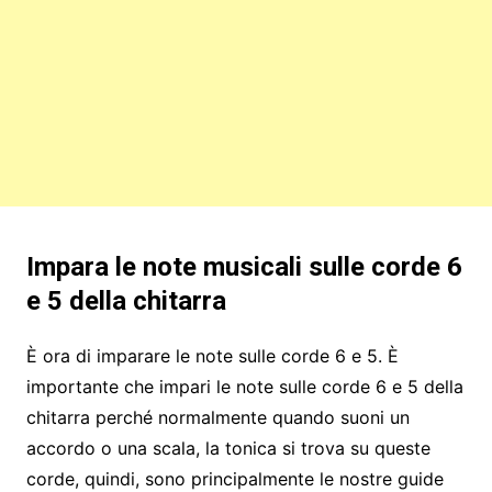
Impara le note musicali sulle corde 6
e 5 della chitarra
È ora di imparare le note sulle corde 6 e 5. È
importante che impari le note sulle corde 6 e 5 della
chitarra perché normalmente quando suoni un
accordo o una scala, la tonica si trova su queste
corde, quindi, sono principalmente le nostre guide