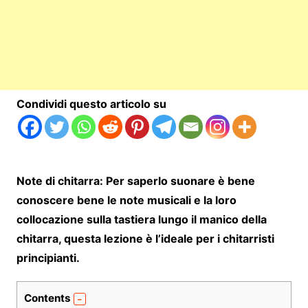
Condividi questo articolo su
Note di chitarra: Per saperlo suonare è bene
conoscere bene le note musicali e la loro
collocazione sulla tastiera lungo il manico della
chitarra, questa lezione è l’ideale per i chitarristi
principianti.
Contents