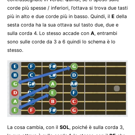
corde più spesse / inferiori, l’ottava si trova due tasti
più in alto e due corde più in basso. Quindi, il
E
della
sesta corda ha la sua ottava sul tasto due, due e
sulla corda 4. Lo stesso accade con
A
, entrambi
sono sulle corde da 3 a 6 quindi lo schema è lo
stesso.
La cosa cambia, con il
SOL
, poiché è sulla corda 3,