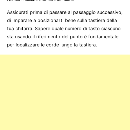
Assicurati prima di passare al passaggio successivo,
di imparare a posizionarti bene sulla tastiera della
tua chitarra. Sapere quale numero di tasto ciascuno
sta usando il riferimento del punto è fondamentale
per localizzare le corde lungo la tastiera.