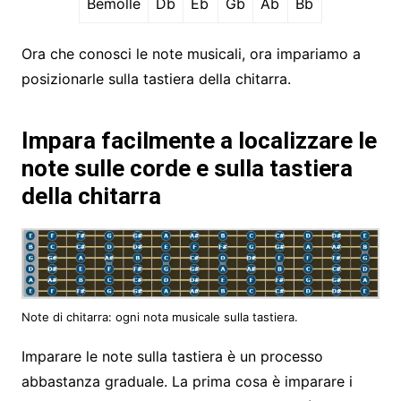
Bemolle
Db
Eb
Gb
Ab
Bb
Ora che conosci le note musicali, ora impariamo a
posizionarle sulla tastiera della chitarra.
Impara facilmente a localizzare le
note sulle corde e sulla tastiera
della chitarra
Note di chitarra: ogni nota musicale sulla tastiera.
Imparare le note sulla tastiera è un processo
abbastanza graduale. La prima cosa è imparare i