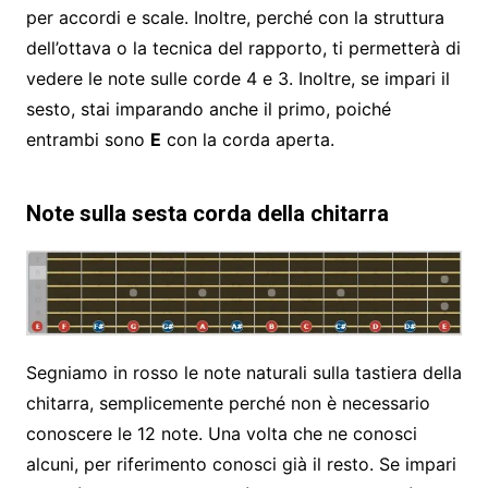
per accordi e scale. Inoltre, perché con la struttura
dell’ottava o la tecnica del rapporto, ti permetterà di
vedere le note sulle corde 4 e 3. Inoltre, se impari il
sesto, stai imparando anche il primo, poiché
entrambi sono
E
con la corda aperta.
Note sulla sesta corda della chitarra
Segniamo in rosso le note naturali sulla tastiera della
chitarra, semplicemente perché non è necessario
conoscere le 12 note. Una volta che ne conosci
alcuni, per riferimento conosci già il resto. Se impari