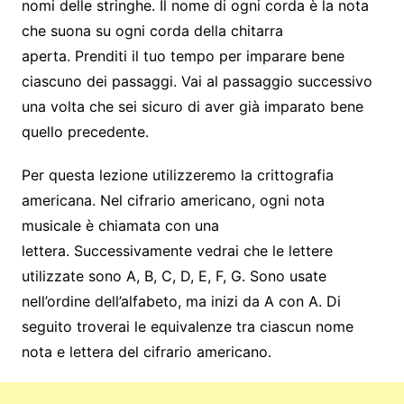
nomi delle stringhe. Il nome di ogni corda è la nota
che suona su ogni corda della chitarra
aperta. Prenditi il ​​tuo tempo per imparare bene
ciascuno dei passaggi. Vai al passaggio successivo
una volta che sei sicuro di aver già imparato bene
quello precedente.
Per questa lezione utilizzeremo la crittografia
americana. Nel cifrario americano, ogni nota
musicale è chiamata con una
lettera. Successivamente vedrai che le lettere
utilizzate sono A, B, C, D, E, F, G. Sono usate
nell’ordine dell’alfabeto, ma inizi da A con A. Di
seguito troverai le equivalenze tra ciascun nome
nota e lettera del cifrario americano.