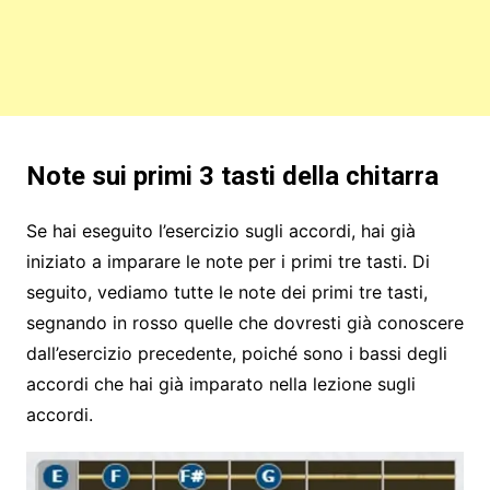
Note sui primi 3 tasti della chitarra
Se hai eseguito l’esercizio sugli accordi, hai già
iniziato a imparare le note per i primi tre tasti. Di
seguito, vediamo tutte le note dei primi tre tasti,
segnando in rosso quelle che dovresti già conoscere
dall’esercizio precedente, poiché sono i bassi degli
accordi che hai già imparato nella lezione sugli
accordi.