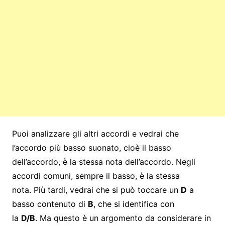
Puoi analizzare gli altri accordi e vedrai che
l’accordo più basso suonato, cioè il basso
dell’accordo, è la stessa nota dell’accordo. Negli
accordi comuni, sempre il basso, è la stessa
nota. Più tardi, vedrai che si può toccare un
D
a
basso contenuto di
B
, che si identifica con
la
D/B
. Ma questo è un argomento da considerare in