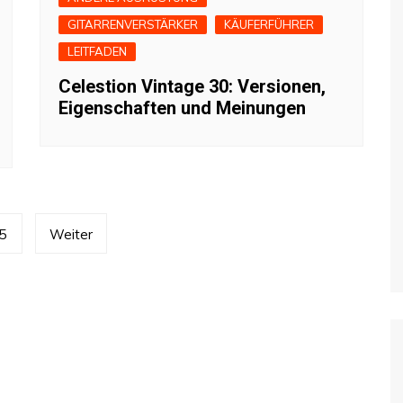
GITARRENVERSTÄRKER
KÄUFERFÜHRER
LEITFADEN
Celestion Vintage 30: Versionen,
Eigenschaften und Meinungen
5
Weiter