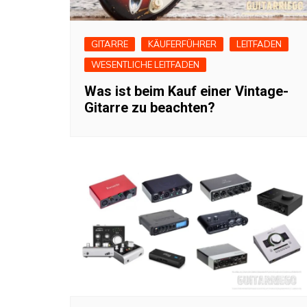
GITARRE
KÄUFERFÜHRER
LEITFADEN
WESENTLICHE LEITFADEN
Was ist beim Kauf einer Vintage-
Gitarre zu beachten?