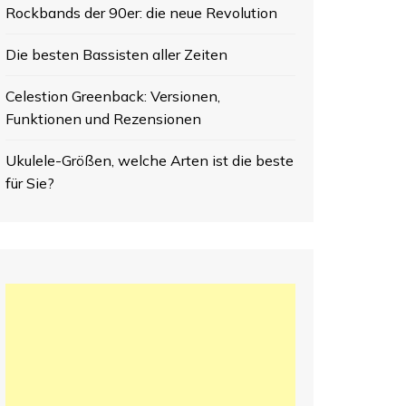
Rockbands der 90er: die neue Revolution
Die besten Bassisten aller Zeiten
Celestion Greenback: Versionen,
Funktionen und Rezensionen
Ukulele-Größen, welche Arten ist die beste
für Sie?