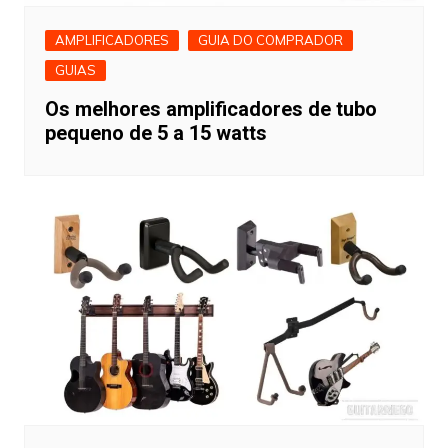
AMPLIFICADORES
GUIA DO COMPRADOR
GUIAS
Os melhores amplificadores de tubo
pequeno de 5 a 15 watts