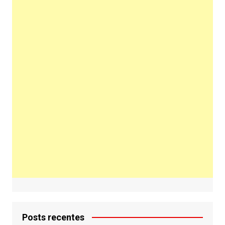
Posts recentes