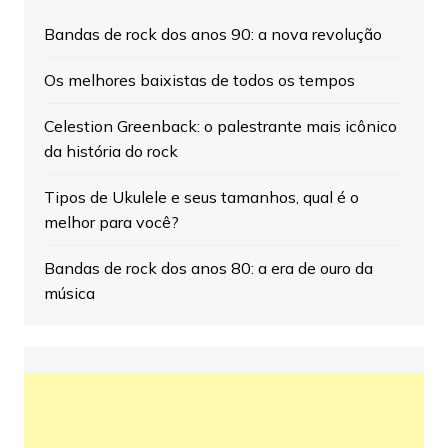
Bandas de rock dos anos 90: a nova revolução
Os melhores baixistas de todos os tempos
Celestion Greenback: o palestrante mais icônico
da história do rock
Tipos de Ukulele e seus tamanhos, qual é o
melhor para você?
Bandas de rock dos anos 80: a era de ouro da
música