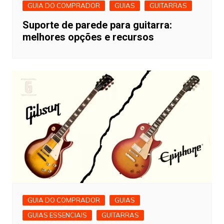
GUIA DO COMPRADOR
GUIAS
GUITARRAS
Suporte de parede para guitarra:
melhores opções e recursos
GUIA DO COMPRADOR
GUIAS
GUIAS ESSENCIAIS
GUITARRAS