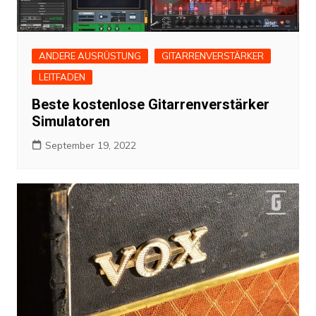
ANDERE AUSRÜSTUNG
GITARRENVERSTÄRKER
LEITFADEN
Beste kostenlose Gitarrenverstärker
Simulatoren
September 19, 2022