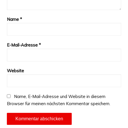
Name
*
E-Mail-Adresse
*
Website
Name, E-Mail-Adresse und Website in diesem
Browser für meinen nächsten Kommentar speichern.