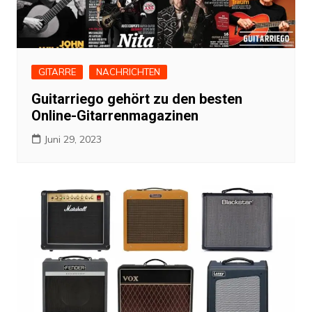
GITARRE
NACHRICHTEN
Guitarriego gehört zu den besten
Online-Gitarrenmagazinen
Juni 29, 2023