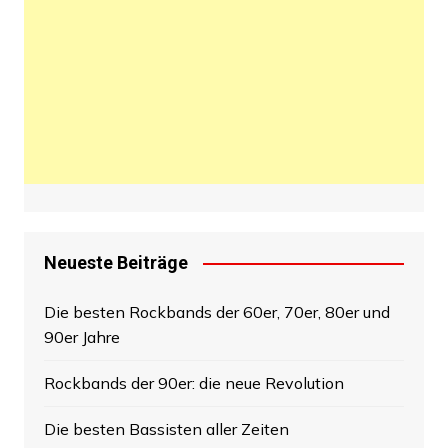
Neueste Beiträge
Die besten Rockbands der 60er, 70er, 80er und
90er Jahre
Rockbands der 90er: die neue Revolution
Die besten Bassisten aller Zeiten