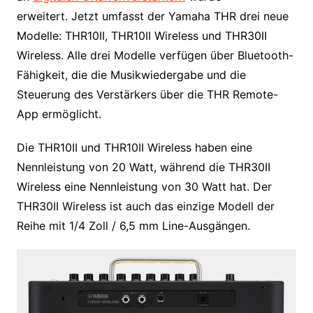
erweitert. Jetzt umfasst der Yamaha THR drei neue
Modelle: THR10II, THR10II Wireless und THR30II
Wireless. Alle drei Modelle verfügen über Bluetooth-
Fähigkeit, die die Musikwiedergabe und die
Steuerung des Verstärkers über die THR Remote-
App ermöglicht.
Die THR10II und THR10II Wireless haben eine
Nennleistung von 20 Watt, während die THR30II
Wireless eine Nennleistung von 30 Watt hat. Der
THR30II Wireless ist auch das einzige Modell der
Reihe mit 1/4 Zoll / 6,5 mm Line-Ausgängen.