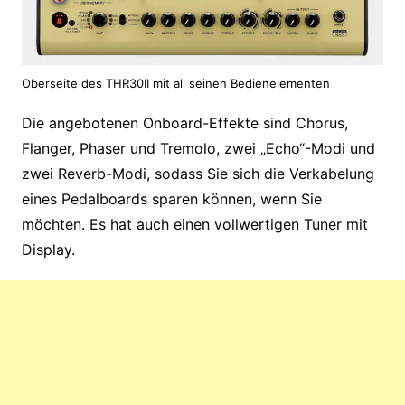
Oberseite des THR30II mit all seinen Bedienelementen
Die angebotenen Onboard-Effekte sind Chorus,
Flanger, Phaser und Tremolo, zwei „Echo“-Modi und
zwei Reverb-Modi, sodass Sie sich die Verkabelung
eines Pedalboards sparen können, wenn Sie
möchten. Es hat auch einen vollwertigen Tuner mit
Display.