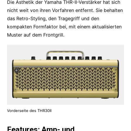
Die Ästhetik der Yamaha THR-II-Verstärker hat sich
nicht weit von ihren Vorfahren entfernt. Sie behalten
das Retro-Styling, den Tragegriff und den
kompakten Formfaktor bei, mit einem aktualisierten
Muster auf dem Frontgrill.
Vorderseite des THR30II
Features: Amp- und