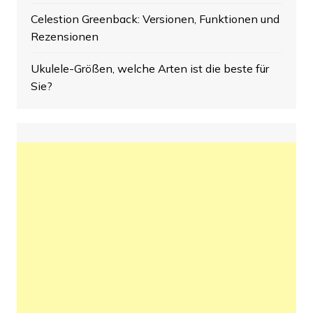
Celestion Greenback: Versionen, Funktionen und
Rezensionen
Ukulele-Größen, welche Arten ist die beste für
Sie?