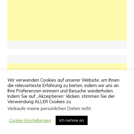
Wir verwenden Cookies auf unserer Website, um Ihnen
die relevanteste Erfahrung zu bieten, indem wir uns an
Ihre Präferenzen erinnern und Besuche wiederholen.
Indem Sie auf „Akzeptieren“ klicken, stimmen Sie der
Verwendung ALLER Cookies zu.
Verkaufe meine persönlichen Daten nicht
.
Cookie-Einstellungen
Ich nehme an