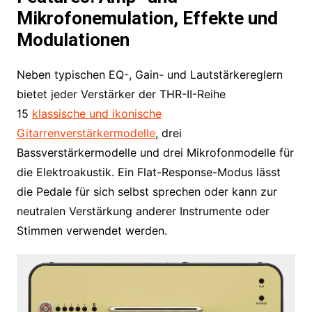
Mikrofonemulation, Effekte und
Modulationen
Neben typischen EQ-, Gain- und Lautstärkereglern
bietet jeder Verstärker der THR-II-Reihe
15
klassische und ikonische
Gitarrenverstärkermodelle
, drei
Bassverstärkermodelle und drei Mikrofonmodelle für
die Elektroakustik. Ein Flat-Response-Modus lässt
die Pedale für sich selbst sprechen oder kann zur
neutralen Verstärkung anderer Instrumente oder
Stimmen verwendet werden.