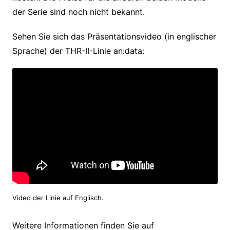
der Serie sind noch nicht bekannt.
Sehen Sie sich das Präsentationsvideo (in englischer
Sprache) der THR-II-Linie an:data:
Video der Linie auf Englisch.
Weitere Informationen finden Sie auf