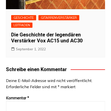
GESCHICHTE
GITARRENVERSTÄRKER
LEITFADEN
Die Geschichte der legendären
Verstärker Vox AC15 und AC30
September 1, 2022
Schreibe einen Kommentar
Deine E-Mail-Adresse wird nicht veröffentlicht.
Erforderliche Felder sind mit
*
markiert
Kommentar
*