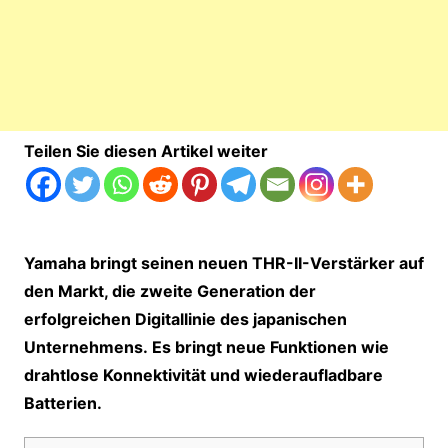
Teilen Sie diesen Artikel weiter
Yamaha bringt seinen neuen THR-II-Verstärker auf
den Markt, die zweite Generation der
erfolgreichen Digitallinie des japanischen
Unternehmens. Es bringt neue Funktionen wie
drahtlose Konnektivität und wiederaufladbare
Batterien.