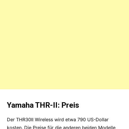
Yamaha THR-II: Preis
Der THR30II Wireless wird etwa 790 US-Dollar
kosten. Die Preise für die anderen beiden Modelle