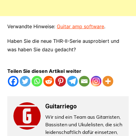
Verwandte Hinweise:
Guitar amp software
.
Haben Sie die neue THR-II-Serie ausprobiert und
was haben Sie dazu gedacht?
Teilen Sie diesen Artikel weiter
Guitarriego
Wir sind ein Team aus Gitarristen,
Bassisten und Ukulelisten, die sich
leidenschaftlich dafür einsetzen,