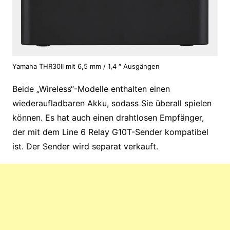
Yamaha THR30II mit 6,5 mm / 1,4 ″ Ausgängen
Beide „Wireless“-Modelle enthalten einen
wiederaufladbaren Akku, sodass Sie überall spielen
können. Es hat auch einen drahtlosen Empfänger,
der mit dem Line 6 Relay G10T-Sender kompatibel
ist. Der Sender wird separat verkauft.