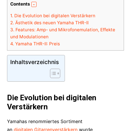
Contents
1.
Die Evolution bei digitalen Verstärkern
2.
Ästhetik des neuen Yamaha THR-II
3.
Features: Amp- und Mikrofonemulation, Effekte
und Modulationen
4.
Yamaha THR-II: Preis
Inhaltsverzeichnis
Die Evolution bei digitalen
Verstärkern
Yamahas renommiertes Sortiment
an
digitalen Gitarrenverstärkern
wurde