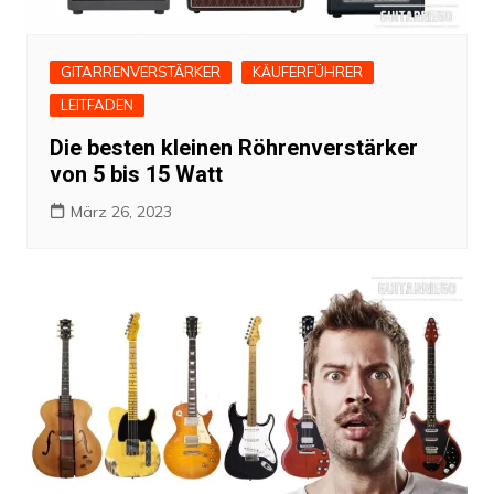
GITARRENVERSTÄRKER
KÄUFERFÜHRER
LEITFADEN
Die besten kleinen Röhrenverstärker
von 5 bis 15 Watt
März 26, 2023