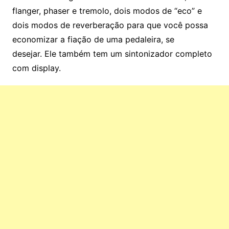
flanger, phaser e tremolo, dois modos de “eco” e
dois modos de reverberação para que você possa
economizar a fiação de uma pedaleira, se
desejar. Ele também tem um sintonizador completo
com display.