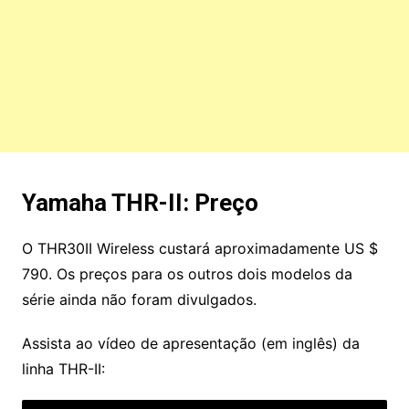
Yamaha THR-II: Preço
O THR30II Wireless custará aproximadamente US $
790. Os preços para os outros dois modelos da
série ainda não foram divulgados.
Assista ao vídeo de apresentação (em inglês) da
linha THR-II: