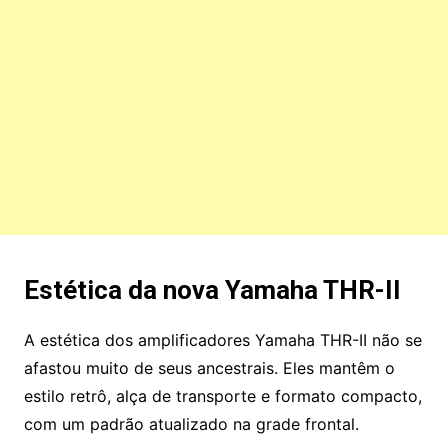
Estética da nova Yamaha THR-II
A estética dos amplificadores Yamaha THR-II não se
afastou muito de seus ancestrais. Eles mantêm o
estilo retrô, alça de transporte e formato compacto,
com um padrão atualizado na grade frontal.