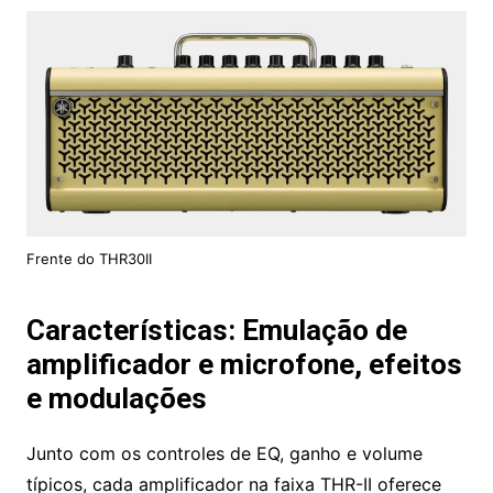
Frente do THR30II
Características: Emulação de
amplificador e microfone, efeitos
e modulações
Junto com os controles de EQ, ganho e volume
típicos, cada amplificador na faixa THR-II oferece