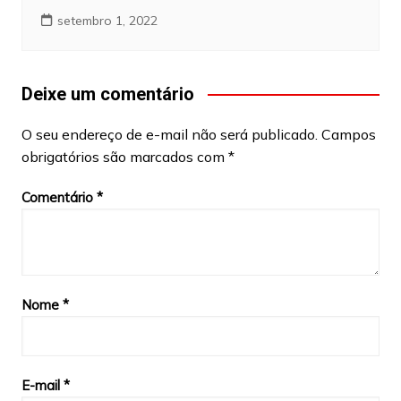
setembro 1, 2022
Deixe um comentário
O seu endereço de e-mail não será publicado.
Campos
obrigatórios são marcados com
*
Comentário
*
Nome
*
E-mail
*