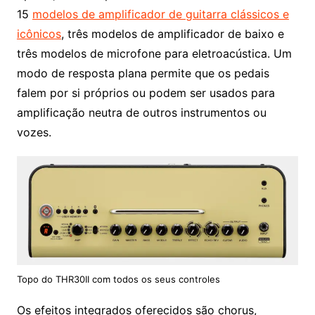
15
modelos de amplificador de guitarra clássicos e
icônicos
, três modelos de amplificador de baixo e
três modelos de microfone para eletroacústica. Um
modo de resposta plana permite que os pedais
falem por si próprios ou podem ser usados ​​para
amplificação neutra de outros instrumentos ou
vozes.
Topo do THR30II com todos os seus controles
Os efeitos integrados oferecidos são chorus,