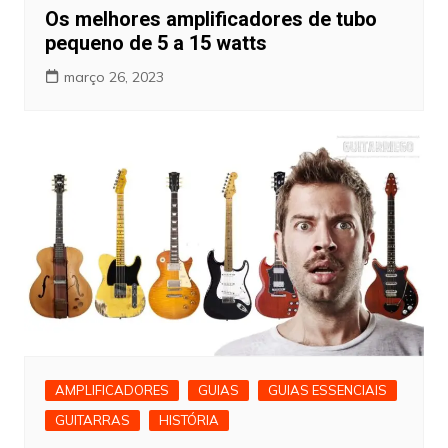
Os melhores amplificadores de tubo
pequeno de 5 a 15 watts
março 26, 2023
AMPLIFICADORES
GUIAS
GUIAS ESSENCIAIS
GUITARRAS
HISTÓRIA