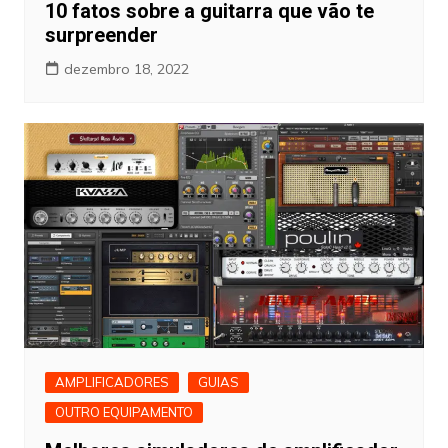
10 fatos sobre a guitarra que vão te
surpreender
dezembro 18, 2022
AMPLIFICADORES
GUIAS
OUTRO EQUIPAMENTO