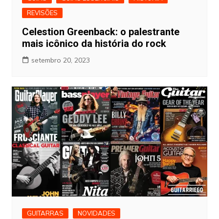
REVISÕES
Celestion Greenback: o palestrante
mais icônico da história do rock
setembro 20, 2023
GUITARRAS
NOVIDADES