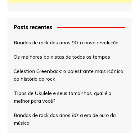
Posts recentes
Bandas de rock dos anos 90: a nova revolução
Os melhores baixistas de todos os tempos
Celestion Greenback: o palestrante mais icônico
da história do rock
Tipos de Ukulele e seus tamanhos, qual é o
melhor para você?
Bandas de rock dos anos 80: a era de ouro da
música