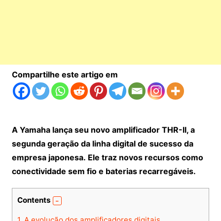
Compartilhe este artigo em
A Yamaha lança seu novo amplificador THR-II, a
segunda geração da linha digital de sucesso da
empresa japonesa. Ele traz novos recursos como
conectividade sem fio e baterias recarregáveis.
Contents
1.
A evolução dos amplificadores digitais