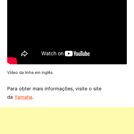
Vídeo da linha em inglês.
Para obter mais informações, visite o site
da
Yamaha
.