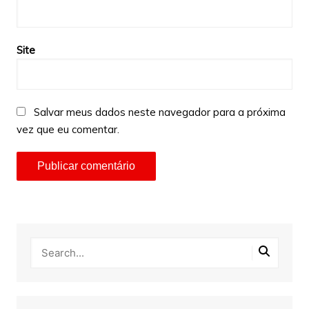
Site
Salvar meus dados neste navegador para a próxima
vez que eu comentar.