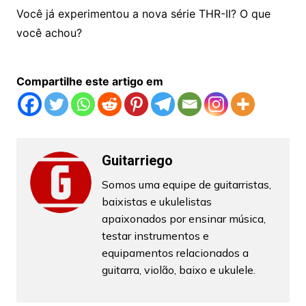
Você já experimentou a nova série THR-II? O que
você achou?
Compartilhe este artigo em
Guitarriego
Somos uma equipe de guitarristas,
baixistas e ukulelistas
apaixonados por ensinar música,
testar instrumentos e
equipamentos relacionados a
guitarra, violão, baixo e ukulele.