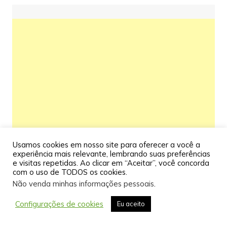
Usamos cookies em nosso site para oferecer a você a
experiência mais relevante, lembrando suas preferências
e visitas repetidas. Ao clicar em “Aceitar”, você concorda
com o uso de TODOS os cookies.
Não venda minhas informações pessoais
.
Configurações de cookies
Eu aceito