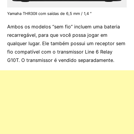
Yamaha THR30II com saídas de 6,5 mm / 1,4 ″
Ambos os modelos “sem fio” incluem uma bateria
recarregável, para que você possa jogar em
qualquer lugar. Ele também possui um receptor sem
fio compatível com o transmissor Line 6 Relay
G10T. O transmissor é vendido separadamente.