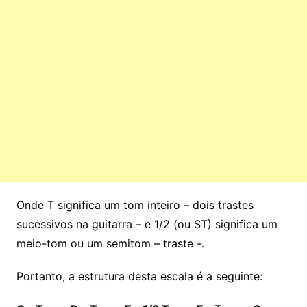
Onde T significa um tom inteiro – dois trastes
sucessivos na guitarra – e 1/2 (ou ST) significa um
meio-tom ou um semitom – traste -.
Portanto, a estrutura desta escala é a seguinte: