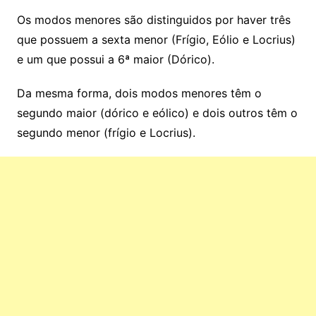
Os modos menores são distinguidos por haver três
que possuem a sexta menor (Frígio, Eólio e Locrius)
e um que possui a 6ª maior (Dórico).
Da mesma forma, dois modos menores têm o
segundo maior (dórico e eólico) e dois outros têm o
segundo menor (frígio e Locrius).