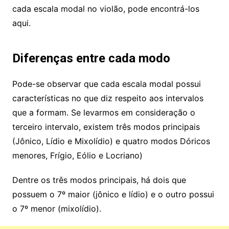
cada escala modal no violão, pode encontrá-los
aqui.
Diferenças entre cada modo
Pode-se observar que cada escala modal possui
características no que diz respeito aos intervalos
que a formam. Se levarmos em consideração o
terceiro intervalo, existem três modos principais
(Jônico, Lídio e Mixolídio) e quatro modos Dóricos
menores, Frígio, Eólio e Locriano)
Dentre os três modos principais, há dois que
possuem o 7º maior (jônico e lídio) e o outro possui
o 7º menor (mixolídio).