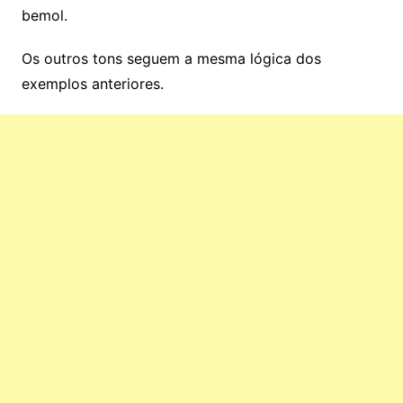
bemol.
Os outros tons seguem a mesma lógica dos
exemplos anteriores.