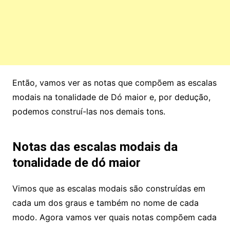
Então, vamos ver as notas que compõem as escalas
modais na tonalidade de Dó maior e, por dedução,
podemos construí-las nos demais tons.
Notas das escalas modais da
tonalidade de dó maior
Vimos que as escalas modais são construídas em
cada um dos graus e também no nome de cada
modo. Agora vamos ver quais notas compõem cada