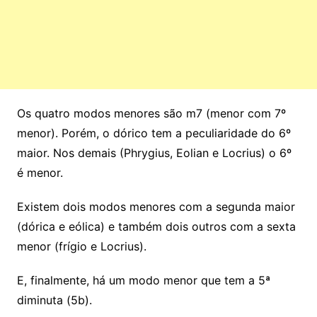
Os quatro modos menores são m7 (menor com 7º
menor). Porém, o dórico tem a peculiaridade do 6º
maior. Nos demais (Phrygius, Eolian e Locrius) o 6º
é menor.
Existem dois modos menores com a segunda maior
(dórica e eólica) e também dois outros com a sexta
menor (frígio e Locrius).
E, finalmente, há um modo menor que tem a 5ª
diminuta (5b).