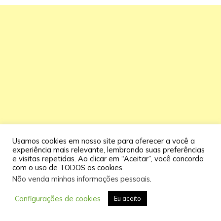
Usamos cookies em nosso site para oferecer a você a
experiência mais relevante, lembrando suas preferências
e visitas repetidas. Ao clicar em “Aceitar”, você concorda
com o uso de TODOS os cookies.
Não venda minhas informações pessoais
.
Configurações de cookies
Eu aceito