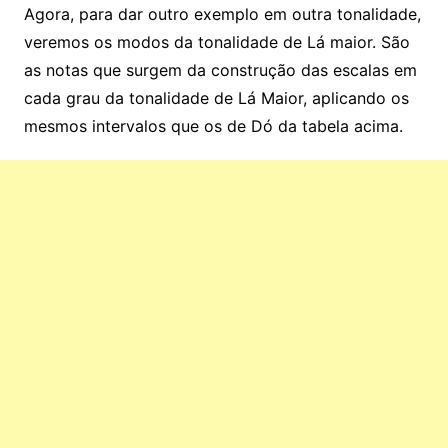
Agora, para dar outro exemplo em outra tonalidade,
veremos os modos da tonalidade de Lá maior. São
as notas que surgem da construção das escalas em
cada grau da tonalidade de Lá Maior, aplicando os
mesmos intervalos que os de Dó da tabela acima.