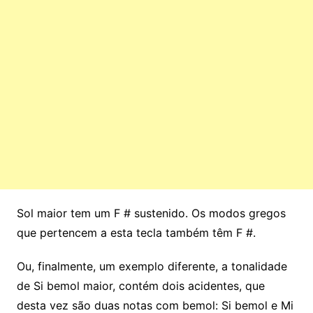
Sol maior tem um F # sustenido. Os modos gregos
que pertencem a esta tecla também têm F #.
Ou, finalmente, um exemplo diferente, a tonalidade
de Si bemol maior, contém dois acidentes, que
desta vez são duas notas com bemol: Si bemol e Mi