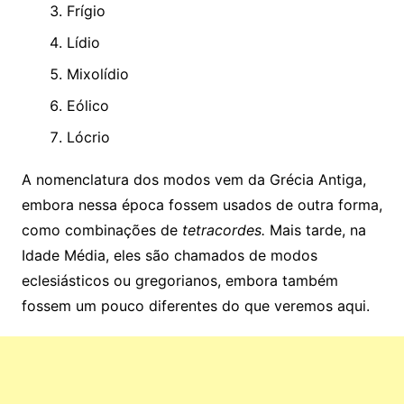
Frígio
Lídio
Mixolídio
Eólico
Lócrio
A nomenclatura dos modos vem da Grécia Antiga,
embora nessa época fossem usados ​​de outra forma,
como combinações de
tetracordes.
Mais tarde, na
Idade Média, eles são chamados de modos
eclesiásticos ou gregorianos, embora também
fossem um pouco diferentes do que veremos aqui.