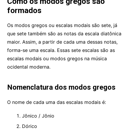
Como os modos gregos são
formados
Os modos gregos ou escalas modais são sete, já
que sete também são as notas da escala diatônica
maior. Assim, a partir de cada uma dessas notas,
forma-se uma escala. Essas sete escalas são as
escalas modais ou modos gregos na música
ocidental moderna.
Nomenclatura dos modos gregos
O nome de cada uma das escalas modais é:
Jônico / Jônio
Dórico