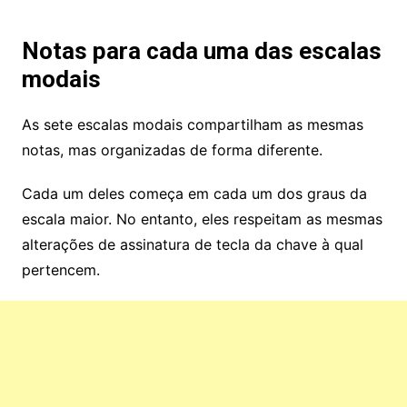
Notas para cada uma das escalas
modais
As sete escalas modais compartilham as mesmas
notas, mas organizadas de forma diferente.
Cada um deles começa em cada um dos graus da
escala maior. No entanto, eles respeitam as mesmas
alterações de assinatura de tecla da chave à qual
pertencem.