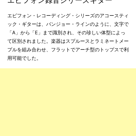
エピフォン録音シリーズギター
エピフォン・レコーディング・シリーズのアコースティ
ック・ギターは、バンジョー・ラインのように、文字で
「A」から「E」まで識別され、その珍しい体型によっ
て区別されました。楽器はスプルースとラミネートメー
プルを組み合わせ、フラットでアーチ型のトップスで利
用可能でした。