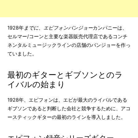
1928年
までに、エピフォンバンジョー
カンパニーは、
セルマー/コーンと主要な楽器販売代理店であるコンチ
ネンタルミュージックラインの店舗のバンジョーを作っ
ていました。
最初のギターとギブソンとのラ
イバルの始まり
1928年、エピフォンは、エピが最大のライバルである
ギブソンであると判断した会社と競争するために、アコ
ースティックギターの最初のラインを導入しました。