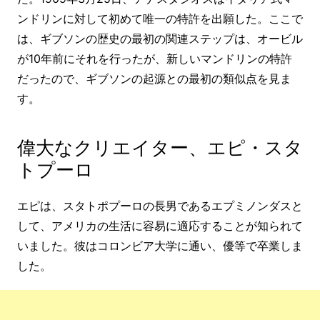
ンドリンに対して初めて唯一の特許を出願した。ここで
は、ギブソンの歴史の最初の関連ステップは、オービル
が10年前にそれを行ったが、新しいマンドリンの特許
だったので、ギブソンの起源との最初の類似点を見ま
す。
偉大なクリエイター、エピ・スタ
トプーロ
エピは、スタトポプーロの長男であるエプミノンダスと
して、アメリカの生活に容易に適応することが知られて
いました。彼はコロンビア大学に通い、優等で卒業しま
した。