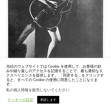
当社のウェブサイトでは Cookie を使用して、お客様の好
みや繰り返しのアクセスを記憶することで、最も適切なエ
クスペリエンスを提供します。 「同意する」をクリックす
ると、すべての Cookie の使用に同意したことになりま
す。
エピフォンエンペラーギターの広告は、ブランドがリリースした最
私の個人情報を販売しないでください
.
大の。
クッキーの設定
承諾します
エピフォンの黄金時代