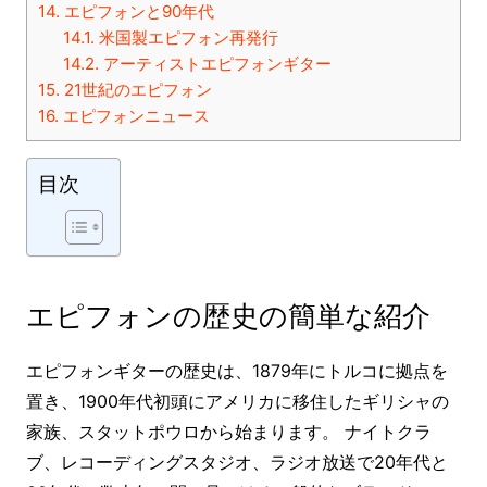
14.
エピフォンと90年代
14.1.
米国製エピフォン再発行
14.2.
アーティストエピフォンギター
15.
21世紀のエピフォン
16.
エピフォンニュース
目次
エピフォンの歴史の簡単な紹介
エピフォンギターの歴史は、1879年にトルコに拠点を
置き、1900年代初頭にアメリカに移住したギリシャの
家族、スタットポウロから始まります。 ナイトクラ
ブ、レコーディングスタジオ、ラジオ放送で20年代と