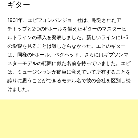
ギター
1931年、エピフォンバンジョー社は、彫刻されたアー
チトップと2つのFホールを備えたギターのマスタービ
ルトラインの導入を発表しました。新しいラインにL-5
の影響を見ることは難しきらなかった。エピのギター
は、同様のFホール、ペグヘッド、さらにはギブソンマ
スターモデルの範囲に似た名前を持っていました。エピ
は、ミュージシャンが簡単に覚えていて所有することを
誇りに思うことができるモデル名で彼の会社を区別し続
けました。