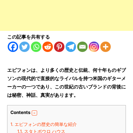
この記事を共有する
エピフォンは、より多くの歴史と伝統、何十年ものギブ
ソンの現代的で直接的なライバルを持つ米国のギターメ
ーカーの一つであり、この世紀の古いブランドの背後に
は秘密、神話、真実があります。
Contents
1.
エピフォンの歴史の簡単な紹介
1.1.
スタトポウロ ハウス