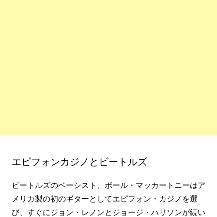
エピフォンカジノとビートルズ
ビートルズのベーシスト、ポール・マッカートニーはア
メリカ製の初のギターとしてエピフォン・カジノを選
び、すぐにジョン・レノンとジョージ・ハリソンが続い