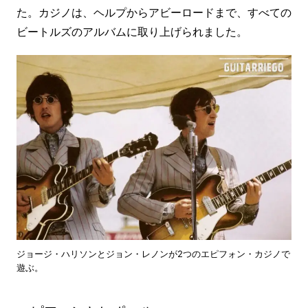
た。カジノは、ヘルプからアビーロードまで、すべての
ビートルズのアルバムに取り上げられました。
ジョージ・ハリソンとジョン・レノンが2つのエピフォン・カジノで
遊ぶ。