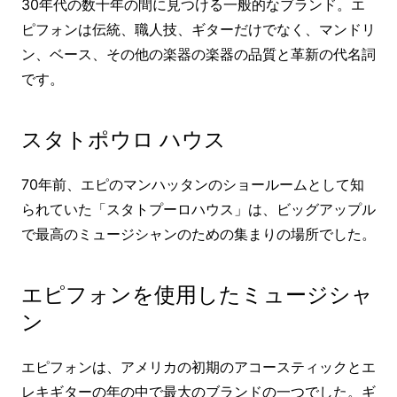
30年代の数十年の間に見つける一般的なブランド。エ
ピフォンは伝統、職人技、ギターだけでなく、マンドリ
ン、ベース、その他の楽器の楽器の品質と革新の代名詞
です。
スタトポウロ ハウス
70年前、エピのマンハッタンのショールームとして知
られていた「スタトプーロハウス」は、ビッグアップル
で最高のミュージシャンのための集まりの場所でした。
エピフォンを使用したミュージシャ
ン
エピフォンは、アメリカの初期のアコースティックとエ
レキギターの年の中で最大のブランドの一つでした。ギ