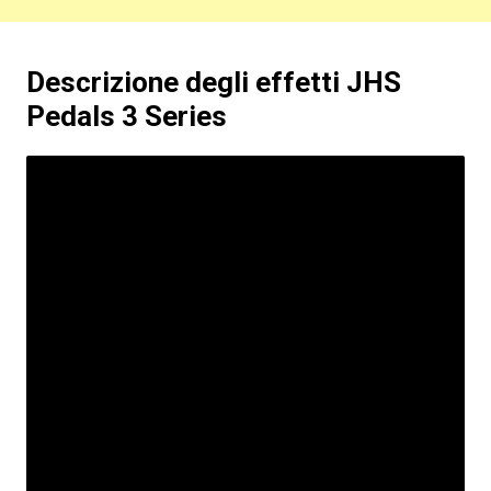
Descrizione degli effetti JHS
Pedals 3 Series