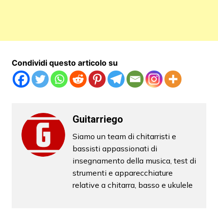
Condividi questo articolo su
Guitarriego
Siamo un team di chitarristi e
bassisti appassionati di
insegnamento della musica, test di
strumenti e apparecchiature
relative a chitarra, basso e ukulele