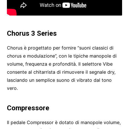
Chorus 3 Series
Chorus è progettato per fornire “suoni classici di
chorus e modulazione”, con le tipiche manopole di
volume, frequenza e profondità. Il selettore Vibe
consente al chitarrista di rimuovere il segnale dry,
lasciando un semplice suono di vibrato dal tono
vero.
Compressore
Il pedale Compressor è dotato di manopole volume,