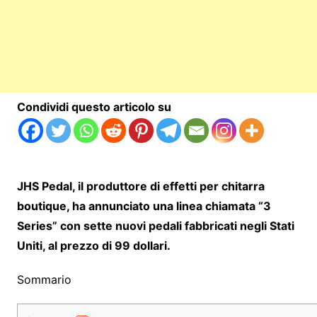
Condividi questo articolo su
JHS Pedal, il produttore di effetti per chitarra
boutique, ha annunciato una linea chiamata “3
Series” con sette nuovi pedali fabbricati negli Stati
Uniti, al prezzo di 99 dollari.
Sommario