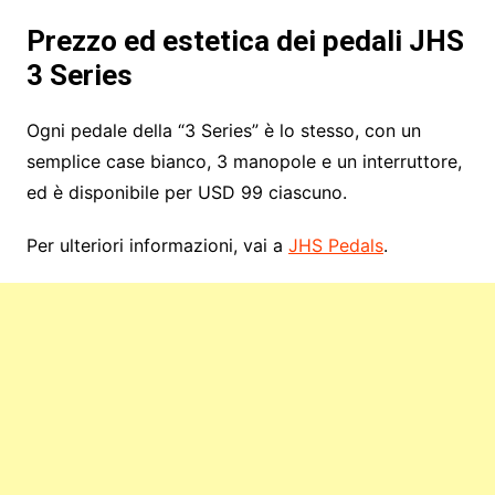
Prezzo ed estetica dei pedali JHS
3 Series
Ogni pedale della “3 Series” è lo stesso, con un
semplice case bianco, 3 manopole e un interruttore,
ed è disponibile per USD 99 ciascuno.
Per ulteriori informazioni, vai a
JHS Pedals
.