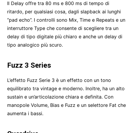
Il Delay offre tra 80 ms e 800 ms di tempo di
ritardo, per qualsiasi cosa, dagli slapback ai lunghi
“pad echo”. I controlli sono Mix, Time e Repeats e un
interruttore Type che consente di scegliere tra un
delay di tipo digitale più chiaro e anche un delay di
tipo analogico più scuro.
Fuzz 3 Series
L’effetto Fuzz Serie 3 è un effetto con un tono
equilibrato tra vintage e moderno. Inoltre, ha un alto
sustain e un’articolazione chiara e definita. Con
manopole Volume, Bias e Fuzz e un selettore Fat che
aumenta i bassi.