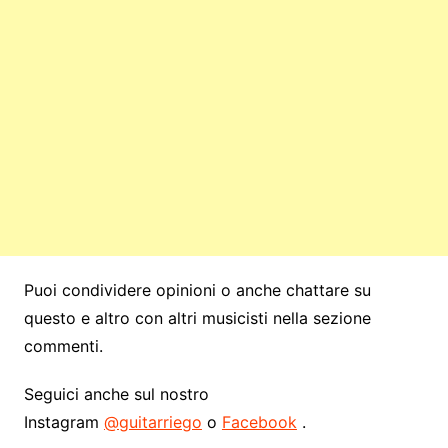
Puoi condividere opinioni o anche chattare su
questo e altro con altri musicisti nella sezione
commenti.
Seguici anche sul nostro
Instagram
@guitarriego
o
Facebook
.