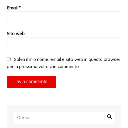
Email
*
Sito web
Salva il mio nome, email e sito web in questo browser
per la prossima volta che commento.