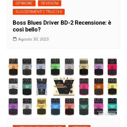
OPINIONE
REVISIONI
SUGGERIMENTI E TRUCCHI
Boss Blues Driver BD-2 Recensione: è
così bello?
Agosto 30, 2023