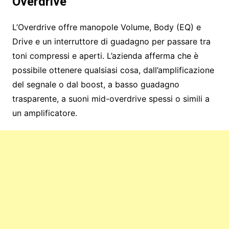
Overdrive
L’Overdrive offre manopole Volume, Body (EQ) e
Drive e un interruttore di guadagno per passare tra
toni compressi e aperti. L’azienda afferma che è
possibile ottenere qualsiasi cosa, dall’amplificazione
del segnale o dal boost, a basso guadagno
trasparente, a suoni mid-overdrive spessi o simili a
un amplificatore.