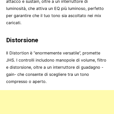
attacco e sustain, oltre a un interruttore di
luminosità, che attiva un EQ più luminoso, perfetto
per garantire che il tuo tono sia ascoltato nei mix
caricati.
Distorsione
Il Distortion è “enormemente versatile”, promette
JHS. I controlli includono manopole di volume, filtro
e distorsione, oltre a un interruttore di guadagno -
gain- che consente di scegliere tra un tono
compresso o aperto.