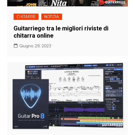
CHITARRE
NOTIZIA
Guitarriego tra le migliori riviste di
chitarra online
Giugno 29, 2023