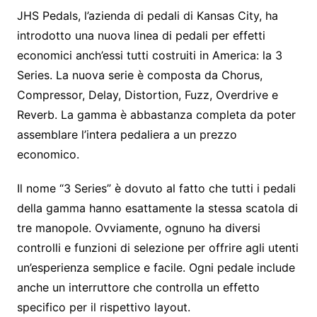
JHS Pedals, l’azienda di pedali di Kansas City, ha
introdotto una nuova linea di pedali per effetti
economici anch’essi tutti costruiti in America: la 3
Series. La nuova serie è composta da Chorus,
Compressor, Delay, Distortion, Fuzz, Overdrive e
Reverb. La gamma è abbastanza completa da poter
assemblare l’intera pedaliera a un prezzo
economico.
Il nome “3 Series” è dovuto al fatto che tutti i pedali
della gamma hanno esattamente la stessa scatola di
tre manopole. Ovviamente, ognuno ha diversi
controlli e funzioni di selezione per offrire agli utenti
un’esperienza semplice e facile. Ogni pedale include
anche un interruttore che controlla un effetto
specifico per il rispettivo layout.