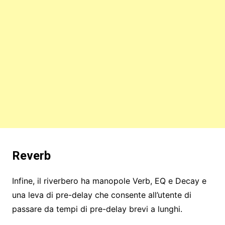
Reverb
Infine, il riverbero ha manopole Verb, EQ e Decay e
una leva di pre-delay che consente all’utente di
passare da tempi di pre-delay brevi a lunghi.