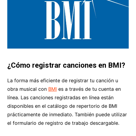
¿Cómo registrar canciones en BMI?
La forma más eficiente de registrar tu canción u
obra musical con
BMI
es a través de tu cuenta en
línea. Las canciones registradas en línea están
disponibles en el catálogo de repertorio de BMI
prácticamente de inmediato. También puede utilizar
el formulario de registro de trabajo descargable.