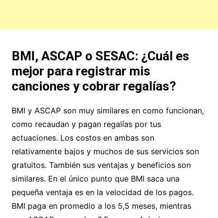
BMI, ASCAP o SESAC: ¿Cuál es
mejor para registrar mis
canciones y cobrar regalías?
BMI y ASCAP son muy similares en como funcionan,
como recaudan y pagan regalías por tus
actuaciones. Los costos en ambas son
relativamente bajos y muchos de sus servicios son
gratuitos. También sus ventajas y beneficios son
similares. En el único punto que BMI saca una
pequeña ventaja es en la velocidad de los pagos.
BMI paga en promedio a los 5,5 meses, mientras