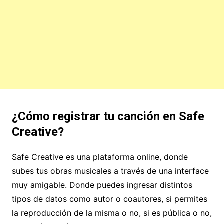
¿Cómo registrar tu canción en Safe
Creative?
Safe Creative es una plataforma online, donde
subes tus obras musicales a través de una interface
muy amigable. Donde puedes ingresar distintos
tipos de datos como autor o coautores, si permites
la reproducción de la misma o no, si es pública o no,