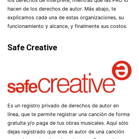
hacen de los derechos de autor. Más abajo, te
explicamos cada una de estas organizaciones, su
funcionamiento y alcance, y finalmente sus costos.
Safe Creative
Es un registro privado de derechos de autor en
línea, que te permite registrar una canción de forma
gratuita y/o paga de tus obras musicales. Aquí sólo
dejas registrado que eres el autor de una canción