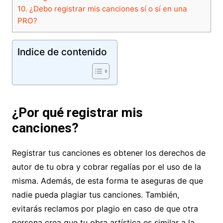
10.
¿Debo registrar mis canciones sí o sí en una
PRO?
Indice de contenido
¿Por qué registrar mis
canciones?
Registrar tus canciones es obtener los derechos de
autor de tu obra y cobrar regalías por el uso de la
misma. Además, de esta forma te aseguras de que
nadie pueda plagiar tus canciones. También,
evitarás reclamos por plagio en caso de que otra
persona crea que tu obra artística es similar a la