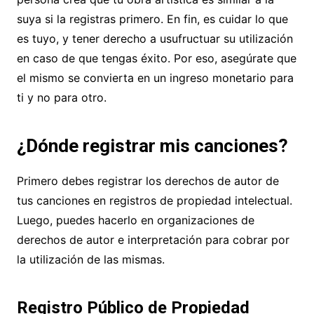
suya si la registras primero. En fin, es cuidar lo que
es tuyo, y tener derecho a usufructuar su utilización
en caso de que tengas éxito. Por eso, asegúrate que
el mismo se convierta en un ingreso monetario para
ti y no para otro.
¿Dónde registrar mis canciones?
Primero debes registrar los derechos de autor de
tus canciones en registros de propiedad intelectual.
Luego, puedes hacerlo en organizaciones de
derechos de autor e interpretación para cobrar por
la utilización de las mismas.
Registro Público de Propiedad