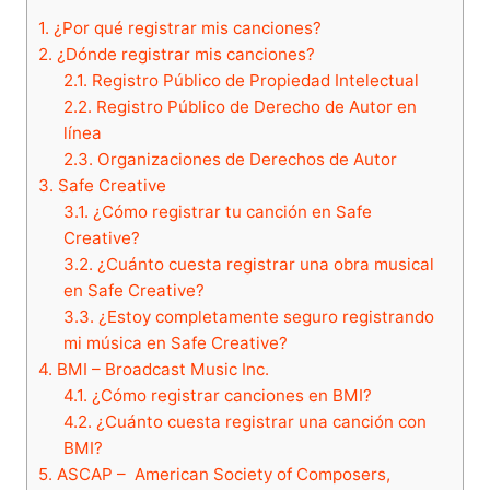
1.
¿Por qué registrar mis canciones?
2.
¿Dónde registrar mis canciones?
2.1.
Registro Público de Propiedad Intelectual
2.2.
Registro Público de Derecho de Autor en
línea
2.3.
Organizaciones de Derechos de Autor
3.
Safe Creative
3.1.
¿Cómo registrar tu canción en Safe
Creative?
3.2.
¿Cuánto cuesta registrar una obra musical
en Safe Creative?
3.3.
¿Estoy completamente seguro registrando
mi música en Safe Creative?
4.
BMI – Broadcast Music Inc.
4.1.
¿Cómo registrar canciones en BMI?
4.2.
¿Cuánto cuesta registrar una canción con
BMI?
5.
ASCAP – American Society of Composers,