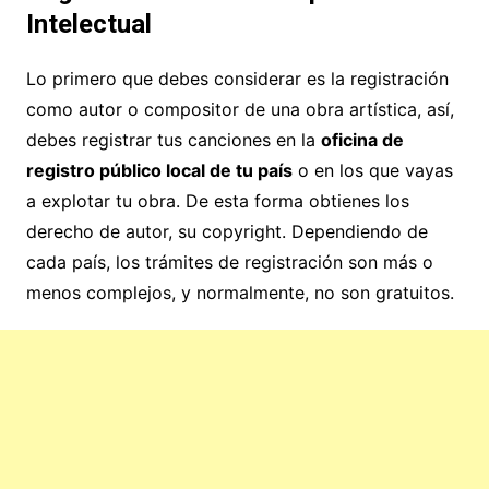
Intelectual
Lo primero que debes considerar es la registración
como autor o compositor de una obra artística, así,
debes registrar tus canciones en la
oficina de
registro público local de tu país
o en los que vayas
a explotar tu obra. De esta forma obtienes los
derecho de autor, su copyright. Dependiendo de
cada país, los trámites de registración son más o
menos complejos, y normalmente, no son gratuitos.