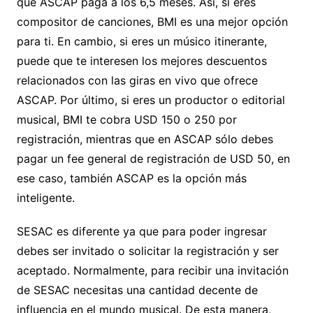
que ASCAP paga a los 6,5 meses. Así, si eres
compositor de canciones, BMI es una mejor opción
para ti. En cambio, si eres un músico itinerante,
puede que te interesen los mejores descuentos
relacionados con las giras en vivo que ofrece
ASCAP. Por último, si eres un productor o editorial
musical, BMI te cobra USD 150 o 250 por
registración, mientras que en ASCAP sólo debes
pagar un fee general de registración de USD 50, en
ese caso, también ASCAP es la opción más
inteligente.
SESAC es diferente ya que para poder ingresar
debes ser invitado o solicitar la registración y ser
aceptado. Normalmente, para recibir una invitación
de SESAC necesitas una cantidad decente de
influencia en el mundo musical. De esta manera,