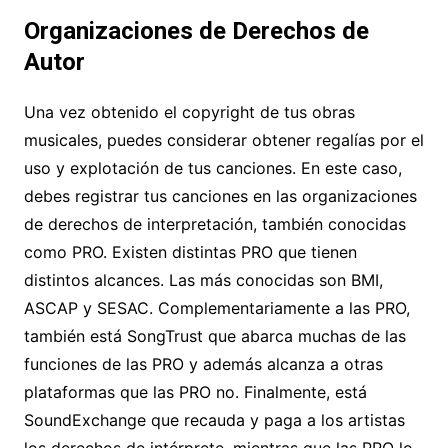
Organizaciones de Derechos de
Autor
Una vez obtenido el copyright de tus obras
musicales, puedes considerar obtener regalías por el
uso y explotación de tus canciones. En este caso,
debes registrar tus canciones en las organizaciones
de derechos de interpretación, también conocidas
como PRO. Existen distintas PRO que tienen
distintos alcances. Las más conocidas son BMI,
ASCAP y SESAC. Complementariamente a las PRO,
también está SongTrust que abarca muchas de las
funciones de las PRO y además alcanza a otras
plataformas que las PRO no. Finalmente, está
SoundExchange que recauda y paga a los artistas
los derechos de intérprete, mientras que las PRO lo