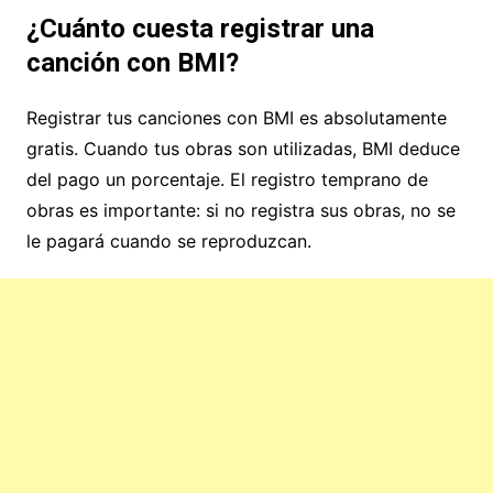
¿Cuánto cuesta registrar una
canción con BMI?
Registrar tus canciones con BMI es absolutamente
gratis. Cuando tus obras son utilizadas, BMI deduce
del pago un porcentaje. El registro temprano de
obras es importante: si no registra sus obras, no se
le pagará cuando se reproduzcan.