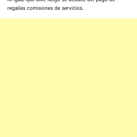
regalías comisiones de servicios.