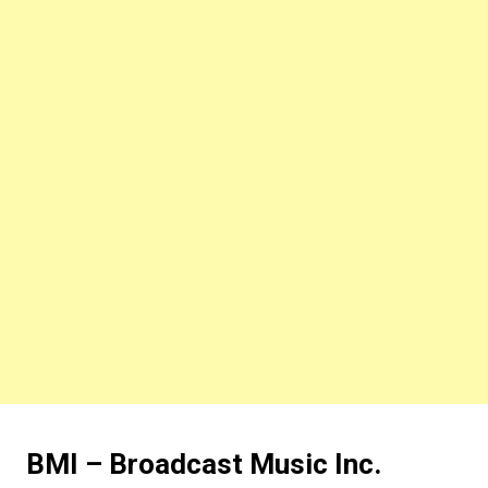
BMI – Broadcast Music Inc.