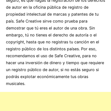
seguro, es que hagas la registración de los derechos
de autor en la oficina pública de registro de
propiedad intelectual de marcas y patentes de tu
país. Safe Creative sirve como prueba para
demostrar que tú eres el autor de una obra. Sin
embargo, tú no tienes el derecho de autoría o el
copyright, hasta que no registras tu canción en el
registro público de los distintos países. Por eso,
recomendamos el uso de Safe Creative, para no
hacer una inversión de dinero y tiempo que requiere
un registro público de autor, si no estás seguro si
podrás explotar económicamente tus obras
musicales.