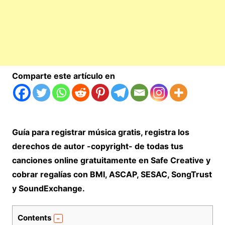
Comparte este artículo en
Guía para registrar música gratis, registra los
derechos de autor -copyright- de todas tus
canciones online gratuitamente en
Safe Creative
y
cobrar regalías con BMI, ASCAP, SESAC, SongTrust
y SoundExchange.
Contents