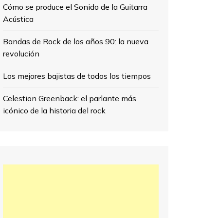
Cómo se produce el Sonido de la Guitarra
Acústica
Bandas de Rock de los años 90: la nueva
revolución
Los mejores bajistas de todos los tiempos
Celestion Greenback: el parlante más
icónico de la historia del rock