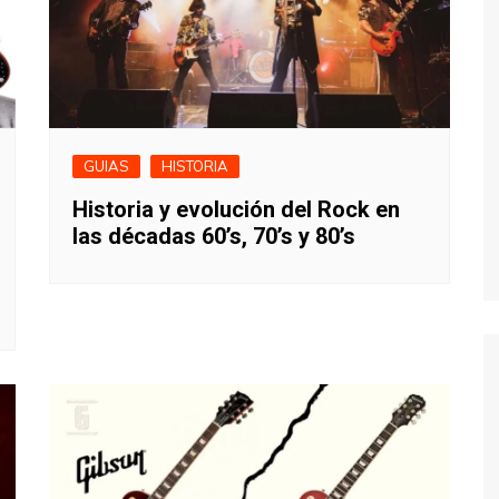
GUIAS
HISTORIA
Historia y evolución del Rock en
las décadas 60’s, 70’s y 80’s