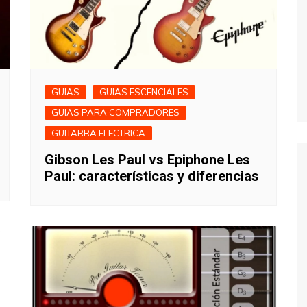
GUIAS
GUIAS ESCENCIALES
GUIAS PARA COMPRADORES
GUITARRA ELECTRICA
Gibson Les Paul vs Epiphone Les
Paul: características y diferencias