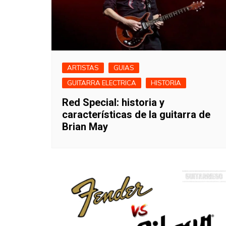
ARTISTAS
GUIAS
GUITARRA ELECTRICA
HISTORIA
Red Special: historia y
características de la guitarra de
Brian May