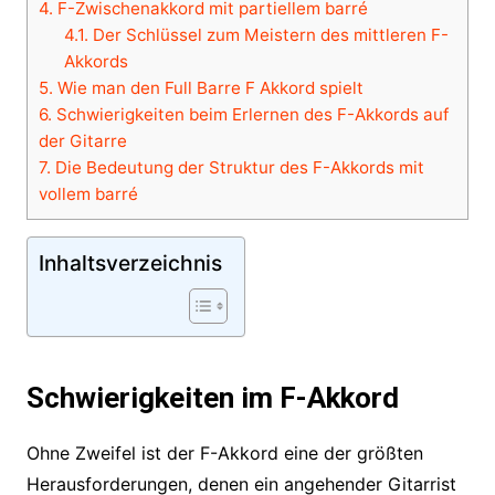
4.
F-Zwischenakkord mit partiellem barré
4.1.
Der Schlüssel zum Meistern des mittleren F-
Akkords
5.
Wie man den Full Barre F Akkord spielt
6.
Schwierigkeiten beim Erlernen des F-Akkords auf
der Gitarre
7.
Die Bedeutung der Struktur des F-Akkords mit
vollem barré
Inhaltsverzeichnis
Schwierigkeiten im F-Akkord
Ohne Zweifel ist der F-Akkord eine der größten
Herausforderungen, denen ein angehender Gitarrist