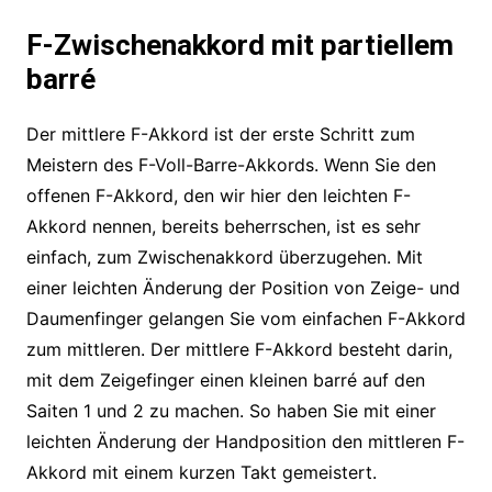
F-Zwischenakkord mit partiellem
barré
Der mittlere F-Akkord ist der erste Schritt zum
Meistern des F-Voll-Barre-Akkords. Wenn Sie den
offenen F-Akkord, den wir hier den leichten F-
Akkord nennen, bereits beherrschen, ist es sehr
einfach, zum Zwischenakkord überzugehen. Mit
einer leichten Änderung der Position von Zeige- und
Daumenfinger gelangen Sie vom einfachen F-Akkord
zum mittleren. Der mittlere F-Akkord besteht darin,
mit dem Zeigefinger einen kleinen barré auf den
Saiten 1 und 2 zu machen. So haben Sie mit einer
leichten Änderung der Handposition den mittleren F-
Akkord mit einem kurzen Takt gemeistert.