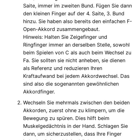
Saite, immer im zweiten Bund. Fügen Sie dann
den kleinen Finger auf der 4. Saite, 3. Bund
hinzu. Sie haben also bereits den einfachen F-
Open-Akkord zusammengebaut.
Hinweis: Halten Sie Zeigefinger und
Ringfinger immer an derselben Stelle, sowohl
beim Spielen von C als auch beim Wechsel zu
Fa. Sie sollten sie nicht anheben, sie dienen
als Referenz und reduzieren Ihren
Kraftaufwand bei jedem Akkordwechsel. Das
sind also die sogenannten gewöhnlichen
Akkordfinger.
Wechseln Sie mehrmals zwischen den beiden
Akkorden, zuerst ohne zu klimpern, um die
Bewegung zu spüren. Dies hilft beim
Muskelgedächtnis in der Hand. Schlagen Sie
dann, um sicherzustellen, dass Ihre Finger