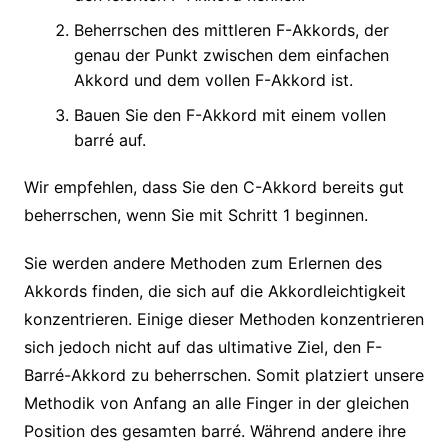
Beherrschen des mittleren F-Akkords, der
genau der Punkt zwischen dem einfachen
Akkord und dem vollen F-Akkord ist.
Bauen Sie den F-Akkord mit einem vollen
barré auf.
Wir empfehlen, dass Sie den C-Akkord bereits gut
beherrschen, wenn Sie mit Schritt 1 beginnen.
Sie werden andere Methoden zum Erlernen des
Akkords finden, die sich auf die Akkordleichtigkeit
konzentrieren. Einige dieser Methoden konzentrieren
sich jedoch nicht auf das ultimative Ziel, den F-
Barré-Akkord zu beherrschen. Somit platziert unsere
Methodik von Anfang an alle Finger in der gleichen
Position des gesamten barré. Während andere ihre