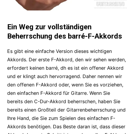
Ein Weg zur vollständigen
Beherrschung des barré-F-Akkords
Es gibt eine einfache Version dieses wichtigen
Akkords. Der erste F-Akkord, den wir sehen werden,
erfordert keinen barré, dh es ist ein offener Akkord
und er klingt auch hervorragend. Daher nennen wir
den offenen F-Akkord oder, wenn Sie es vorziehen,
den einfachen F-Akkord für Gitarre. Wenn Sie
bereits den C-Dur-Akkord beherrschen, haben Sie
bereits einen Großteil der Gitarrenbeherrschung und
Ihre Hand, die Sie zum Spielen des einfachen F-
Akkords benötigen. Das Beste daran ist, dass dieser