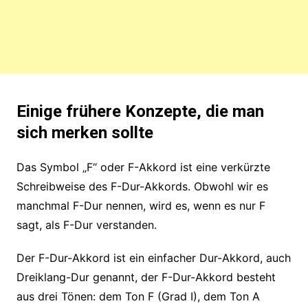
Einige frühere Konzepte, die man
sich merken sollte
Das Symbol „F“ oder F-Akkord ist eine verkürzte
Schreibweise des F-Dur-Akkords. Obwohl wir es
manchmal F-Dur nennen, wird es, wenn es nur F
sagt, als F-Dur verstanden.
Der F-Dur-Akkord ist ein einfacher Dur-Akkord, auch
Dreiklang-Dur genannt, der F-Dur-Akkord besteht
aus drei Tönen: dem Ton F (Grad I), dem Ton A