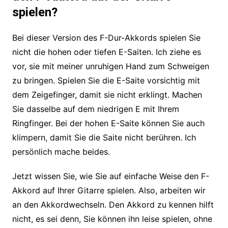
spielen?
Bei dieser Version des F-Dur-Akkords spielen Sie
nicht die hohen oder tiefen E-Saiten. Ich ziehe es
vor, sie mit meiner unruhigen Hand zum Schweigen
zu bringen. Spielen Sie die E-Saite vorsichtig mit
dem Zeigefinger, damit sie nicht erklingt. Machen
Sie dasselbe auf dem niedrigen E mit Ihrem
Ringfinger. Bei der hohen E-Saite können Sie auch
klimpern, damit Sie die Saite nicht berühren. Ich
persönlich mache beides.
Jetzt wissen Sie, wie Sie auf einfache Weise den F-
Akkord auf Ihrer Gitarre spielen. Also, arbeiten wir
an den Akkordwechseln. Den Akkord zu kennen hilft
nicht, es sei denn, Sie können ihn leise spielen, ohne