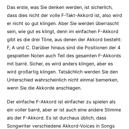
Das erste, was Sie denken werden, ist sicherlich,
dass dies nicht der volle F-Takt-Akkord ist, also wird
er nicht so gut klingen. Aber Sie werden überrascht
sein, wie gut es klingt, denn im einfachen F-Akkord
gibt es die drei Töne, aus denen der Akkord besteht:
F, A und C. Darüber hinaus sind die Positionen der 4
gespielten Noten auch Teil des gesamten F-Akkords
mit barré. Sicher, es wird anders klingen, aber es
wird großartig klingen. Tatsächlich werden Sie den
Unterschied wahrscheinlich nicht einmal bemerken,
wenn Sie die Akkorde anschlagen.
Der einfache F-Akkord ist einfacher zu spielen als
ein voller barré, aber er ist auch eine andere Stimme
als der F-Akkord. Es ist durchaus üblich, dass
Songwriter verschiedene Akkord-Voices in Songs