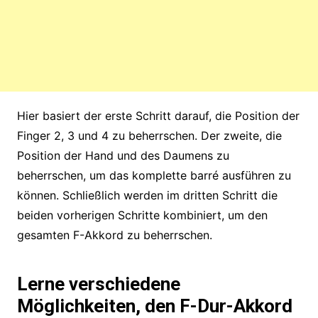
Hier basiert der erste Schritt darauf, die Position der
Finger 2, 3 und 4 zu beherrschen. Der zweite, die
Position der Hand und des Daumens zu
beherrschen, um das komplette barré ausführen zu
können. Schließlich werden im dritten Schritt die
beiden vorherigen Schritte kombiniert, um den
gesamten F-Akkord zu beherrschen.
Lerne verschiedene
Möglichkeiten, den F-Dur-Akkord