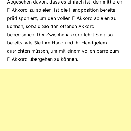
Abgesehen davon, dass es einfach ist, den mittleren
F-Akkord zu spielen, ist die Handposition bereits
prädisponiert, um den vollen F-Akkord spielen zu
können, sobald Sie den offenen Akkord
beherrschen. Der Zwischenakkord lehrt Sie also
bereits, wie Sie Ihre Hand und Ihr Handgelenk
ausrichten müssen, um mit einem vollen barré zum
F-Akkord übergehen zu können.