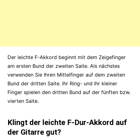
Der leichte F-Akkord beginnt mit dem Zeigefinger
am ersten Bund der zweiten Saite. Als nächstes
verwenden Sie Ihren Mittelfinger auf dem zweiten
Bund der dritten Saite. Ihr Ring- und Ihr kleiner
Finger spielen den dritten Bund auf der fünften bzw.
vierten Saite.
Klingt der leichte F-Dur-Akkord auf
der Gitarre gut?