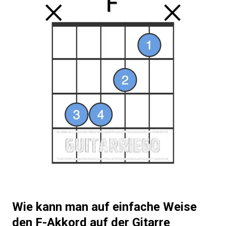
Wie kann man auf einfache Weise
den F-Akkord auf der Gitarre