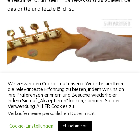
das dritte und letzte Bild ist.
Wir verwenden Cookies auf unserer Website, um Ihnen
die relevanteste Erfahrung zu bieten, indem wir uns an
Ihre Präferenzen erinnern und Besuche wiederholen.
Indem Sie auf „Akzeptieren“ klicken, stimmen Sie der
Verwendung ALLER Cookies zu.
Verkaufe meine persönlichen Daten nicht
.
Cookie-Einstellungen
Ich nehme an