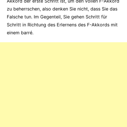
Akkord der erste Schritt ist, um den vollen F-Akkord
zu beherrschen, also denken Sie nicht, dass Sie das
Falsche tun. Im Gegenteil, Sie gehen Schritt für
Schritt in Richtung des Erlernens des F-Akkords mit
einem barré.