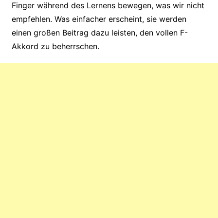
Finger während des Lernens bewegen, was wir nicht
empfehlen. Was einfacher erscheint, sie werden
einen großen Beitrag dazu leisten, den vollen F-
Akkord zu beherrschen.