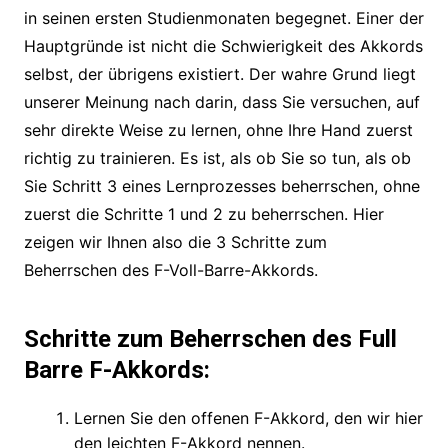
in seinen ersten Studienmonaten begegnet. Einer der
Hauptgründe ist nicht die Schwierigkeit des Akkords
selbst, der übrigens existiert. Der wahre Grund liegt
unserer Meinung nach darin, dass Sie versuchen, auf
sehr direkte Weise zu lernen, ohne Ihre Hand zuerst
richtig zu trainieren. Es ist, als ob Sie so tun, als ob
Sie Schritt 3 eines Lernprozesses beherrschen, ohne
zuerst die Schritte 1 und 2 zu beherrschen. Hier
zeigen wir Ihnen also die 3 Schritte zum
Beherrschen des F-Voll-Barre-Akkords.
Schritte zum Beherrschen des Full
Barre F-Akkords:
Lernen Sie den offenen F-Akkord, den wir hier
den leichten F-Akkord nennen.