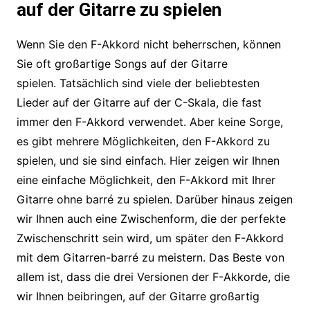
auf der Gitarre zu spielen
Wenn Sie den F-Akkord nicht beherrschen, können
Sie oft großartige Songs auf der Gitarre
spielen. Tatsächlich sind viele der beliebtesten
Lieder auf der Gitarre auf der C-Skala, die fast
immer den F-Akkord verwendet. Aber keine Sorge,
es gibt mehrere Möglichkeiten, den F-Akkord zu
spielen, und sie sind einfach. Hier zeigen wir Ihnen
eine einfache Möglichkeit, den F-Akkord mit Ihrer
Gitarre ohne barré zu spielen. Darüber hinaus zeigen
wir Ihnen auch eine Zwischenform, die der perfekte
Zwischenschritt sein wird, um später den F-Akkord
mit dem Gitarren-barré zu meistern. Das Beste von
allem ist, dass die drei Versionen der F-Akkorde, die
wir Ihnen beibringen, auf der Gitarre großartig