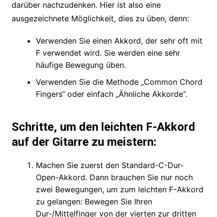
darüber nachzudenken. Hier ist also eine
ausgezeichnete Möglichkeit, dies zu üben, denn:
Verwenden Sie einen Akkord, der sehr oft mit
F verwendet wird. Sie werden eine sehr
häufige Bewegung üben.
Verwenden Sie die Methode „Common Chord
Fingers“ oder einfach „Ähnliche Akkorde“.
Schritte, um den leichten F-Akkord
auf der Gitarre zu meistern:
Machen Sie zuerst den Standard-C-Dur-
Open-Akkord. Dann brauchen Sie nur noch
zwei Bewegungen, um zum leichten F-Akkord
zu gelangen: Bewegen Sie Ihren
Dur-/Mittelfinger von der vierten zur dritten