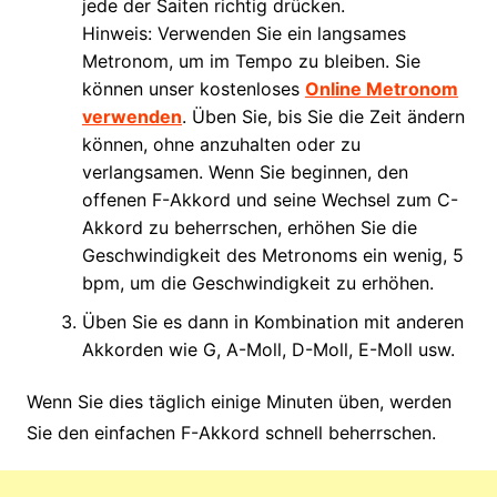
jede der Saiten richtig drücken.
Hinweis: Verwenden Sie ein langsames
Metronom, um im Tempo zu bleiben. Sie
können unser kostenloses
Online Metronom
verwenden
. Üben Sie, bis Sie die Zeit ändern
können, ohne anzuhalten oder zu
verlangsamen. Wenn Sie beginnen, den
offenen F-Akkord und seine Wechsel zum C-
Akkord zu beherrschen, erhöhen Sie die
Geschwindigkeit des Metronoms ein wenig, 5
bpm, um die Geschwindigkeit zu erhöhen.
Üben Sie es dann in Kombination mit anderen
Akkorden wie G, A-Moll, D-Moll, E-Moll usw.
Wenn Sie dies täglich einige Minuten üben, werden
Sie den einfachen F-Akkord schnell beherrschen.