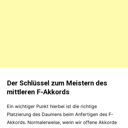
Der Schlüssel zum Meistern des
mittleren F-Akkords
Ein wichtiger Punkt hierbei ist die richtige
Platzierung des Daumens beim Anfertigen des F-
Akkords. Normalerweise, wenn wir offene Akkorde