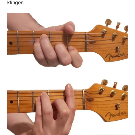
klingen.