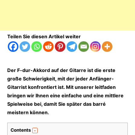
Teilen Sie diesen Artikel weiter
Der F-dur-
Akkord
auf der Gitarre ist die erste
große Schwierigkeit, mit der jeder Anfänger-
Gitarrist konfrontiert ist. Mit unserer leitfaden
bringen wir Ihnen eine einfache und eine mittlere
Spielweise bei, damit Sie später das barré
meistern können.
Contents