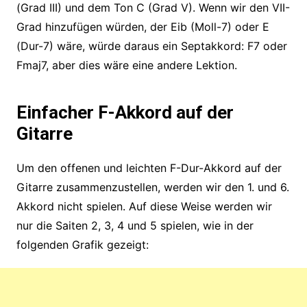
(Grad III) und dem Ton C (Grad V). Wenn wir den VII-
Grad hinzufügen würden, der Eib (Moll-7) oder E
(Dur-7) wäre, würde daraus ein Septakkord: F7 oder
Fmaj7, aber dies wäre eine andere Lektion.
Einfacher F-Akkord auf der
Gitarre
Um den offenen und leichten F-Dur-Akkord auf der
Gitarre zusammenzustellen, werden wir den 1. und 6.
Akkord nicht spielen. Auf diese Weise werden wir
nur die Saiten 2, 3, 4 und 5 spielen, wie in der
folgenden Grafik gezeigt: