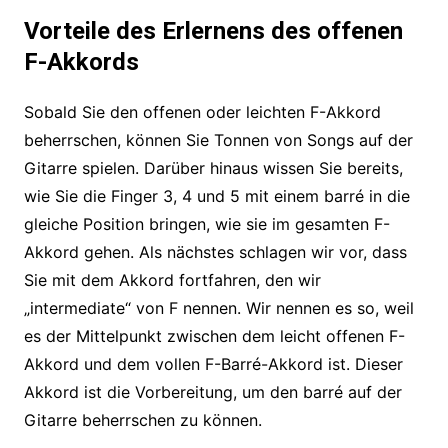
Vorteile des Erlernens des offenen
F-Akkords
Sobald Sie den offenen oder leichten F-Akkord
beherrschen, können Sie Tonnen von Songs auf der
Gitarre spielen. Darüber hinaus wissen Sie bereits,
wie Sie die Finger 3, 4 und 5 mit einem barré in die
gleiche Position bringen, wie sie im gesamten F-
Akkord gehen. Als nächstes schlagen wir vor, dass
Sie mit dem Akkord fortfahren, den wir
„intermediate“ von F nennen. Wir nennen es so, weil
es der Mittelpunkt zwischen dem leicht offenen F-
Akkord und dem vollen F-Barré-Akkord ist. Dieser
Akkord ist die Vorbereitung, um den barré auf der
Gitarre beherrschen zu können.