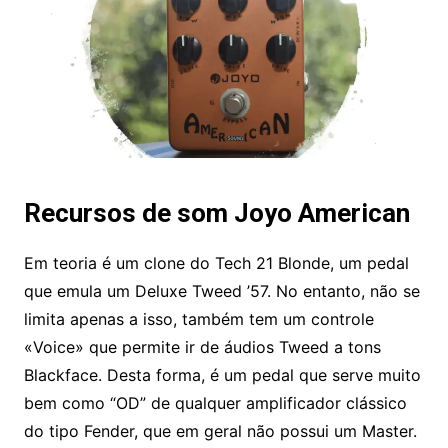
Recursos de som Joyo American
Em teoria é um clone do Tech 21 Blonde, um pedal
que emula um Deluxe Tweed ’57. No entanto, não se
limita apenas a isso, também tem um controle
«Voice» que permite ir de áudios Tweed a tons
Blackface. Desta forma, é um pedal que serve muito
bem como “OD” de qualquer amplificador clássico
do tipo Fender, que em geral não possui um Master.