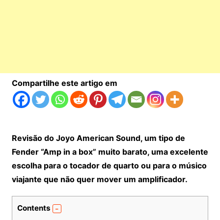
Compartilhe este artigo em
Revisão do Joyo American Sound, um tipo de
Fender “Amp in a box” muito barato, uma excelente
escolha para o tocador de quarto ou para o músico
viajante que não quer mover um amplificador.
Contents