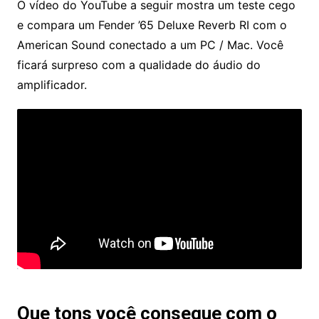
O vídeo do YouTube a seguir mostra um teste cego
e compara um Fender ’65 Deluxe Reverb RI com o
American Sound conectado a um PC / Mac. Você
ficará surpreso com a qualidade do áudio do
amplificador.
Que tons você consegue com o