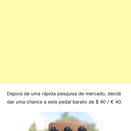
Depois de uma rápida pesquisa de mercado, decidi
dar uma chance a este pedal barato de $ 40 / € 40.