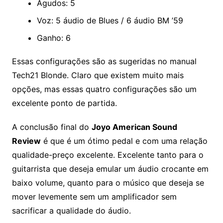
Agudos: 5
Voz: 5 áudio de Blues / 6 áudio BM ’59
Ganho: 6
Essas configurações são as sugeridas no manual
Tech21 Blonde. Claro que existem muito mais
opções, mas essas quatro configurações são um
excelente ponto de partida.
A conclusão final do
Joyo American Sound
Review
é que é um ótimo pedal e com uma relação
qualidade-preço excelente. Excelente tanto para o
guitarrista que deseja emular um áudio crocante em
baixo volume, quanto para o músico que deseja se
mover levemente sem um amplificador sem
sacrificar a qualidade do áudio.