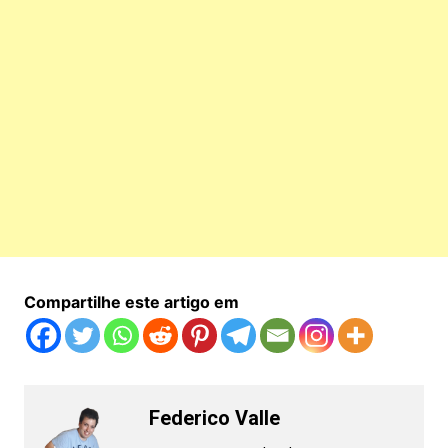
Compartilhe este artigo em
Federico Valle