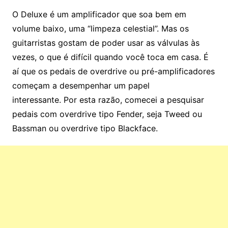
O Deluxe é um amplificador que soa bem em
volume baixo, uma “limpeza celestial”. Mas os
guitarristas gostam de poder usar as válvulas às
vezes, o que é difícil quando você toca em casa. É
aí que os pedais de overdrive ou pré-amplificadores
começam a desempenhar um papel
interessante. Por esta razão, comecei a pesquisar
pedais com overdrive tipo Fender, seja Tweed ou
Bassman ou overdrive tipo Blackface.