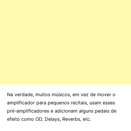
Na verdade, muitos músicos, em vez de mover o
amplificador para pequenos recitais, usam esses
pré-amplificadores e adicionam alguns pedais de
efeito como OD, Delays, Reverbs, etc.