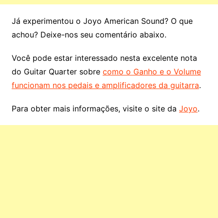
Já experimentou o Joyo American Sound? O que
achou? Deixe-nos seu comentário abaixo.
Você pode estar interessado nesta excelente nota
do Guitar Quarter sobre
como o Ganho e o Volume
funcionam nos pedais e amplificadores da guitarra
.
Para obter mais informações, visite o site da
Joyo
.