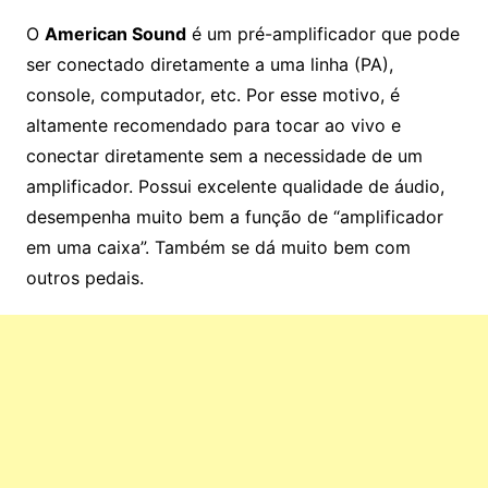
O
American Sound
é um pré-amplificador que pode
ser conectado diretamente a uma linha (PA),
console, computador, etc. Por esse motivo, é
altamente recomendado para tocar ao vivo e
conectar diretamente sem a necessidade de um
amplificador. Possui excelente qualidade de áudio,
desempenha muito bem a função de “amplificador
em uma caixa”. Também se dá muito bem com
outros pedais.