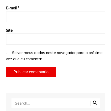
E-mail
*
Site
Salvar meus dados neste navegador para a próxima
vez que eu comentar.