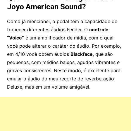
Joyo American Sound?
Como já mencionei, o pedal tem a capacidade de
fornecer diferentes áudios Fender. O
controle
“Voice”
é um amplificador de mídia, com o qual
você pode alterar o caráter do áudio. Por exemplo,
em 4/10 você obtém áudios
Blackface
, que são
pequenos, com médios baixos, agudos vibrantes e
graves consistentes. Neste modo, é excelente para
emular o áudio do meu recorte de reverberação
Deluxe, mas em um volume amigável.