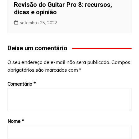
Revisão do Guitar Pro 8: recursos,
dicas e opinião
setembro 25, 2022
Deixe um comentário
O seu endereço de e-mail não será publicado.
Campos
obrigatórios são marcados com
*
Comentário
*
Nome
*