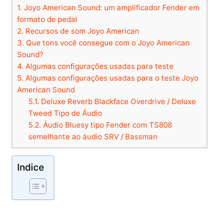
1.
Joyo American Sound: um amplificador Fender em
formato de pedal
2.
Recursos de som Joyo American
3.
Que tons você consegue com o Joyo American
Sound?
4.
Algumas configurações usadas para teste
5.
Algumas configurações usadas para o teste Joyo
American Sound
5.1.
Deluxe Reverb Blackface Overdrive / Deluxe
Tweed Tipo de Áudio
5.2.
Áudio Bluesy tipo Fender com TS808
semelhante ao áudio SRV / Bassman
Indice