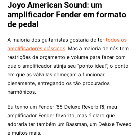
Joyo American Sound: um
amplificador Fender em formato
de pedal
A maioria dos guitarristas gostaria de ter
todos os
amplificadores clássicos
. Mas a maioria de nós tem
restrições de orçamento e volume para fazer com
que o amplificador atinja seu “ponto ideal”, o ponto
em que as válvulas começam a funcionar
plenamente, entregando os tão procurados
harmônicos.
Eu tenho um Fender ’65 Deluxe Reverb RI, meu
amplificador Fender favorito, mas é claro que
adoraria ter também um Bassman, um Deluxe Tweed
e muitos mais.