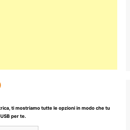
trica, ti mostriamo tutte le opzioni in modo che tu
 USB per te.