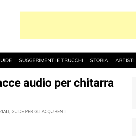
UIDE
SUGGERIMENTI E TRUCCHI
STORIA
ARTISTI
acce audio per chitarra
IALI
,
GUIDE PER GLI ACQUIRENTI