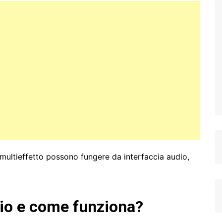
multieffetto possono fungere da interfaccia audio,
dio e come funziona?