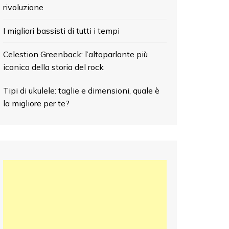
rivoluzione
I migliori bassisti di tutti i tempi
Celestion Greenback: l’altoparlante più
iconico della storia del rock
Tipi di ukulele: taglie e dimensioni, quale è
la migliore per te?