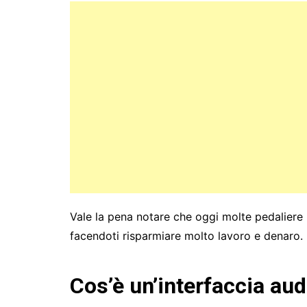
Vale la pena notare che oggi molte pedaliere 
facendoti risparmiare molto lavoro e denaro.
Cos’è un’interfaccia au