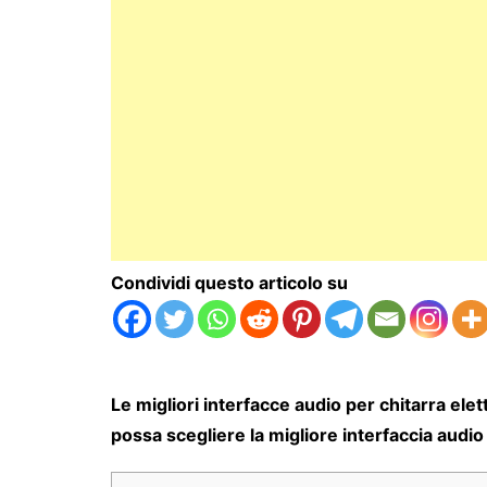
Condividi questo articolo su
Le migliori interfacce audio per chitarra elet
possa scegliere la migliore interfaccia audio