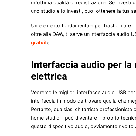
un’ottima qualità di registrazione. Se investi 
uno studio e lo investi, puoi ottenere la tua sa
Un elemento fondamentale per trasformare il 
oltre alla DAW, ti serve un’interfaccia audio 
gratuit
e.
Interfaccia audio per la 
elettrica
Vedremo le migliori interfacce audio USB per
interfaccia in modo da trovare quella che megli
Pertanto, qualsiasi chitarrista professionista
home studio – può diventare il proprio tecnico
questo dispositivo audio, ovviamente rivolto ai