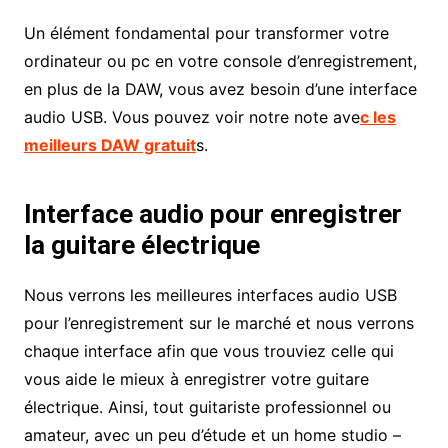
Un élément fondamental pour transformer votre
ordinateur ou pc en votre console d’enregistrement,
en plus de la DAW, vous avez besoin d’une interface
audio USB. Vous pouvez voir notre note ave
c les
meilleurs DAW gratuit
s.
Interface audio pour enregistrer
la guitar
e électrique
Nous verrons les meilleures interfaces audio USB
pour l’enregistrement sur le marché et nous verrons
chaque interface afin que vous trouviez celle qui
vous aide le mieux à enregistrer votre guitare
électrique. Ainsi, tout guitariste professionnel ou
amateur, avec un peu d’étude et un home studio –