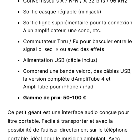
Convertisseurs A / N-N / A 32 bits / 96 kHz
Sortie casque réglable (minijack)
Sortie ligne supplémentaire pour la connexion
à un amplificateur, une sono, etc.
Commutateur Thru / Fx pour basculer entre le
signal « sec » ou avec des effets
Alimentation USB (câble inclus)
Comprend une bande velcro, des câbles USB,
la version complète d’AmpliTube 4 et
AmpliTube pour iPhone / iPad
Gamme de prix: 50-100 €
Ce petit géant est une interface audio conçue pour
être portable. Facile à transporter et avec la
possibilité de l’utiliser directement sur le téléphone
portable, idéal pour le musicien ambulant. Avec