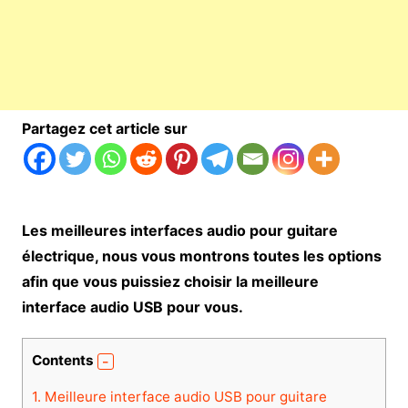
Partagez cet article sur
Les meilleures interfaces audio pour guitare
électrique, nous vous montrons toutes les options
afin que vous puissiez choisir la meilleure
interface audio USB pour vous.
Contents
1.
Meilleure interface audio USB pour guitare