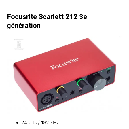
Focusrite Scarlett 212 3e
génération
24 bits / 192 kHz