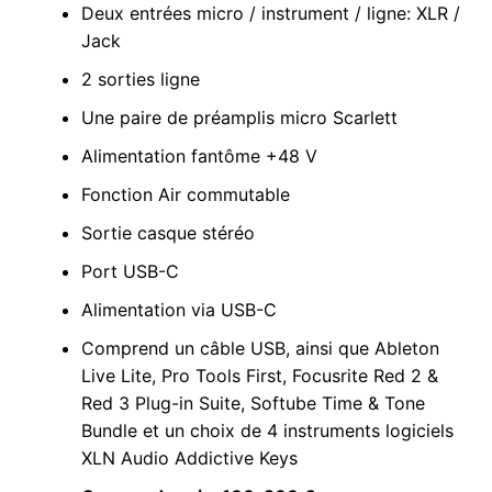
Deux entrées micro / instrument / ligne: XLR /
Jack
2 sorties ligne
Une paire de préamplis micro Scarlett
Alimentation fantôme +48 V
Fonction Air commutable
Sortie casque stéréo
Port USB-C
Alimentation via USB-C
Comprend un câble USB, ainsi que Ableton
Live Lite, Pro Tools First, Focusrite Red 2 &
Red 3 Plug-in Suite, Softube Time & Tone
Bundle et un choix de 4 instruments logiciels
XLN Audio Addictive Keys