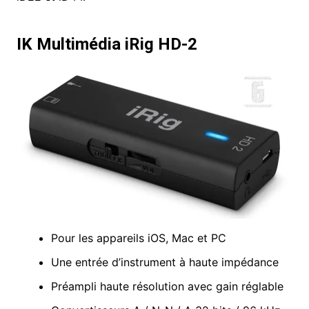
IK Multimédia iRig HD-2
Pour les appareils iOS, Mac et PC
Une entrée d’instrument à haute impédance
Préampli haute résolution avec gain réglable