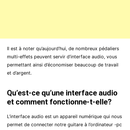
Il est à noter qu’aujourd’hui, de nombreux pédaliers
multi-effets peuvent servir d’interface audio, vous
permettant ainsi d’économiser beaucoup de travail
et d’argent.
Qu’est-ce qu’une interface audio
et comment fonctionne-t-elle?
L’interface audio est un appareil numérique qui nous
permet de connecter notre guitare à l’ordinateur -pc