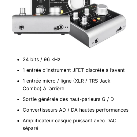
24 bits / 96 kHz
1 entrée d’instrument JFET discrète à l’avant
1 entrée micro / ligne (XLR / TRS Jack
Combo) à l’arrière
Sortie générale des haut-parleurs G / D
Convertisseurs AD / DA hautes performances
Amplificateur casque puissant avec DAC
séparé