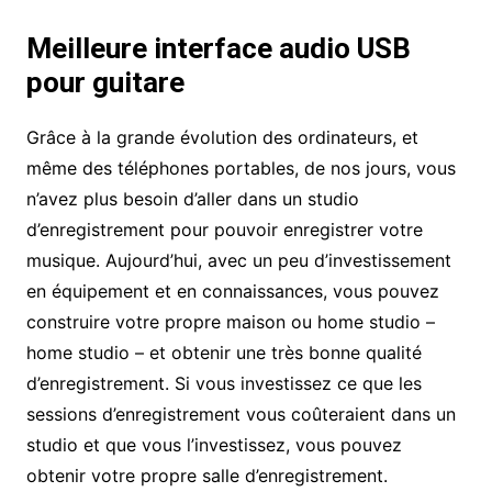
Meilleure interface audio USB
pour guitare
Grâce à la grande évolution des ordinateurs, et
même des téléphones portables, de nos jours, vous
n’avez plus besoin d’aller dans un studio
d’enregistrement pour pouvoir enregistrer votre
musique. Aujourd’hui, avec un peu d’investissement
en équipement et en connaissances, vous pouvez
construire votre propre maison ou home studio –
home studio – et obtenir une très bonne qualité
d’enregistrement. Si vous investissez ce que les
sessions d’enregistrement vous coûteraient dans un
studio et que vous l’investissez, vous pouvez
obtenir votre propre salle d’enregistrement.