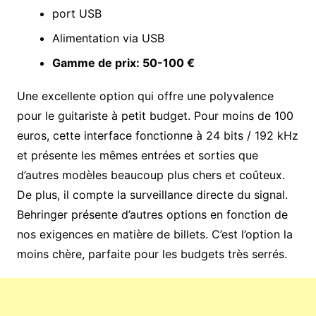
port USB
Alimentation via USB
Gamme de prix: 50-100 €
Une excellente option qui offre une polyvalence
pour le guitariste à petit budget. Pour moins de 100
euros, cette interface fonctionne à 24 bits / 192 kHz
et présente les mêmes entrées et sorties que
d’autres modèles beaucoup plus chers et coûteux.
De plus, il compte la surveillance directe du signal.
Behringer présente d’autres options en fonction de
nos exigences en matière de billets. C’est l’option la
moins chère, parfaite pour les budgets très serrés.