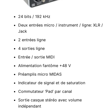
24 bits / 192 kHz
Deux entrées micro / instrument / ligne: XLR /
Jack
2 entrées ligne
4 sorties ligne
Entrée / sortie MIDI
Alimentation fantôme +48 V
Préamplis micro MIDAS
Indicateur de signal et de saturation
Commutateur ‘Pad’ par canal
Sortie casque stéréo avec volume
indépendant