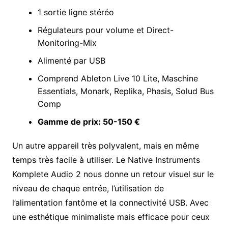
1 sortie ligne stéréo
Régulateurs pour volume et Direct-
Monitoring-Mix
Alimenté par USB
Comprend Ableton Live 10 Lite, Maschine
Essentials, Monark, Replika, Phasis, Solud Bus
Comp
Gamme de prix: 50-150 €
Un autre appareil très polyvalent, mais en même
temps très facile à utiliser. Le Native Instruments
Komplete Audio 2 nous donne un retour visuel sur le
niveau de chaque entrée, l’utilisation de
l’alimentation fantôme et la connectivité USB. Avec
une esthétique minimaliste mais efficace pour ceux