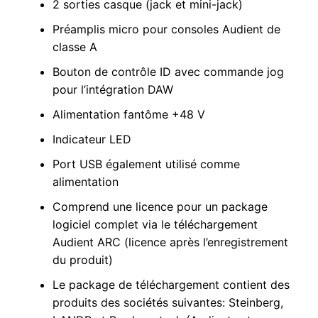
2 sorties casque (jack et mini-jack)
Préamplis micro pour consoles Audient de
classe A
Bouton de contrôle ID avec commande jog
pour l’intégration DAW
Alimentation fantôme +48 V
Indicateur LED
Port USB également utilisé comme
alimentation
Comprend une licence pour un package
logiciel complet via le téléchargement
Audient ARC (licence après l’enregistrement
du produit)
Le package de téléchargement contient des
produits des sociétés suivantes: Steinberg,