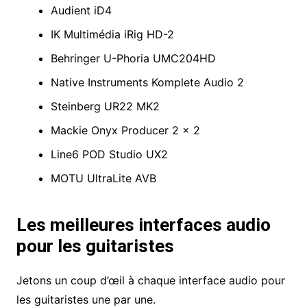
Audient iD4
IK Multimédia iRig HD-2
Behringer U-Phoria UMC204HD
Native Instruments Komplete Audio 2
Steinberg UR22 MK2
Mackie Onyx Producer 2 × 2
Line6 POD Studio UX2
MOTU UltraLite AVB
Les meilleures interfaces audio
pour les guitaristes
Jetons un coup d’œil à chaque interface audio pour
les guitaristes une par une.