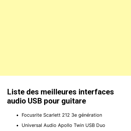
Liste des meilleures interfaces
audio USB pour guitare
Focusrite Scarlett 212 3e génération
Universal Audio Apollo Twin USB Duo