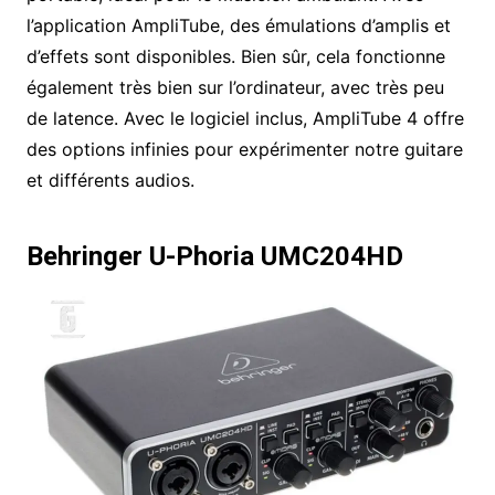
l’application AmpliTube, des émulations d’amplis et
d’effets sont disponibles. Bien sûr, cela fonctionne
également très bien sur l’ordinateur, avec très peu
de latence. Avec le logiciel inclus, AmpliTube 4 offre
des options infinies pour expérimenter notre guitare
et différents audios.
Behringer U-Phoria UMC204HD