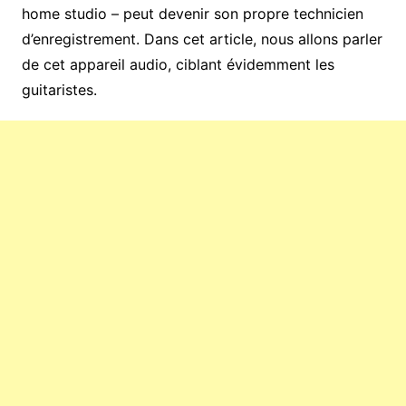
home studio – peut devenir son propre technicien
d’enregistrement. Dans cet article, nous allons parler
de cet appareil audio, ciblant évidemment les
guitaristes.