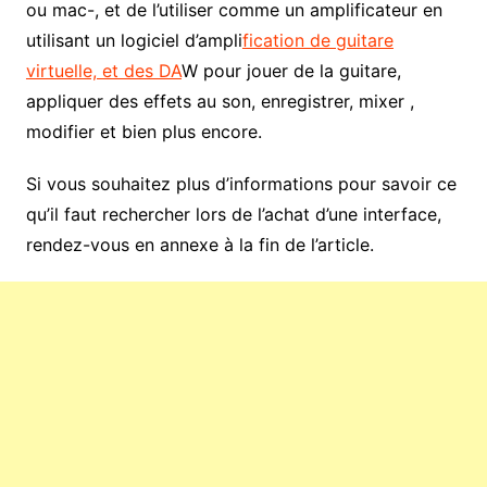
ou mac-, et de l’utiliser comme un amplificateur en
utilisant un logiciel d’ampli
fication de guitare
virtuelle, et des DA
W pour jouer de la guitare,
appliquer des effets au son, enregistrer, mixer ,
modifier et bien plus encore.
Si vous souhaitez plus d’informations pour savoir ce
qu’il faut rechercher lors de l’achat d’une interface,
rendez-vous en annexe à la fin de l’article.