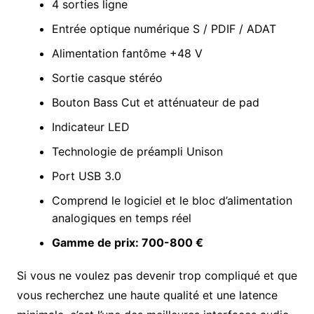
4 sorties ligne
Entrée optique numérique S / PDIF / ADAT
Alimentation fantôme +48 V
Sortie casque stéréo
Bouton Bass Cut et atténuateur de pad
Indicateur LED
Technologie de préampli Unison
Port USB 3.0
Comprend le logiciel et le bloc d’alimentation
analogiques en temps réel
Gamme de prix: 700-800 €
Si vous ne voulez pas devenir trop compliqué et que
vous recherchez une haute qualité et une latence