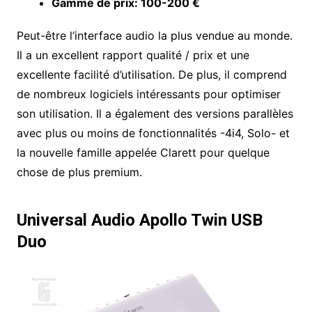
Gamme de prix: 100-200 €
Peut-être l’interface audio la plus vendue au monde.
Il a un excellent rapport qualité / prix et une
excellente facilité d’utilisation. De plus, il comprend
de nombreux logiciels intéressants pour optimiser
son utilisation. Il a également des versions parallèles
avec plus ou moins de fonctionnalités -4i4, Solo- et
la nouvelle famille appelée Clarett pour quelque
chose de plus premium.
Universal Audio Apollo Twin USB
Duo