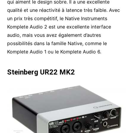
qui aiment le design sobre. Il a une excellente
qualité et une réactivité à latence très faible. Avec
un prix très compétitif, le Native Instruments
Komplete Audio 2 est une excellente interface
audio, mais vous avez également d’autres
possibilités dans la famille Native, comme le
Komplete Audio 1 ou le Komplete Audio 6.
Steinberg UR22 MK2