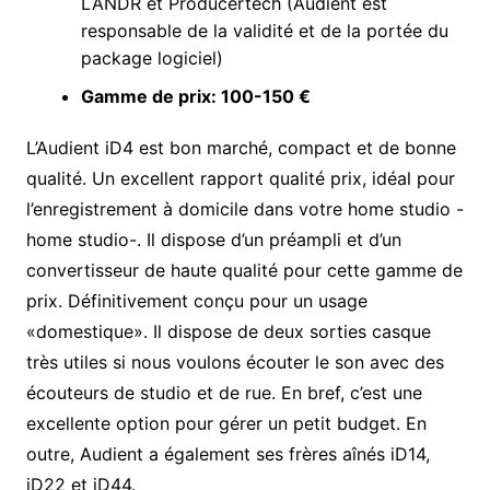
LANDR et Producertech (Audient est
responsable de la validité et de la portée du
package logiciel)
Gamme de prix: 100-150 €
L’Audient iD4 est bon marché, compact et de bonne
qualité. Un excellent rapport qualité prix, idéal pour
l’enregistrement à domicile dans votre home studio -
home studio-. Il dispose d’un préampli et d’un
convertisseur de haute qualité pour cette gamme de
prix. Définitivement conçu pour un usage
«domestique». Il dispose de deux sorties casque
très utiles si nous voulons écouter le son avec des
écouteurs de studio et de rue. En bref, c’est une
excellente option pour gérer un petit budget. En
outre, Audient a également ses frères aînés iD14,
iD22 et iD44.