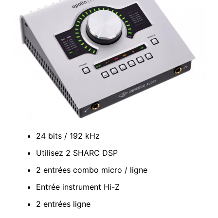
24 bits / 192 kHz
Utilisez 2 SHARC DSP
2 entrées combo micro / ligne
Entrée instrument Hi-Z
2 entrées ligne