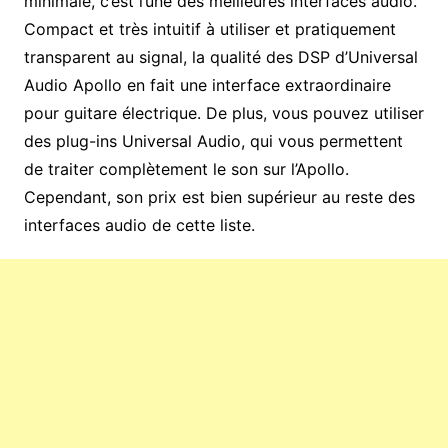
minimale, c’est l’une des meilleures interfaces audio.
Compact et très intuitif à utiliser et pratiquement
transparent au signal, la qualité des DSP d’Universal
Audio Apollo en fait une interface extraordinaire
pour guitare électrique. De plus, vous pouvez utiliser
des plug-ins Universal Audio, qui vous permettent
de traiter complètement le son sur l’Apollo.
Cependant, son prix est bien supérieur au reste des
interfaces audio de cette liste.