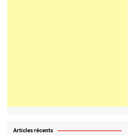
Articles récents