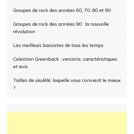
Groupes de rock des années 60, 70, 80 et 90
Groupes de rock des années 90 : la nouvelle
révolution
Les meilleurs bassistes de tous les temps
Celestion Greenback : versions, caractéristiques
et avis
Tailles de ukulélé, laquelle vous convient le mieux
?