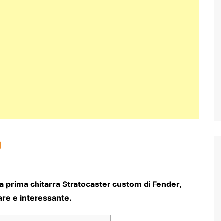
a prima chitarra Stratocaster custom di Fender,
are e interessante.