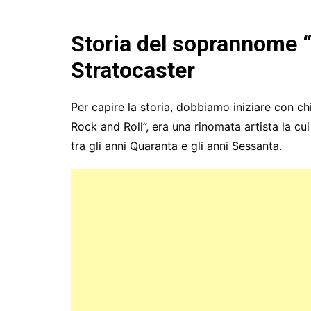
Storia del soprannome “
Stratocaster
Per capire la storia, dobbiamo iniziare con ch
Rock and Roll”, era una rinomata artista la cu
tra gli anni Quaranta e gli anni Sessanta.