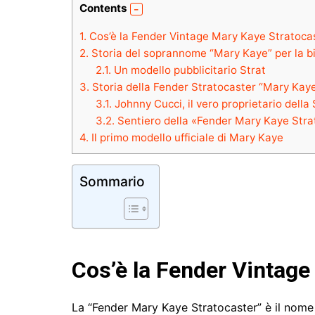
Contents
1.
Cos’è la Fender Vintage Mary Kaye Stratoca
2.
Storia del soprannome “Mary Kaye” per la b
2.1.
Un modello pubblicitario Strat
3.
Storia della Fender Stratocaster “Mary Kaye
3.1.
Johnny Cucci, il vero proprietario dell
3.2.
Sentiero della «Fender Mary Kaye Stra
4.
Il primo modello ufficiale di Mary Kaye
Sommario
Cos’è la Fender Vintage
La “Fender Mary Kaye Stratocaster” ​​è il nome