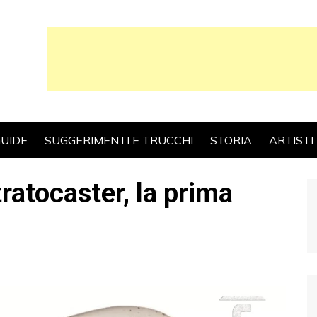
UIDE
SUGGERIMENTI E TRUCCHI
STORIA
ARTISTI
ratocaster, la prima