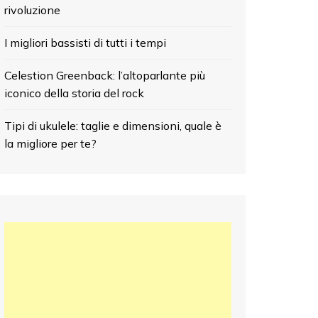
rivoluzione
I migliori bassisti di tutti i tempi
Celestion Greenback: l’altoparlante più
iconico della storia del rock
Tipi di ukulele: taglie e dimensioni, quale è
la migliore per te?