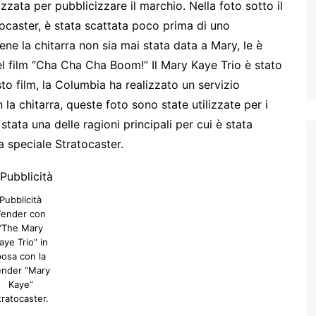
zzata per pubblicizzare il marchio. Nella foto sotto il
ocaster, è stata scattata poco prima di uno
ene la chitarra non sia mai stata data a Mary, le è
el film “Cha Cha Cha Boom!” Il Mary Kaye Trio è stato
to film, la Columbia ha realizzato un servizio
la chitarra, queste foto sono state utilizzate per i
stata una delle ragioni principali per cui è stata
 speciale Stratocaster.
Pubblicità
Fender con
“The Mary
aye Trio” in
osa con la
ender “Mary
Kaye”
tratocaster.