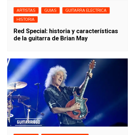
ARTISTAS
GUIAS
GUITARRA ELECTRICA
HISTORIA
Red Special: historia y características
de la guitarra de Brian May