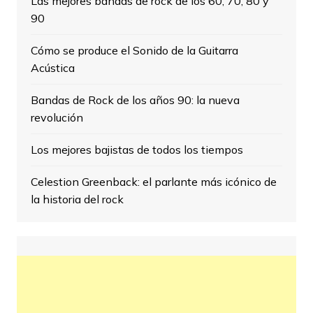
Las mejores bandas de rock de los 60, 70, 80 y
90
Cómo se produce el Sonido de la Guitarra
Acústica
Bandas de Rock de los años 90: la nueva
revolución
Los mejores bajistas de todos los tiempos
Celestion Greenback: el parlante más icónico de
la historia del rock