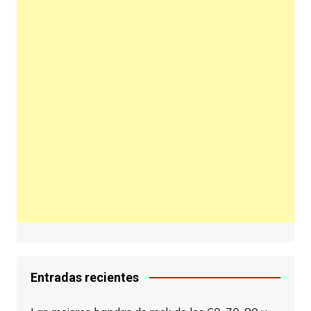
Entradas recientes