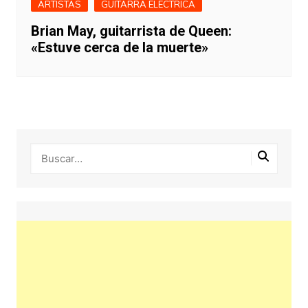
ARTISTAS
GUITARRA ELECTRICA
Brian May, guitarrista de Queen:
«Estuve cerca de la muerte»