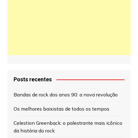
Posts recentes
Bandas de rock dos anos 90: a nova revolução
Os melhores baixistas de todos os tempos
Celestion Greenback: o palestrante mais icônico
da história do rock