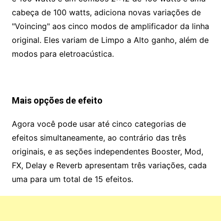
cabeça de 100 watts, adiciona novas variações de
"Voincing" aos cinco modos de amplificador da linha
original. Eles variam de Limpo a Alto ganho, além de
modos para eletroacústica.
Mais opções de efeito
Agora você pode usar até cinco categorias de
efeitos simultaneamente, ao contrário das três
originais, e as seções independentes Booster, Mod,
FX, Delay e Reverb apresentam três variações, cada
uma para um total de 15 efeitos.