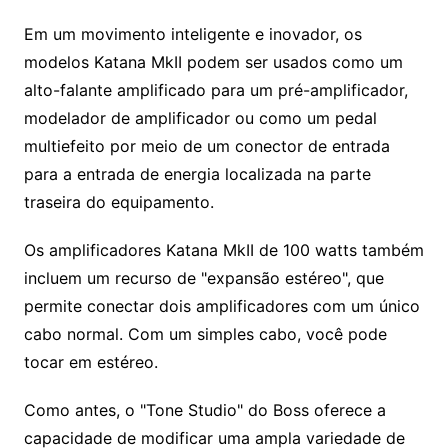
Em um movimento inteligente e inovador, os
modelos Katana MkII podem ser usados como um
alto-falante amplificado para um pré-amplificador,
modelador de amplificador ou como um pedal
multiefeito por meio de um conector de entrada
para a entrada de energia localizada na parte
traseira do equipamento.
Os amplificadores Katana MkII de 100 watts também
incluem um recurso de "expansão estéreo", que
permite conectar dois amplificadores com um único
cabo normal. Com um simples cabo, você pode
tocar em estéreo.
Como antes, o "Tone Studio" do Boss oferece a
capacidade de modificar uma ampla variedade de