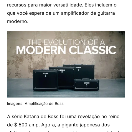
recursos para maior versatilidade. Eles incluem o
que você espera de um amplificador de guitarra
moderno.
Imagens: Amplificação de Boss
A série Katana de Boss foi uma revelação no reino
de $ 500 amp. Agora, a gigante japonesa dos