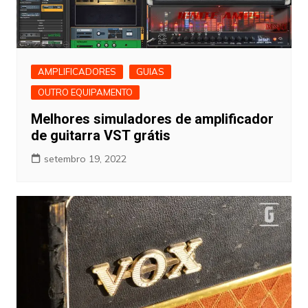
AMPLIFICADORES
GUIAS
OUTRO EQUIPAMENTO
Melhores simuladores de amplificador
de guitarra VST grátis
setembro 19, 2022