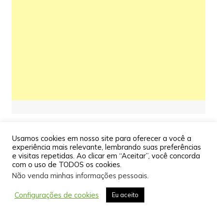
Usamos cookies em nosso site para oferecer a você a
experiência mais relevante, lembrando suas preferências
e visitas repetidas. Ao clicar em “Aceitar”, você concorda
com o uso de TODOS os cookies.
Não venda minhas informações pessoais
.
Configurações de cookies
Eu aceito