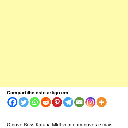
Compartilhe este artigo em
O novo Boss Katana MkII vem com novos e mais