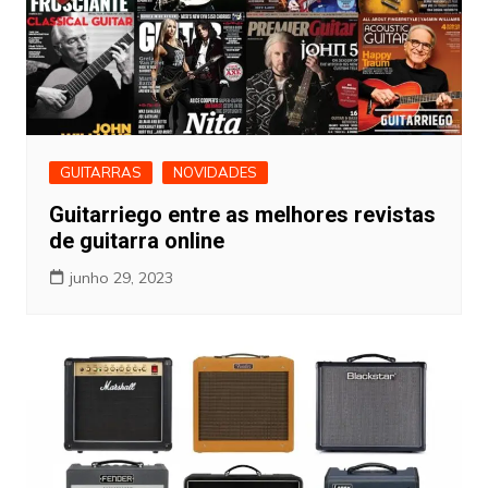
GUITARRAS
NOVIDADES
Guitarriego entre as melhores revistas
de guitarra online
junho 29, 2023