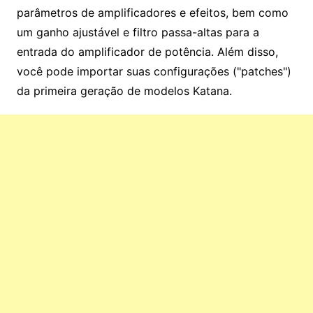
parâmetros de amplificadores e efeitos, bem como
um ganho ajustável e filtro passa-altas para a
entrada do amplificador de potência. Além disso,
você pode importar suas configurações ("patches")
da primeira geração de modelos Katana.