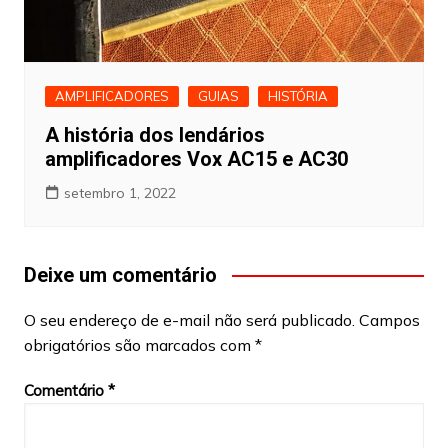
AMPLIFICADORES
GUIAS
HISTÓRIA
A história dos lendários
amplificadores Vox AC15 e AC30
setembro 1, 2022
Deixe um comentário
O seu endereço de e-mail não será publicado.
Campos
obrigatórios são marcados com
*
Comentário
*