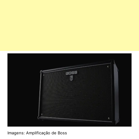
Imagens: Amplificação de Boss