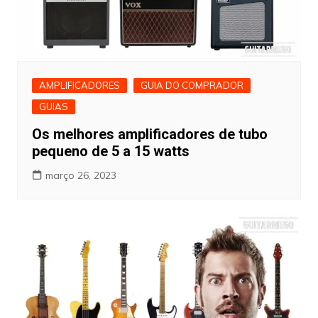
AMPLIFICADORES
GUIA DO COMPRADOR
GUIAS
Os melhores amplificadores de tubo
pequeno de 5 a 15 watts
março 26, 2023