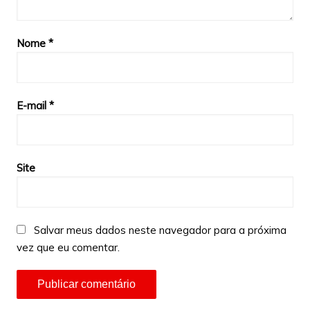
Nome
*
E-mail
*
Site
Salvar meus dados neste navegador para a próxima
vez que eu comentar.