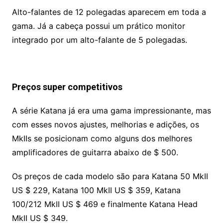
Alto-falantes de 12 polegadas aparecem em toda a
gama. Já a cabeça possui um prático monitor
integrado por um alto-falante de 5 polegadas.
Preços super competitivos
A série Katana já era uma gama impressionante, mas
com esses novos ajustes, melhorias e adições, os
MkIIs se posicionam como alguns dos melhores
amplificadores de guitarra abaixo de $ 500.
Os preços de cada modelo são para Katana 50 MkII
US $ 229, Katana 100 MkII US $ 359, Katana
100/212 MkII US $ 469 e finalmente Katana Head
MkII US $ 349.