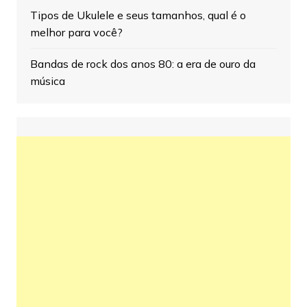
Tipos de Ukulele e seus tamanhos, qual é o
melhor para você?
Bandas de rock dos anos 80: a era de ouro da
música