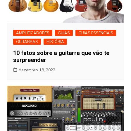
AMPLIFICADORES
GUIAS
GUIAS ESSENCIAIS
GUITARRAS
HISTÓRIA
10 fatos sobre a guitarra que vão te
surpreender
dezembro 18, 2022