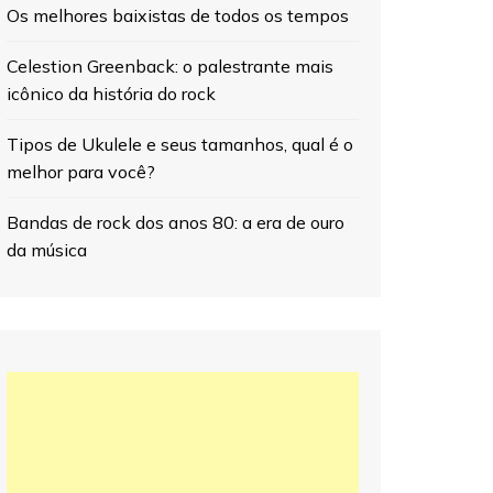
Os melhores baixistas de todos os tempos
Celestion Greenback: o palestrante mais
icônico da história do rock
Tipos de Ukulele e seus tamanhos, qual é o
melhor para você?
Bandas de rock dos anos 80: a era de ouro
da música