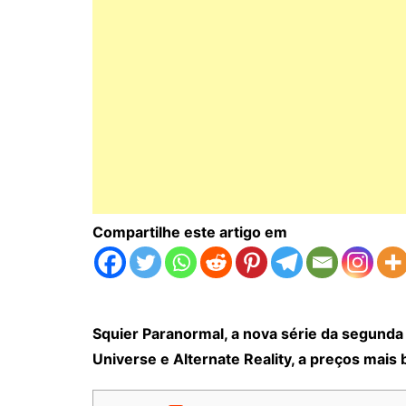
Compartilhe este artigo em
Squier Paranormal, a nova série da segunda 
Universe e Alternate Reality, a preços mais 