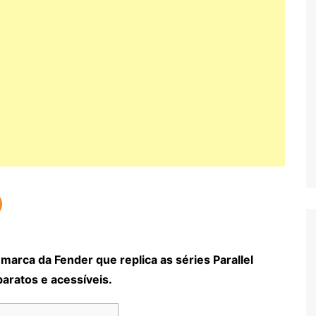
marca da Fender que replica as séries Parallel
baratos e acessíveis.