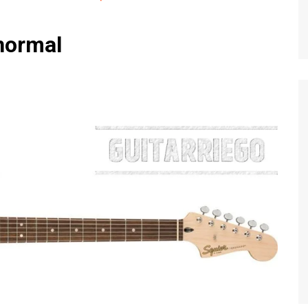
normal