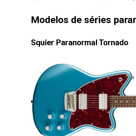
Modelos de séries para
Squier Paranormal Tornado