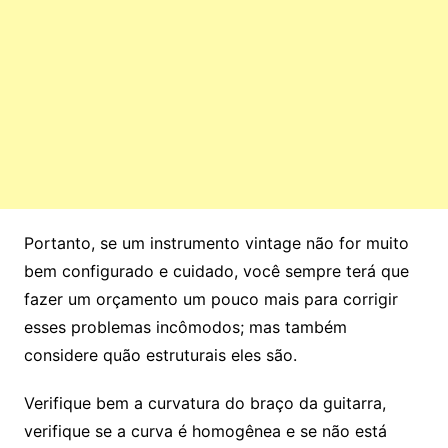
Portanto, se um instrumento vintage não for muito
bem configurado e cuidado, você sempre terá que
fazer um orçamento um pouco mais para corrigir
esses problemas incômodos; mas também
considere quão estruturais eles são.
Verifique bem a curvatura do braço da guitarra,
verifique se a curva é homogênea e se não está