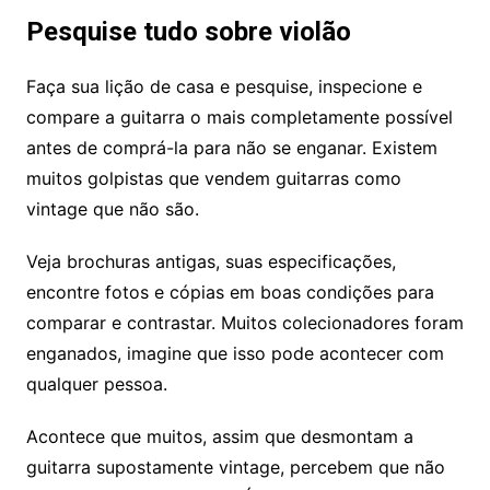
Pesquise tudo sobre violão
Faça sua lição de casa e pesquise, inspecione e
compare a guitarra o mais completamente possível
antes de comprá-la para não se enganar. Existem
muitos golpistas que vendem guitarras como
vintage que não são.
Veja brochuras antigas, suas especificações,
encontre fotos e cópias em boas condições para
comparar e contrastar. Muitos colecionadores foram
enganados, imagine que isso pode acontecer com
qualquer pessoa.
Acontece que muitos, assim que desmontam a
guitarra supostamente vintage, percebem que não