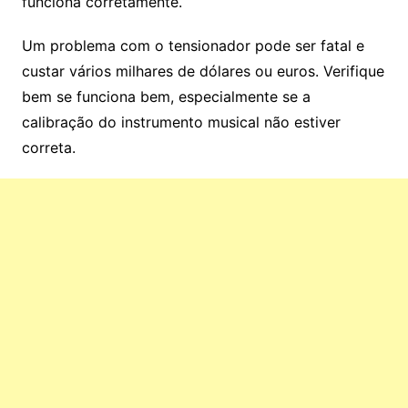
funciona corretamente.
Um problema com o tensionador pode ser fatal e
custar vários milhares de dólares ou euros. Verifique
bem se funciona bem, especialmente se a
calibração do instrumento musical não estiver
correta.