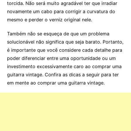
torcida. Não será muito agradável ter que irradiar
novamente um cabo para corrigir a curvatura do
mesmo e perder o verniz original nele.
Também não se esqueça de que um problema
solucionável não significa que seja barato. Portanto,
é importante que você considere cada detalhe para
poder diferenciar entre uma oportunidade ou um
investimento excessivamente caro ao comprar uma
guitarra vintage. Confira as dicas a seguir para ter
em mente ao comprar uma guitarra vintage.