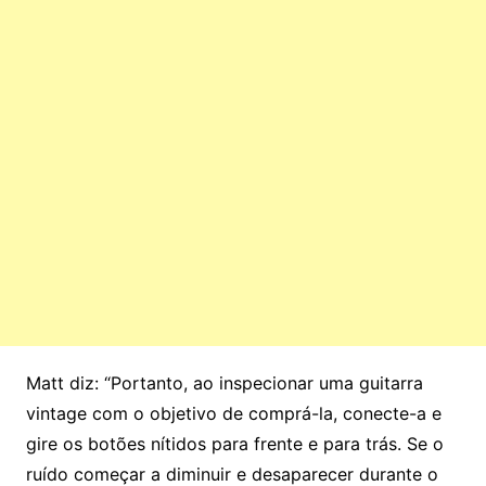
Matt diz: “Portanto, ao inspecionar uma guitarra
vintage com o objetivo de comprá-la, conecte-a e
gire os botões nítidos para frente e para trás. Se o
ruído começar a diminuir e desaparecer durante o