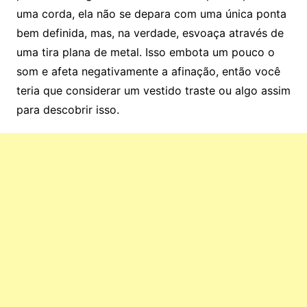
uma corda, ela não se depara com uma única ponta
bem definida, mas, na verdade, esvoaça através de
uma tira plana de metal. Isso embota um pouco o
som e afeta negativamente a afinação, então você
teria que considerar um vestido traste ou algo assim
para descobrir isso.