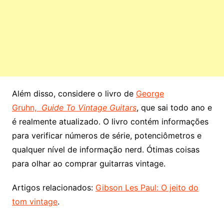
Além disso, considere o livro de
George
Gruhn,
Guide To Vintage Guitars
, que sai todo ano e
é realmente atualizado. O livro contém informações
para verificar números de série, potenciômetros e
qualquer nível de informação nerd. Ótimas coisas
para olhar ao comprar guitarras vintage.
Artigos relacionados:
Gibson Les Paul: O jeito do
tom vintage
.