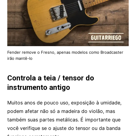
Fender remove o Fresno, apenas modelos como Broadcaster
irão mantê-lo
Controla a teia / tensor do
instrumento antigo
Muitos anos de pouco uso, exposição à umidade,
podem afetar não só a madeira do violão, mas
também suas partes metálicas. É importante que
você verifique se o ajuste do tensor ou da banda