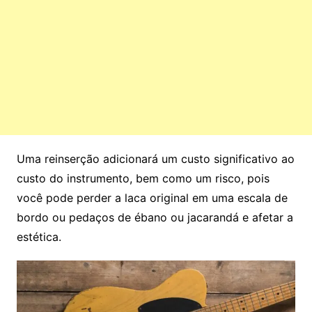
Uma reinserção adicionará um custo significativo ao
custo do instrumento, bem como um risco, pois
você pode perder a laca original em uma escala de
bordo ou pedaços de ébano ou jacarandá e afetar a
estética.