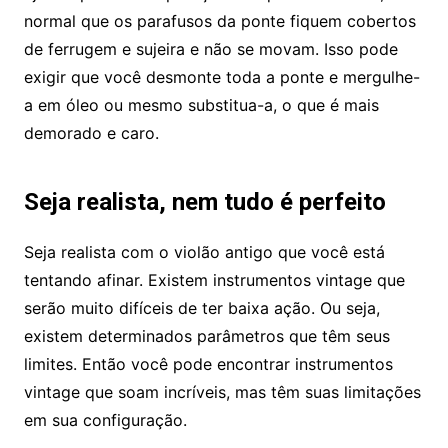
normal que os parafusos da ponte fiquem cobertos
de ferrugem e sujeira e não se movam. Isso pode
exigir que você desmonte toda a ponte e mergulhe-
a em óleo ou mesmo substitua-a, o que é mais
demorado e caro.
Seja realista, nem tudo é perfeito
Seja realista com o violão antigo que você está
tentando afinar. Existem instrumentos vintage que
serão muito difíceis de ter baixa ação. Ou seja,
existem determinados parâmetros que têm seus
limites. Então você pode encontrar instrumentos
vintage que soam incríveis, mas têm suas limitações
em sua configuração.