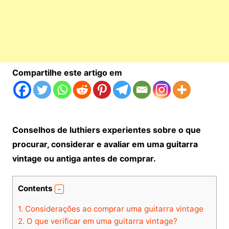
Compartilhe este artigo em
Conselhos de luthiers experientes sobre o que
procurar, considerar e avaliar em uma guitarra
vintage ou antiga antes de comprar.
Contents
1.
Considerações ao comprar uma guitarra vintage
2.
O que verificar em uma guitarra vintage?