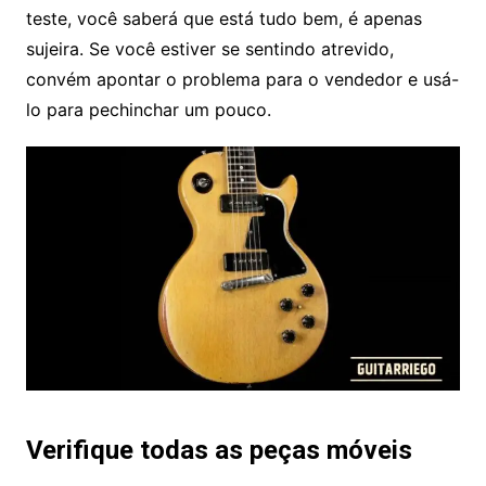
teste, você saberá que está tudo bem, é apenas
sujeira. Se você estiver se sentindo atrevido,
convém apontar o problema para o vendedor e usá-
lo para pechinchar um pouco.
Verifique todas as peças móveis