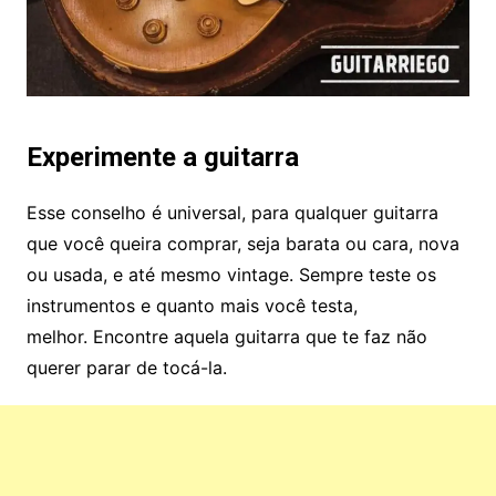
Experimente a guitarra
Esse conselho é universal, para qualquer guitarra
que você queira comprar, seja barata ou cara, nova
ou usada, e até mesmo vintage. Sempre teste os
instrumentos e quanto mais você testa,
melhor. Encontre aquela guitarra que te faz não
querer parar de tocá-la.