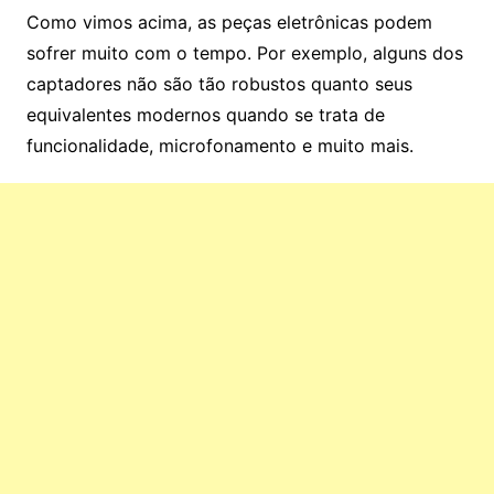
Como vimos acima, as peças eletrônicas podem
sofrer muito com o tempo. Por exemplo, alguns dos
captadores não são tão robustos quanto seus
equivalentes modernos quando se trata de
funcionalidade, microfonamento e muito mais.