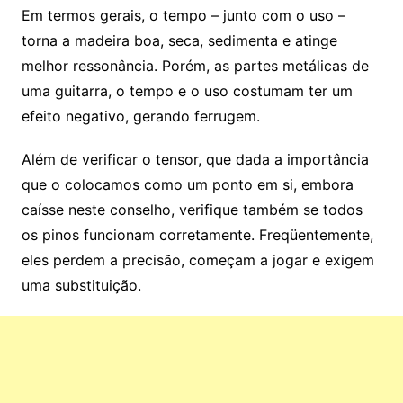
Em termos gerais, o tempo – junto com o uso –
torna a madeira boa, seca, sedimenta e atinge
melhor ressonância. Porém, as partes metálicas de
uma guitarra, o tempo e o uso costumam ter um
efeito negativo, gerando ferrugem.
Além de verificar o tensor, que dada a importância
que o colocamos como um ponto em si, embora
caísse neste conselho, verifique também se todos
os pinos funcionam corretamente. Freqüentemente,
eles perdem a precisão, começam a jogar e exigem
uma substituição.