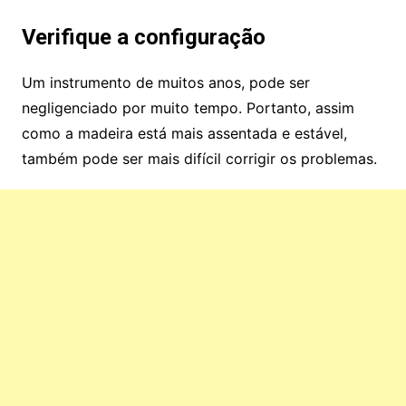
Verifique a configuração
Um instrumento de muitos anos, pode ser
negligenciado por muito tempo. Portanto, assim
como a madeira está mais assentada e estável,
também pode ser mais difícil corrigir os problemas.