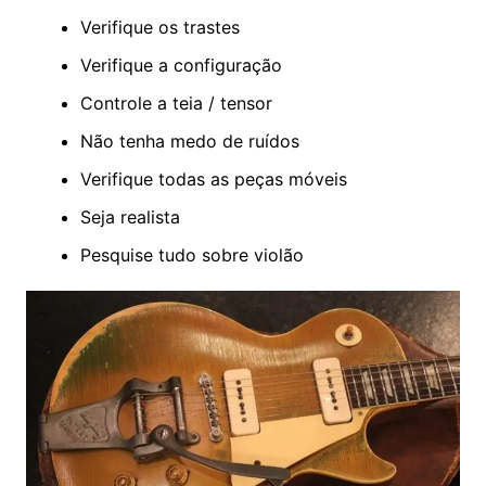
Verifique os trastes
Verifique a configuração
Controle a teia / tensor
Não tenha medo de ruídos
Verifique todas as peças móveis
Seja realista
Pesquise tudo sobre violão