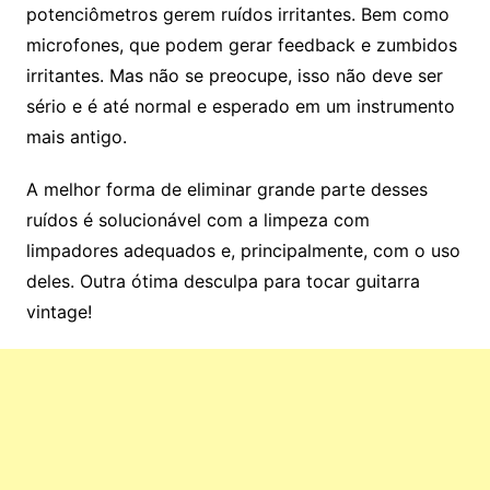
potenciômetros gerem ruídos irritantes. Bem como
microfones, que podem gerar feedback e zumbidos
irritantes. Mas não se preocupe, isso não deve ser
sério e é até normal e esperado em um instrumento
mais antigo.
A melhor forma de eliminar grande parte desses
ruídos é solucionável com a limpeza com
limpadores adequados e, principalmente, com o uso
deles. Outra ótima desculpa para tocar guitarra
vintage!