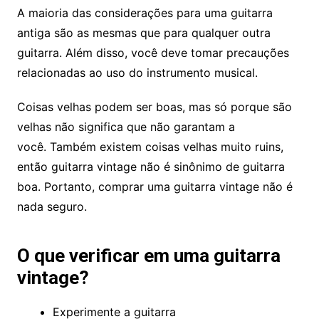
A maioria das considerações para uma guitarra
antiga são as mesmas que para qualquer outra
guitarra. Além disso, você deve tomar precauções
relacionadas ao uso do instrumento musical.
Coisas velhas podem ser boas, mas só porque são
velhas não significa que não garantam a
você. Também existem coisas velhas muito ruins,
então guitarra vintage não é sinônimo de guitarra
boa. Portanto, comprar uma guitarra vintage não é
nada seguro.
O que verificar em uma guitarra
vintage?
Experimente a guitarra