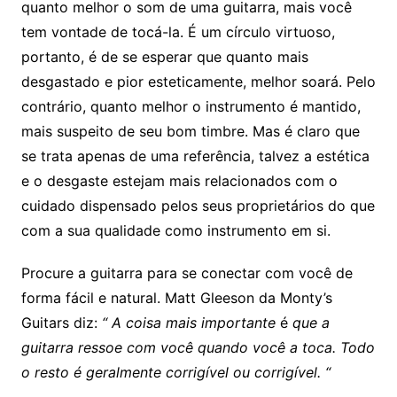
quanto melhor o som de uma guitarra, mais você
tem vontade de tocá-la. É um círculo virtuoso,
portanto, é de se esperar que quanto mais
desgastado e pior esteticamente, melhor soará. Pelo
contrário, quanto melhor o instrumento é mantido,
mais suspeito de seu bom timbre. Mas é claro que
se trata apenas de uma referência, talvez a estética
e o desgaste estejam mais relacionados com o
cuidado dispensado pelos seus proprietários do que
com a sua qualidade como instrumento em si.
Procure a guitarra para se conectar com você de
forma fácil e natural. Matt Gleeson da Monty’s
Guitars diz:
“ A coisa mais importante
é
que a
guitarra ressoe com você quando você a toca. Todo
o resto é geralmente corrigível ou corrigível. “