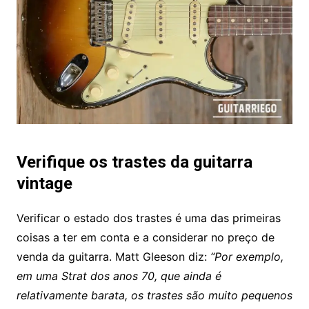
Verifique os trastes da guitarra
vintage
Verificar o estado dos trastes é uma das primeiras
coisas a ter em conta e a considerar no preço de
venda da guitarra. Matt Gleeson diz:
“Por exemplo,
em uma Strat dos anos 70, que ainda é
relativamente barata, os trastes são muito pequenos