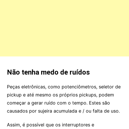
Não tenha medo de ruídos
Peças eletrônicas, como potenciômetros, seletor de
pickup e até mesmo os próprios pickups, podem
começar a gerar ruído com o tempo. Estes são
causados ​​por sujeira acumulada e / ou falta de uso.
Assim, é possível que os interruptores e