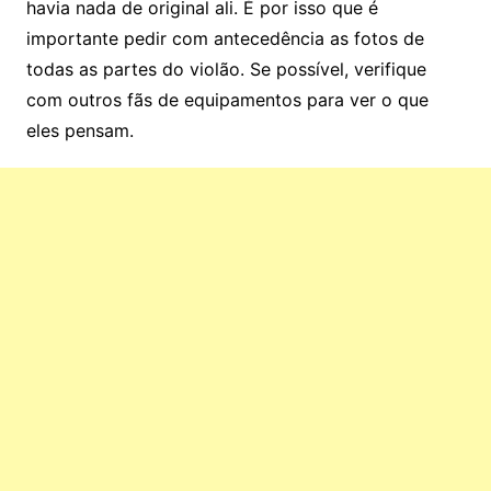
havia nada de original ali. É por isso que é
importante pedir com antecedência as fotos de
todas as partes do violão. Se possível, verifique
com outros fãs de equipamentos para ver o que
eles pensam.