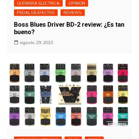
GUITARRA ELECTRICA
OPINION
PEDAL DE EFECTOS
REVIEWS
Boss Blues Driver BD-2 review: ¿Es tan
bueno?
agosto 29, 2023