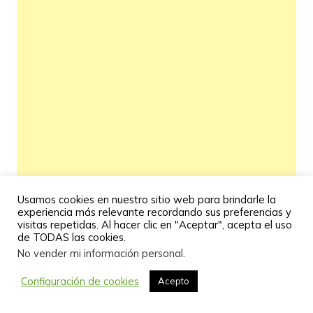
Usamos cookies en nuestro sitio web para brindarle la
experiencia más relevante recordando sus preferencias y
visitas repetidas. Al hacer clic en "Aceptar", acepta el uso
de TODAS las cookies.
No vender mi información personal
.
Configuración de cookies
Acepto