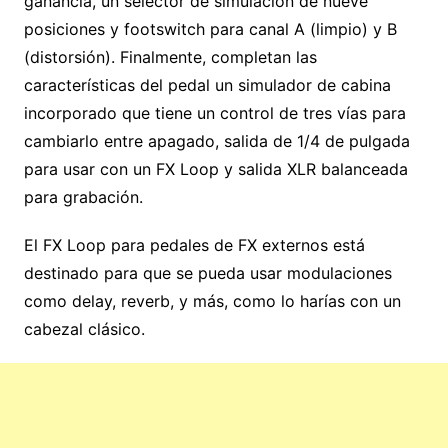
ganancia, un selector de simulación de nueve
posiciones y footswitch para canal A (limpio) y B
(distorsión). Finalmente, completan las
características del pedal un simulador de cabina
incorporado que tiene un control de tres vías para
cambiarlo entre apagado, salida de 1/4 de pulgada
para usar con un FX Loop y salida XLR balanceada
para grabación.
El FX Loop para pedales de FX externos está
destinado para que se pueda usar modulaciones
como delay, reverb, y más, como lo harías con un
cabezal clásico.