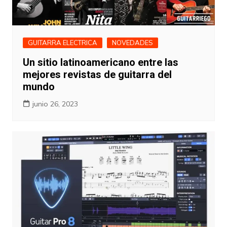
GUITARRA ELECTRICA
NOVEDADES
Un sitio latinoamericano entre las
mejores revistas de guitarra del
mundo
junio 26, 2023