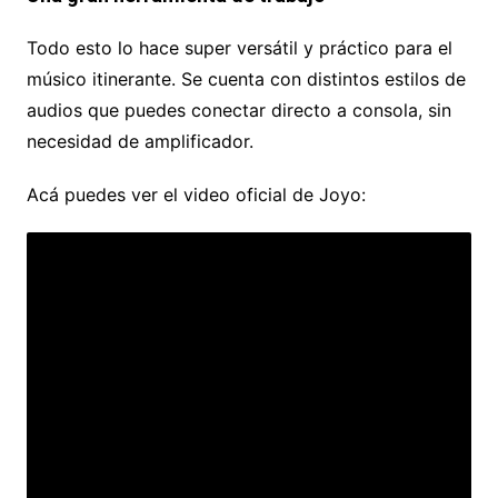
Todo esto lo hace super versátil y práctico para el
músico itinerante. Se cuenta con distintos estilos de
audios que puedes conectar directo a consola, sin
necesidad de amplificador.
Acá puedes ver el video oficial de Joyo: