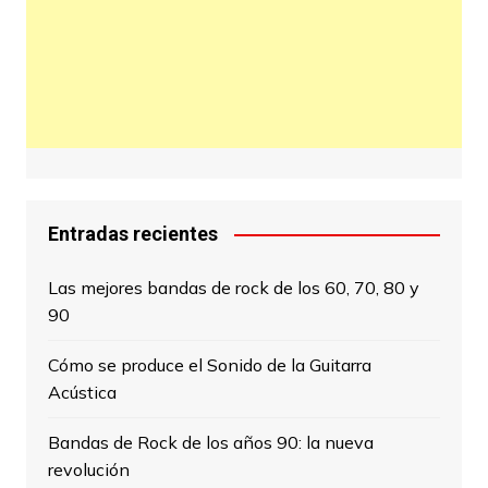
Entradas recientes
Las mejores bandas de rock de los 60, 70, 80 y
90
Cómo se produce el Sonido de la Guitarra
Acústica
Bandas de Rock de los años 90: la nueva
revolución