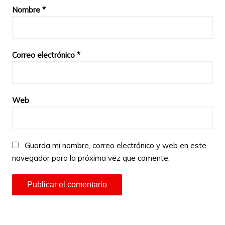
Nombre
*
Correo electrónico
*
Web
Guarda mi nombre, correo electrónico y web en este
navegador para la próxima vez que comente.