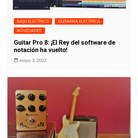
BAJO ELECTRICO
GUITARRA ELECTRICA
NOVEDADES
Guitar Pro 8: ¡El Rey del software de
notación ha vuelto!
mayo 3, 2022