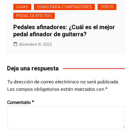
GUIAS
GUIAS PARA COMPRADORES
OTROS
PEDAL DE EFECTOS
Pedales afinadores: ¿Cuál es el mejor
pedal afinador de guitarra?
diciembre 8, 2021
Deja una respuesta
Tu dirección de correo electrónico no será publicada.
Los campos obligatorios están marcados con
*
Comentario
*