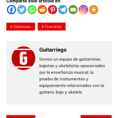
Comparte este artículo en
Distorsion
Overdrive
Guitarriego
Somos un equipo de guitarristas,
bajistas y ukelelistas apasionados
por la enseñanza musical, la
prueba de instrumentos y
equipamiento relacionados con la
guitarra, bajo y ukelele.