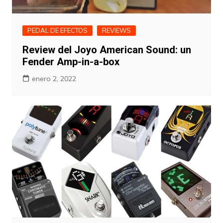
PEDAL DE EFECTOS
REVIEWS
Review del Joyo American Sound: un
Fender Amp-in-a-box
enero 2, 2022