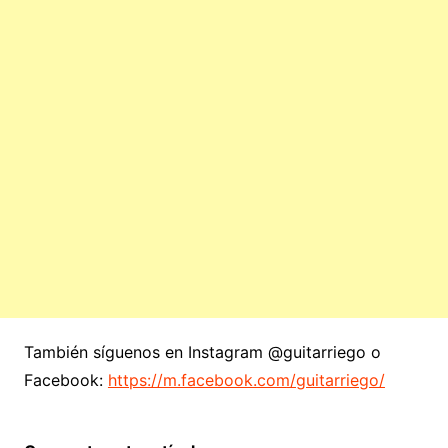
También síguenos en Instagram @guitarriego o
Facebook:
https://m.facebook.com/guitarriego/