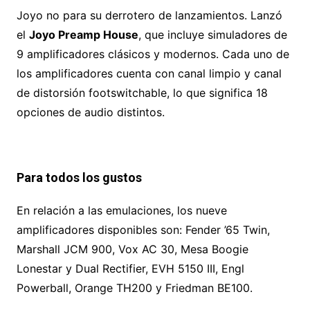
Joyo no para su derrotero de lanzamientos. Lanzó
el
Joyo Preamp House
, que incluye simuladores de
9 amplificadores clásicos y modernos. Cada uno de
los amplificadores cuenta con canal limpio y canal
de distorsión footswitchable, lo que significa 18
opciones de audio distintos.
Para todos los gustos
En relación a las emulaciones, los nueve
amplificadores disponibles son: Fender ’65 Twin,
Marshall JCM 900, Vox AC 30, Mesa Boogie
Lonestar y Dual Rectifier, EVH 5150 III, Engl
Powerball, Orange TH200 y Friedman BE100.