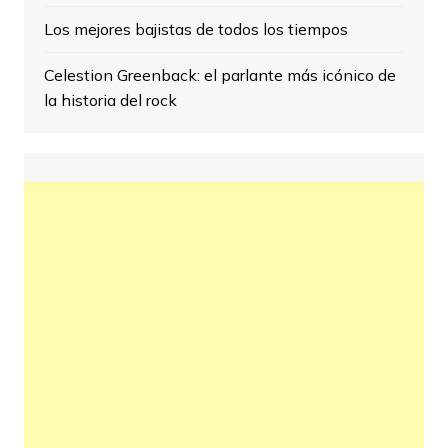
Los mejores bajistas de todos los tiempos
Celestion Greenback: el parlante más icónico de
la historia del rock