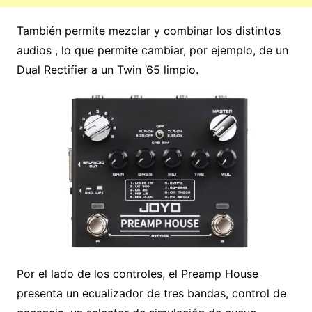
También permite mezclar y combinar los distintos
audios , lo que permite cambiar, por ejemplo, de un
Dual Rectifier a un Twin ’65 limpio.
Por el lado de los controles, el Preamp House
presenta un ecualizador de tres bandas, control de