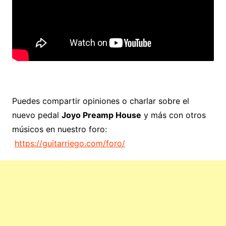
Puedes compartir opiniones o charlar sobre el
nuevo pedal
Joyo Preamp House
y más con otros
músicos en nuestro foro:
https://guitarriego.com/foro/