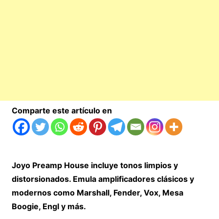
Comparte este artículo en
Joyo Preamp House incluye tonos limpios y
distorsionados. Emula amplificadores clásicos y
modernos como Marshall, Fender, Vox, Mesa
Boogie, Engl y más.