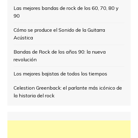
Las mejores bandas de rock de los 60, 70, 80 y
90
Cómo se produce el Sonido de la Guitarra
Acústica
Bandas de Rock de los años 90: la nueva
revolución
Los mejores bajistas de todos los tiempos
Celestion Greenback: el parlante más icónico de
la historia del rock