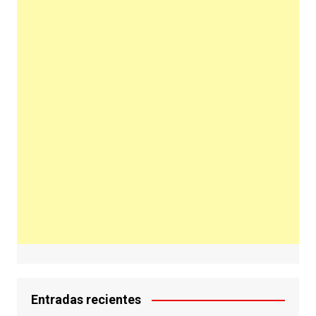
Entradas recientes