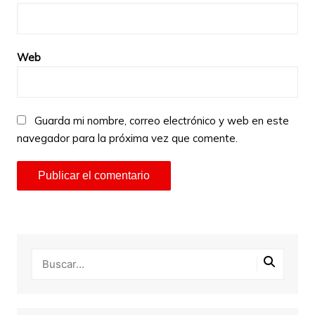
Web
Guarda mi nombre, correo electrónico y web en este
navegador para la próxima vez que comente.