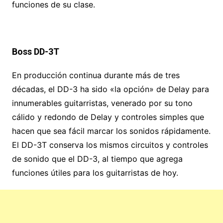
funciones de su clase.
Boss DD-3T
En producción continua durante más de tres
décadas, el DD-3 ha sido «la opción» de Delay para
innumerables guitarristas, venerado por su tono
cálido y redondo de Delay y controles simples que
hacen que sea fácil marcar los sonidos rápidamente.
El DD-3T conserva los mismos circuitos y controles
de sonido que el DD-3, al tiempo que agrega
funciones útiles para los guitarristas de hoy.