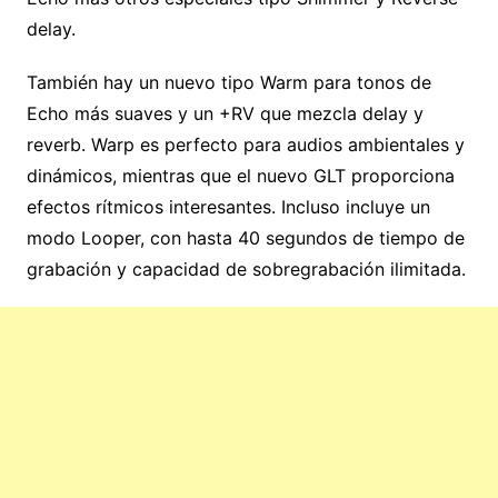
delay.
También hay un nuevo tipo Warm para tonos de
Echo más suaves y un +RV que mezcla delay y
reverb. Warp es perfecto para audios ambientales y
dinámicos, mientras que el nuevo GLT proporciona
efectos rítmicos interesantes. Incluso incluye un
modo Looper, con hasta 40 segundos de tiempo de
grabación y capacidad de sobregrabación ilimitada.