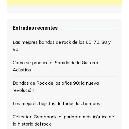
Entradas recientes
Las mejores bandas de rock de los 60, 70, 80 y
90
Cómo se produce el Sonido de la Guitarra
Acústica
Bandas de Rock de los años 90: la nueva
revolución
Los mejores bajistas de todos los tiempos
Celestion Greenback: el parlante más icónico de
la historia del rock