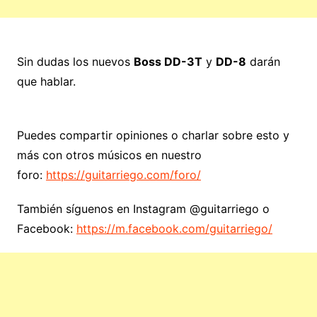
Sin dudas los nuevos
Boss DD-3T
y
DD-8
darán
que hablar.
Puedes compartir opiniones o charlar sobre esto y
más con otros músicos en nuestro
foro:
https://guitarriego.com/foro/
También síguenos en Instagram @guitarriego o
Facebook:
https://m.facebook.com/guitarriego/