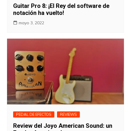
Guitar Pro 8: ¡El Rey del software de
notación ha vuelto!
mayo 3, 2022
PEDAL DE EFECTOS
REVIEWS
Review del Joyo American Sound: un