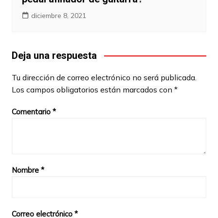
diciembre 8, 2021
Deja una respuesta
Tu dirección de correo electrónico no será publicada.
Los campos obligatorios están marcados con
*
Comentario
*
Nombre
*
Correo electrónico
*