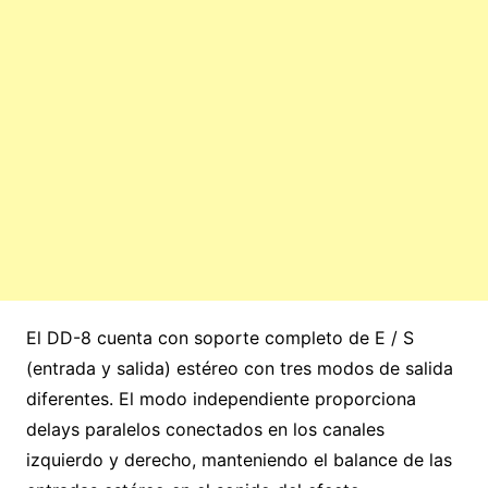
El DD-8 cuenta con soporte completo de E / S
(entrada y salida) estéreo con tres modos de salida
diferentes. El modo independiente proporciona
delays paralelos conectados en los canales
izquierdo y derecho, manteniendo el balance de las