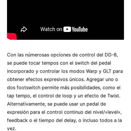
Con las númerosas opciones de control del DD-8,
se puede tocar tempos con el switch del pedal
incorporado y controlar los modos Warp y GLT para
obtener efectos expresivos únicos. Agregar uno o
dos footswitch permite más posibilidades, como el
tap tempo, el control de loop y un efecto de Twist.
Alternativamente, se puede usar un pedal de
expresión para el control continuo del nivel/»level»,
feedback o el tiempo del delay, o incluso todos a la
vez.