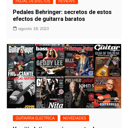
PEDAL DE EFECTOS
REVIEWS
Pedales Behringer: secretos de estos
efectos de guitarra baratos
agosto 18, 2023
GUITARRA ELECTRICA
NOVEDADES