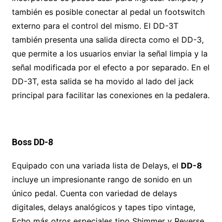
también es posible conectar al pedal un footswitch
externo para el control del mismo. El DD-3T
también presenta una salida directa como el DD-3,
que permite a los usuarios enviar la señal limpia y la
señal modificada por el efecto a por separado. En el
DD-3T, esta salida se ha movido al lado del jack
principal para facilitar las conexiones en la pedalera.
Boss DD-8
Equipado con una variada lista de Delays, el
DD-8
incluye un impresionante rango de sonido en un
único pedal. Cuenta con variedad de delays
digitales, delays analógicos y tapes tipo vintage,
Echo más otros especiales tipo Shimmer y Reverse