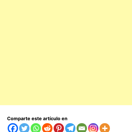
Comparte este artículo en