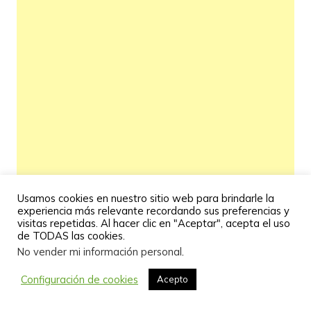
Usamos cookies en nuestro sitio web para brindarle la
experiencia más relevante recordando sus preferencias y
visitas repetidas. Al hacer clic en "Aceptar", acepta el uso
de TODAS las cookies.
No vender mi información personal
.
Configuración de cookies
Acepto