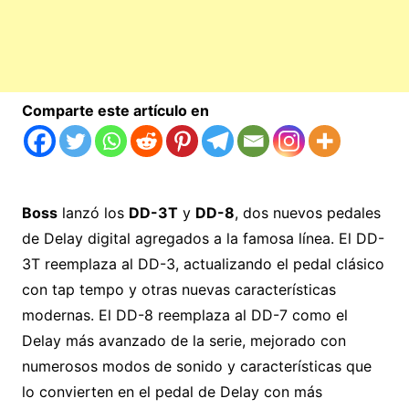
Comparte este artículo en
Boss
lanzó los
DD-3T
y
DD-8
, dos nuevos pedales
de Delay digital agregados a la famosa línea. El DD-
3T reemplaza al DD-3, actualizando el pedal clásico
con tap tempo y otras nuevas características
modernas. El DD-8 reemplaza al DD-7 como el
Delay más avanzado de la serie, mejorado con
numerosos modos de sonido y características que
lo convierten en el pedal de Delay con más