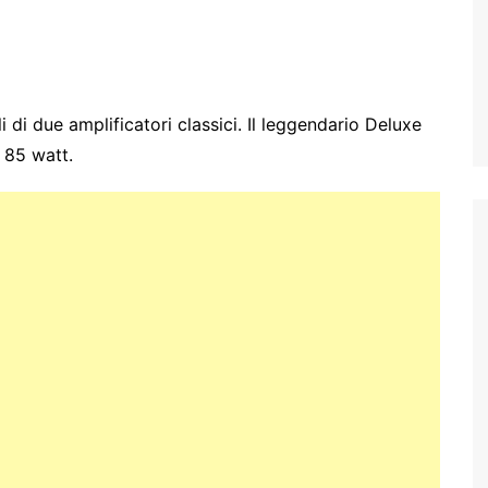
 di due amplificatori classici. Il leggendario Deluxe
 85 watt.