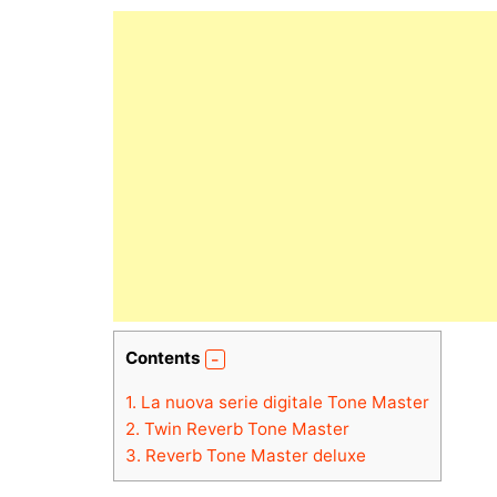
Contents
1.
La nuova serie digitale Tone Master
2.
Twin Reverb Tone Master
3.
Reverb Tone Master deluxe