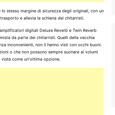
 lo stesso margine di sicurezza degli originali, con un
trasporto e allevia la schiena dei chitarristi.
amplificatori digitali Deluxe Reverb e Twin Reverb
 mista da parte dei chitarristi. Quelli della vecchia
nza inconvenienti, non li hanno visti con occhi buoni.
ovazioni o che non possono sempre suonare ai volumi
no vista come un'ottima opzione.