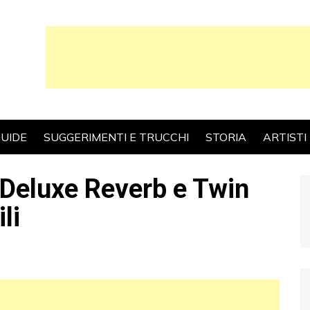
UIDE
SUGGERIMENTI E TRUCCHI
STORIA
ARTISTI
Deluxe Reverb e Twin
li