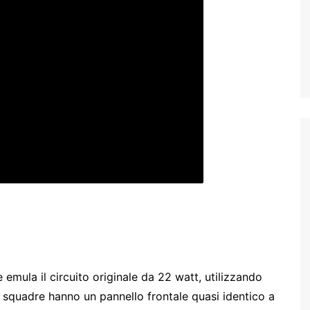
e emula il circuito originale da 22 watt, utilizzando
 squadre hanno un pannello frontale quasi identico a