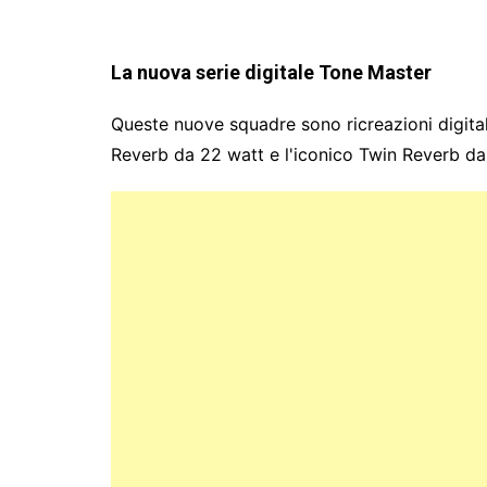
La nuova serie digitale Tone Master
Queste nuove squadre sono ricreazioni digitali
Reverb da 22 watt e l'iconico Twin Reverb da