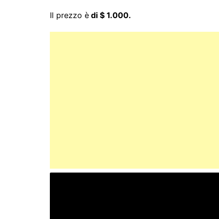
Il prezzo è
di $ 1.000.