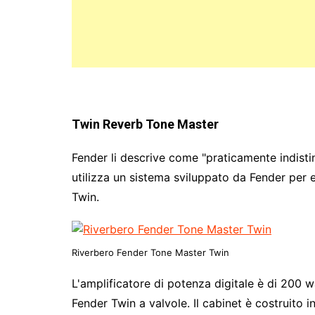
Twin Reverb Tone Master
Fender li descrive come "praticamente indistingu
utilizza un sistema sviluppato da Fender per e
Twin.
Riverbero Fender Tone Master Twin
L'amplificatore di potenza digitale è di 200 w
Fender Twin a valvole. Il cabinet è costruito i