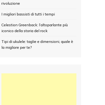
rivoluzione
I migliori bassisti di tutti i tempi
Celestion Greenback: l’altoparlante più
iconico della storia del rock
Tipi di ukulele: taglie e dimensioni, quale è
la migliore per te?