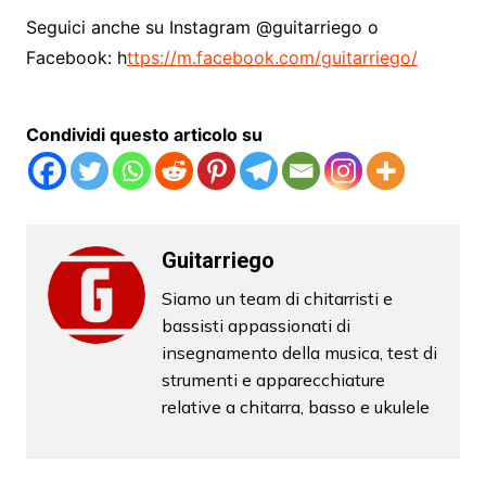
Seguici anche su Instagram @guitarriego o
Facebook: h
ttps://m.facebook.com/guitarriego/
Condividi questo articolo su
Guitarriego
Siamo un team di chitarristi e
bassisti appassionati di
insegnamento della musica, test di
strumenti e apparecchiature
relative a chitarra, basso e ukulele