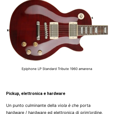
Epiphone LP Standard Tribute 1960 amarena
Pickup, elettronica e hardware
Un punto culminante della vio
la è c
he porta
hardware / hardware ed elettronica di prim’ordine,