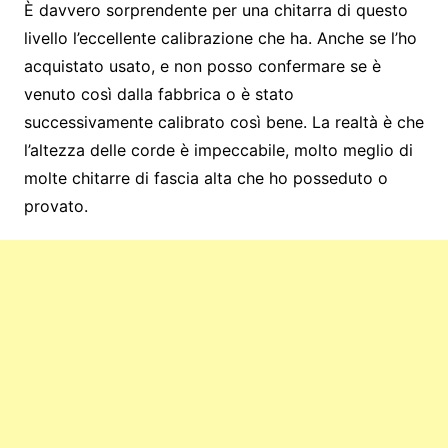
È davvero sorprendente per una chitarra di questo
livello l’eccellente calibrazione che ha. Anche se l’ho
acquistato usato, e non posso confermare se è
venuto così dalla fabbrica o è stato
successivamente calibrato così bene. La realtà è che
l’altezza delle corde è impeccabile, molto meglio di
molte chitarre di fascia alta che ho posseduto o
provato.