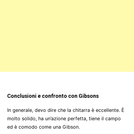
Conclusioni e confronto con Gibsons
In generale, devo dire che la chitarra è eccellente. È
molto solido, ha un’azione perfetta, tiene il campo
ed è comodo come una Gibson.