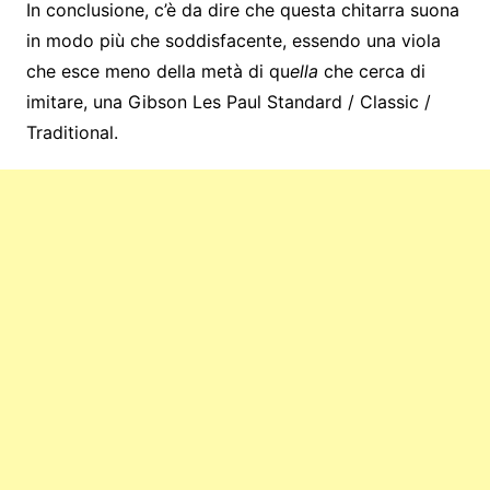
In conclusione, c’è da dire che questa chitarra suona
in modo più che soddisfacente, essendo una viola
che esce meno della metà di qu
ella
che cerca di
imitare, una Gibson Les Paul Standard / Classic /
Traditional.