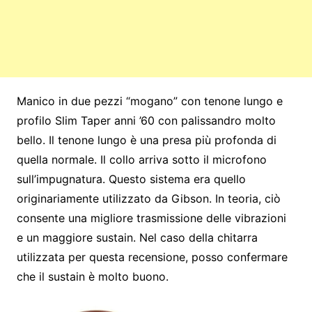
Manico in due pezzi “mogano” con tenone lungo e
profilo Slim Taper anni ’60 con palissandro molto
bello. Il tenone lungo è una presa più profonda di
quella normale. Il collo arriva sotto il microfono
sull’impugnatura. Questo sistema era quello
originariamente utilizzato da Gibson. In teoria, ciò
consente una migliore trasmissione delle vibrazioni
e un maggiore sustain. Nel caso della chitarra
utilizzata per questa recensione, posso confermare
che il sustain è molto buono.