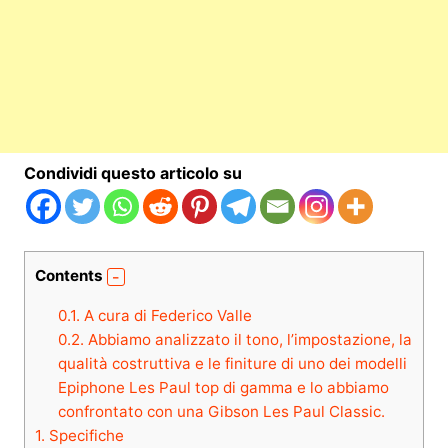
Condividi questo articolo su
Contents
0.1.
A cura di Federico Valle
0.2.
Abbiamo analizzato il tono, l’impostazione, la
qualità costruttiva e le finiture di uno dei modelli
Epiphone Les Paul top di gamma e lo abbiamo
confrontato con una Gibson Les Paul Classic.
1.
Specifiche