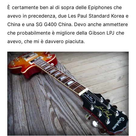
È certamente ben al di sopra delle Epiphones che
avevo in precedenza, due Les Paul Standard Korea e
China e una SG G400 China. Devo anche ammettere
che probabilmente è migliore della Gibson LPJ che
avevo, che mi è davvero piaciuta.