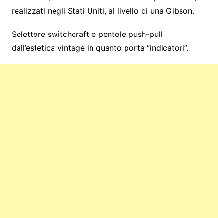
realizzati negli Stati Uniti, al livello di una Gibson.
Selettore switchcraft e pentole push-pull
dall’estetica vintage in quanto porta “indicatori”.