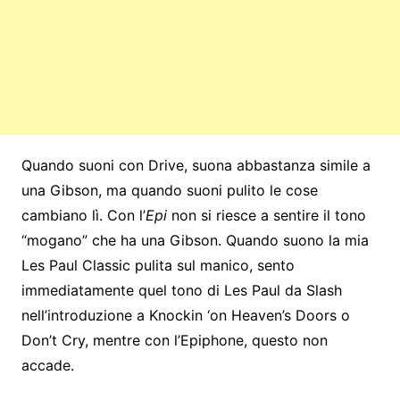
Quando suoni con Drive, suona abbastanza simile a
una Gibson, ma quando suoni pulito le cose
cambiano lì. Con l’
Epi
non si riesce a sentire il tono
“mogano” che ha una Gibson. Quando suono la mia
Les Paul Classic pulita sul manico, sento
immediatamente quel tono di Les Paul da Slash
nell’introduzione a Knockin ‘on Heaven’s Doors o
Don’t Cry, mentre con l’Epiphone, questo non
accade.