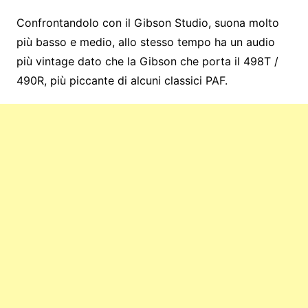
Confrontandolo con il Gibson Studio, suona molto
più basso e medio, allo stesso tempo ha un audio
più vintage dato che la Gibson che porta il 498T /
490R, più piccante di alcuni classici PAF.