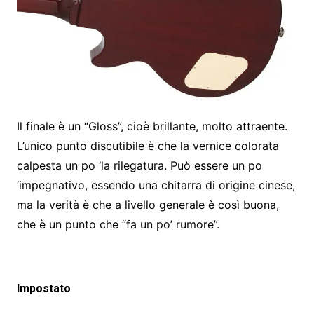
Il finale è un “Gloss”, cioè brillante, molto attraente.
L’unico punto discutibile è che la vernice colorata
calpesta un po ‘la rilegatura. Può essere un po
‘impegnativo, essendo una chitarra di origine cinese,
ma la verità è che a livello generale è così buona,
che è un punto che “fa un po’ rumore”.
Impostato