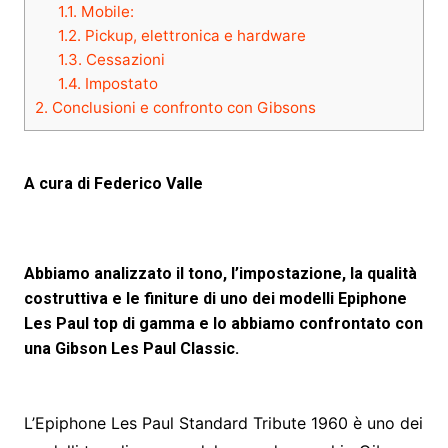
1.1.
Mobile:
1.2.
Pickup, elettronica e hardware
1.3.
Cessazioni
1.4.
Impostato
2.
Conclusioni e confronto con Gibsons
A cura di Federico Valle
Abbiamo analizzato il tono, l’impostazione, la qualità
costruttiva e le finiture di uno dei modelli Epiphone
Les Paul top di gamma e lo abbiamo confrontato con
una Gibson Les Paul Classic.
L’Epiphone Les Paul Standard Tribute 1960 è uno dei