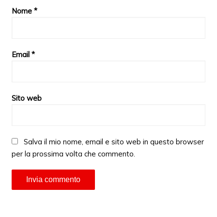
Nome
*
Email
*
Sito web
Salva il mio nome, email e sito web in questo browser
per la prossima volta che commento.