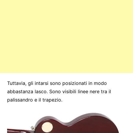
Tuttavia, gli intarsi sono posizionati in modo
abbastanza lasco. Sono visibili linee nere tra il
palissandro e il trapezio.