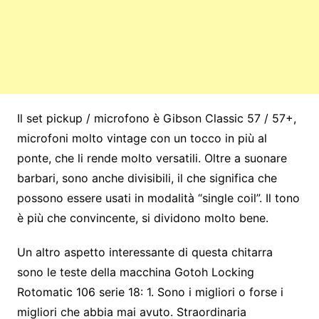
Il set pickup / microfono è Gibson Classic 57 / 57+,
microfoni molto vintage con un tocco in più al
ponte, che li rende molto versatili. Oltre a suonare
barbari, sono anche divisibili, il che significa che
possono essere usati in modalità “single coil”. Il tono
è più che convincente, si dividono molto bene.
Un altro aspetto interessante di questa chitarra
sono le teste della macchina Gotoh Locking
Rotomatic 106 serie 18: 1. Sono i migliori o forse i
migliori che abbia mai avuto. Straordinaria