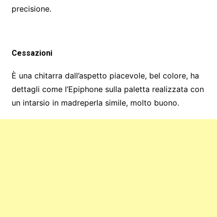
precisione.
Cessazioni
È una chitarra dall’aspetto piacevole, bel colore, ha
dettagli come l’Epiphone sulla paletta realizzata con
un intarsio in madreperla simile, molto buono.