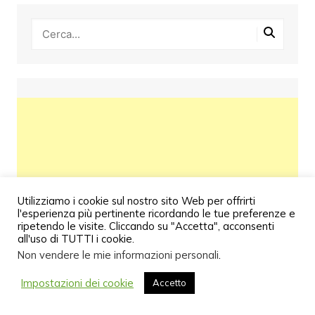
Utilizziamo i cookie sul nostro sito Web per offrirti
l'esperienza più pertinente ricordando le tue preferenze e
ripetendo le visite. Cliccando su "Accetta", acconsenti
all'uso di TUTTI i cookie.
Non vendere le mie informazioni personali
.
Impostazioni dei cookie
Accetto