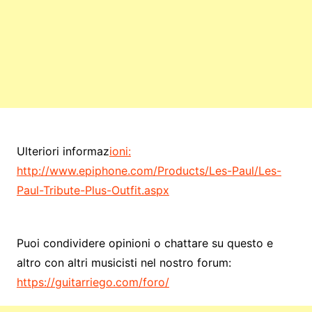
Ulteriori informaz
ioni:
http://www.epiphone.com/Products/Les-Paul/Les-
Paul-Tribute-Plus-Outfit.aspx
Puoi condividere opinioni o chattare su questo e
altro con altri musicisti nel nostro forum:
https://guitarriego.com/foro/