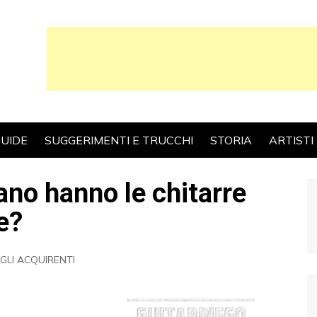
UIDE
SUGGERIMENTI E TRUCCHI
STORIA
ARTISTI
ano hanno le chitarre
e?
 GLI ACQUIRENTI