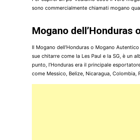
sono commercialmente chiamati mogano quand
Mogano dell’Honduras 
Il Mogano dell’Honduras o Mogano Autentico 
sue chitarre come la Les Paul e la SG, è un a
punto, l’Honduras era il principale esportator
come Messico, Belize, Nicaragua, Colombia, Perù