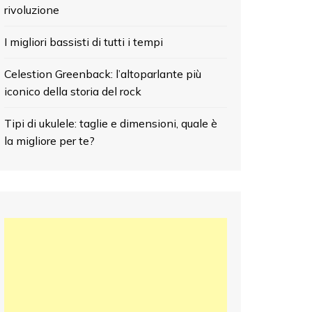
rivoluzione
I migliori bassisti di tutti i tempi
Celestion Greenback: l’altoparlante più
iconico della storia del rock
Tipi di ukulele: taglie e dimensioni, quale è
la migliore per te?