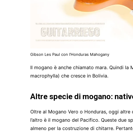
Gibson Les Paul con l’Honduras Mahogany
Il mogano è anche chiamato mara. Quindi la M
macrophylla) che cresce in Bolivia.
Altre specie di mogano: nativ
Oltre al Mogano Vero o Honduras, oggi altre
l’altro è il mogano del Pacifico. Queste due
almeno per la costruzione di chitarre. Pertan