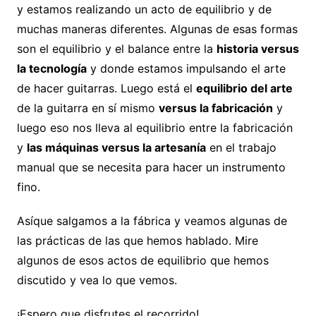
y estamos realizando un acto de equilibrio y de
muchas maneras diferentes. Algunas de esas formas
son el equilibrio y el balance entre la
historia versus
la tecnología
y donde estamos impulsando el arte
de hacer guitarras. Luego está el
equilibrio del arte
de la guitarra en sí mismo
versus la fabricación
y
luego eso nos lleva al equilibrio entre la fabricación
y
las máquinas versus la artesanía
en el trabajo
manual que se necesita para hacer un instrumento
fino.
Asíque salgamos a la fábrica y veamos algunas de
las prácticas de las que hemos hablado. Mire
algunos de esos actos de equilibrio que hemos
discutido y vea lo que vemos.
¡Espero que disfrutes el recorrido!