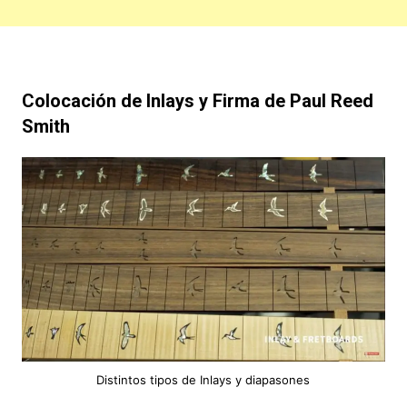
Colocación de Inlays y Firma de Paul Reed
Smith
Distintos tipos de Inlays y diapasones