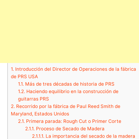
1.
Introducción del Director de Operaciones de la fábrica
de PRS USA
1.1.
Más de tres décadas de historia de PRS
1.2.
Haciendo equilibrio en la construcción de
guitarras PRS
2.
Recorrido por la fábrica de Paul Reed Smith de
Maryland, Estados Unidos
2.1.
Primera parada: Rough Cut o Primer Corte
2.1.1.
Proceso de Secado de Madera
2.1.1.1.
La importancia del secado de la madera