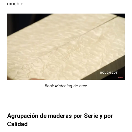
mueble.
Book Matching
de arce
Agrupación de maderas por Serie y por
Calidad