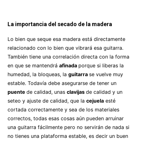
La importancia del secado de la madera
Lo bien que seque esa madera está directamente
relacionado con lo bien que vibrará esa guitarra.
También tiene una correlación directa con la forma
en que se mantendrá
afinada
porque si liberas la
humedad, la bloqueas, la
guitarra
se vuelve muy
estable. Todavía debe asegurarse de tener un
puente
de calidad, unas
clavijas
de calidad y un
seteo y ajuste de calidad, que la
cejuela
esté
cortada correctamente y sea de los materiales
correctos, todas esas cosas aún pueden arruinar
una guitarra fácilmente pero no servirán de nada si
no tienes una plataforma estable, es decir un buen