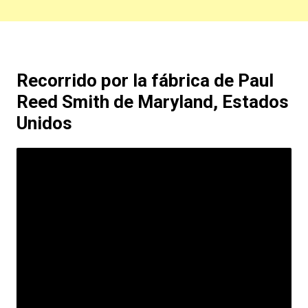
Recorrido por la fábrica de Paul
Reed Smith de Maryland, Estados
Unidos