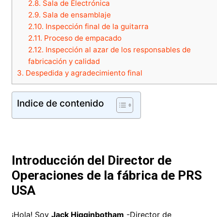
2.8.
Sala de Electrónica
2.9.
Sala de ensamblaje
2.10.
Inspección final de la guitarra
2.11.
Proceso de empacado
2.12.
Inspección al azar de los responsables de
fabricación y calidad
3.
Despedida y agradecimiento final
Indice de contenido
Introducción del Director de
Operaciones de la fábrica de PRS
USA
¡Hola! Soy
Jack Higginbotham
-Director de