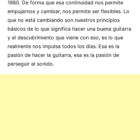
1980. De forma que esa continuidad nos permite
empujarnos y cambiar, nos permite ser flexibles. Lo
que no está cambiando son nuestros principios
básicos de lo que significa hacer una buena guitarra
y el descubrimiento que viene con eso, es lo que
realmente nos impulsa todos los días. Esa es la
pasión de hacer la guitarra, esa es la pasión de
perseguir el sonido.