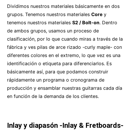
Dividimos nuestros materiales básicamente en dos
grupos. Tenemos nuestros materiales
Core
y
tenemos nuestros materiales
S2 / Bolt-on
. Dentro
de ambos grupos, usamos un proceso de
clasificación, por lo que cuando miras a través de la
fábrica y ves pilas de arce rizado -curly maple- con
diferentes colores en el extremo, lo que vez es una
identificación o etiqueta para diferenciarlos. Es
básicamente así, para que podamos construir
rápidamente un programa o cronograma de
producción y ensamblar nuestras guitarras cada día
en función de la demanda de los clientes.
Inlay y diapasón -Inlay & Fretboards-