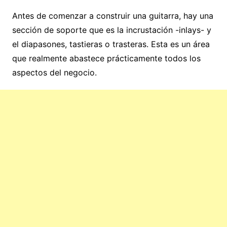
Antes de comenzar a construir una guitarra, hay una
sección de soporte que es la incrustación -inlays- y
el diapasones, tastieras o trasteras. Esta es un área
que realmente abastece prácticamente todos los
aspectos del negocio.