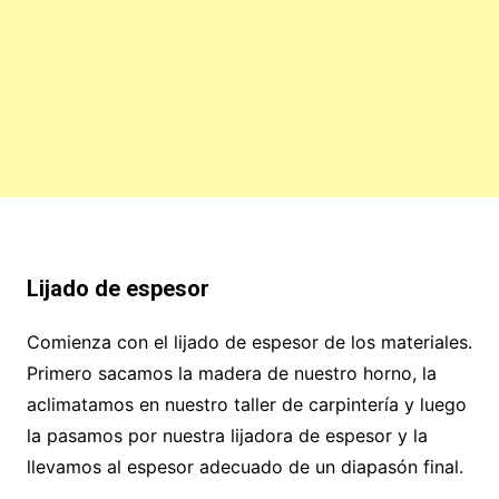
Lijado de espesor
Comienza con el lijado de espesor de los materiales.
Primero sacamos la madera de nuestro horno, la
aclimatamos en nuestro taller de carpintería y luego
la pasamos por nuestra lijadora de espesor y la
llevamos al espesor adecuado de un diapasón final.