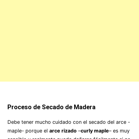
Proceso de Secado de Madera
Debe tener mucho cuidado con el secado del arce -
maple- porque el
arce rizado
–
curly maple
– es muy