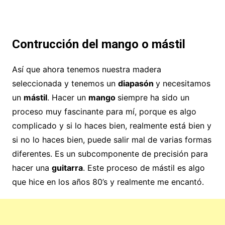
Contrucción del mango o mástil
Así que ahora tenemos nuestra madera
seleccionada y tenemos un
diapasón
y necesitamos
un
mástil
. Hacer un
mango
siempre ha sido un
proceso muy fascinante para mí, porque es algo
complicado y si lo haces bien, realmente está bien y
si no lo haces bien, puede salir mal de varias formas
diferentes. Es un subcomponente de precisión para
hacer una
guitarra
. Este proceso de mástil es algo
que hice en los años 80’s y realmente me encantó.