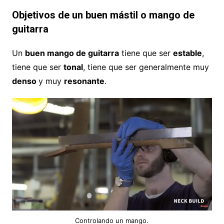
Objetivos de un buen mástil o mango de
guitarra
Un
buen mango de guitarra
tiene que ser
estable
,
tiene que ser
tonal
, tiene que ser generalmente muy
denso
y muy
resonante
.
Controlando un mango.