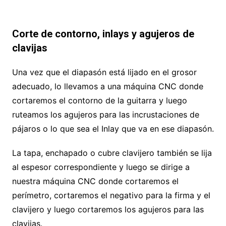
Corte de contorno, inlays y agujeros de
clavijas
Una vez que el diapasón está lijado en el grosor
adecuado, lo llevamos a una máquina CNC donde
cortaremos el contorno de la guitarra y luego
ruteamos los agujeros para las incrustaciones de
pájaros o lo que sea el Inlay que va en ese diapasón.
La tapa, enchapado o cubre clavijero también se lija
al espesor correspondiente y luego se dirige a
nuestra máquina CNC donde cortaremos el
perímetro, cortaremos el negativo para la firma y el
clavijero y luego cortaremos los agujeros para las
clavijas.