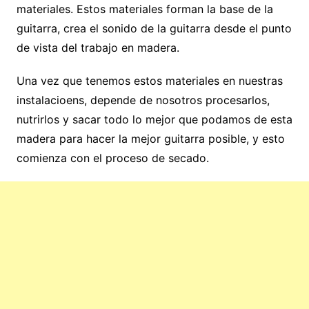
materiales. Estos materiales forman la base de la
guitarra, crea el sonido de la guitarra desde el punto
de vista del trabajo en madera.
Una vez que tenemos estos materiales en nuestras
instalacioens, depende de nosotros procesarlos,
nutrirlos y sacar todo lo mejor que podamos de esta
madera para hacer la mejor guitarra posible, y esto
comienza con el proceso de secado.