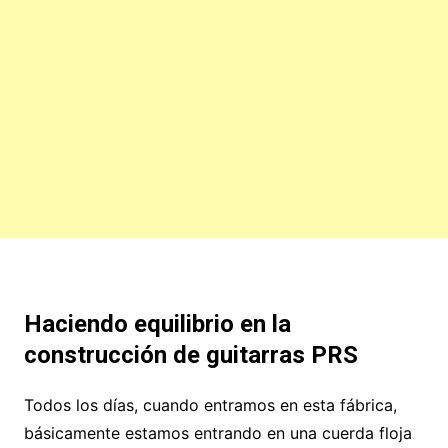
Haciendo equilibrio en la
construcción de guitarras PRS
Todos los días, cuando entramos en esta fábrica,
básicamente estamos entrando en una cuerda floja