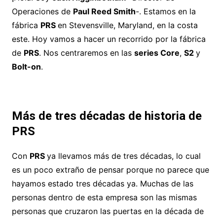
Operaciones de
Paul Reed Smith
-. Estamos en la
fábrica
PRS
en Stevensville, Maryland, en la costa
este. Hoy vamos a hacer un recorrido por la fábrica
de
PRS
. Nos centraremos en las
series Core
,
S2
y
Bolt-on
.
Más de tres décadas de historia de
PRS
Con
PRS
ya llevamos más de tres décadas, lo cual
es un poco extraño de pensar porque no parece que
hayamos estado tres décadas ya. Muchas de las
personas dentro de esta empresa son las mismas
personas que cruzaron las puertas en la década de