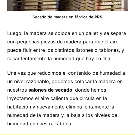
Secado de madera en fábrica de
PRS
Luego, la madera se coloca en un pallet y se separa
con pequeñas piezas de madera para que el aire
pueda fluir entre los distintos listones o tablones, y
secar lentamente la humedad que hay en ella.
Una vez que reducimos el contenido de humedad a
un nivel razonable, podemos colocar la madera en
nuestros
salones de secado
, donde hemos
inyectamos el aire caliente que circula en la
habitación y nuevamente elimina lentamente la
humedad de la madera y la baja a los niveles de
humedad en nuestra fábrica.