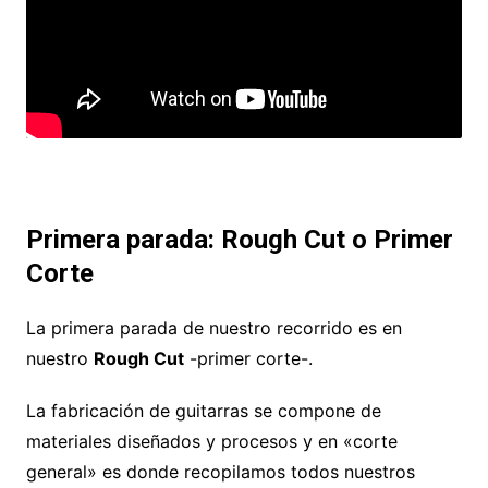
Primera parada: Rough Cut o Primer
Corte
La primera parada de nuestro recorrido es en
nuestro
Rough Cut
-primer corte-.
La fabricación de guitarras se compone de
materiales diseñados y procesos y en «corte
general» es donde recopilamos todos nuestros