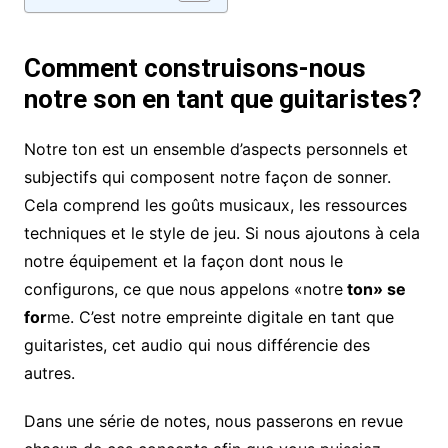
Comment construisons-nous
notre son en tant que guitaristes?
Notre ton est un ensemble d’aspects personnels et
subjectifs qui composent notre façon de sonner.
Cela comprend les goûts musicaux, les ressources
techniques et le style de jeu. Si nous ajoutons à cela
notre équipement et la façon dont nous le
configurons, ce que nous appelons «notre
ton» se
for
me. C’est notre empreinte digitale en tant que
guitaristes, cet audio qui nous différencie des
autres.
Dans une série de notes, nous passerons en revue