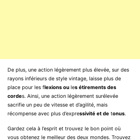
De plus, une action légèrement plus élevée, sur des
rayons inférieurs de style vintage, laisse plus de
place pour les f
lexions ou
le
s étirements des
corde
s. Ainsi, une action légèrement surélevée
sacrifie un peu de vitesse et d’agilité, mais
récompense avec plus d’expre
ssivité et de
t
onus
.
Gardez cela à l’esprit et trouvez le bon point où
vous obtenez le meilleur des deux mondes. Trouvez