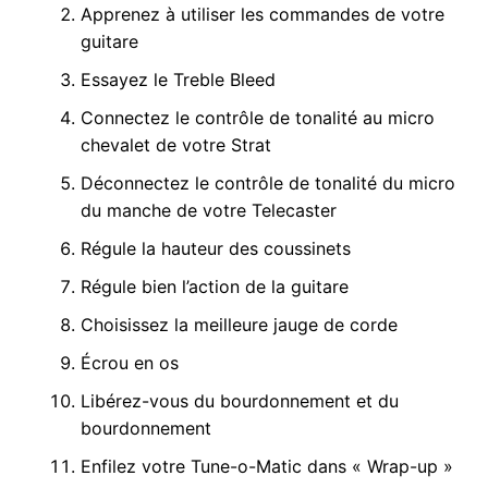
Apprenez à utiliser les commandes de votre
guitare
Essayez le Treble Bleed
Connectez le contrôle de tonalité au micro
chevalet de votre Strat
Déconnectez le contrôle de tonalité du micro
du manche de votre Telecaster
Régule la hauteur des coussinets
Régule bien l’action de la guitare
Choisissez la meilleure jauge de corde
Écrou en os
Libérez-vous du bourdonnement et du
bourdonnement
Enfilez votre Tune-o-Matic dans « Wrap-up »