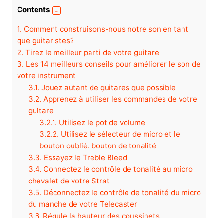
Contents
1.
Comment construisons-nous notre son en tant
que guitaristes?
2.
Tirez le meilleur parti de votre guitare
3.
Les 14 meilleurs conseils pour améliorer le son de
votre instrument
3.1.
Jouez autant de guitares que possible
3.2.
Apprenez à utiliser les commandes de votre
guitare
3.2.1.
Utilisez le pot de volume
3.2.2.
Utilisez le sélecteur de micro et le
bouton oublié: bouton de tonalité
3.3.
Essayez le Treble Bleed
3.4.
Connectez le contrôle de tonalité au micro
chevalet de votre Strat
3.5.
Déconnectez le contrôle de tonalité du micro
du manche de votre Telecaster
3.6.
Régule la hauteur des coussinets