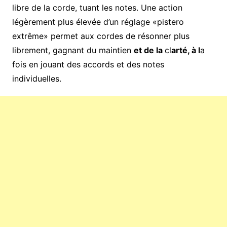
libre de la corde, tuant les notes. Une action
légèrement plus élevée d’un réglage «pistero
extrême» permet aux cordes de résonner plus
librement, gagnant du maintien
et de la
cl
arté, à l
a
fois en jouant des accords et des notes
individuelles.