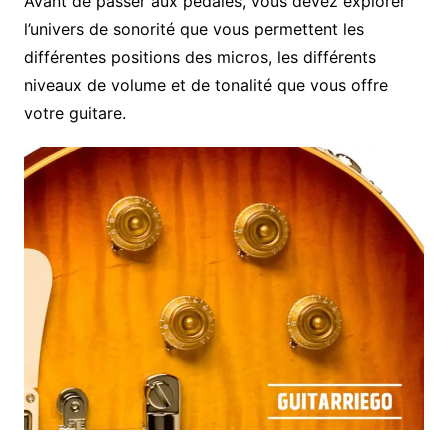
Avant de passer aux pédales, vous devez explorer
l’univers de sonorité que vous permettent les
différentes positions des micros, les différents
niveaux de volume et de tonalité que vous offre
votre guitare.