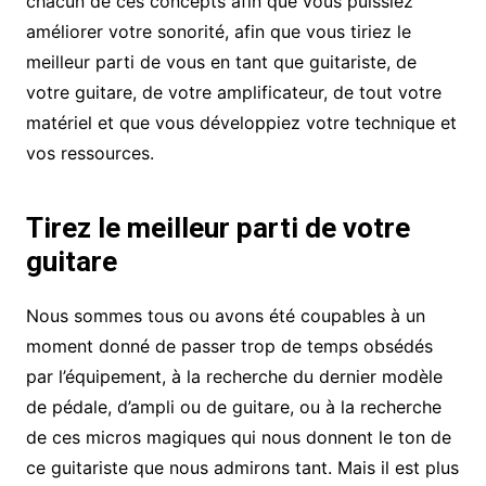
chacun de ces concepts afin que vous puissiez
améliorer votre sonorité, afin que vous tiriez le
meilleur parti de vous en tant que guitariste, de
votre guitare, de votre amplificateur, de tout votre
matériel et que vous développiez votre technique et
vos ressources.
Tirez le meilleur parti de votre
guitare
Nous sommes tous ou avons été coupables à un
moment donné de passer trop de temps obsédés
par l’équipement, à la recherche du dernier modèle
de pédale, d’ampli ou de guitare, ou à la recherche
de ces micros magiques qui nous donnent le ton de
ce guitariste que nous admirons tant. Mais il est plus