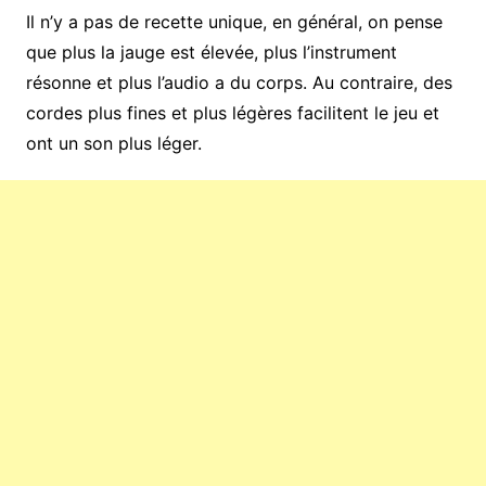
Il n’y a pas de recette unique, en général, on pense
que plus la jauge est élevée, plus l’instrument
résonne et plus l’audio a du corps. Au contraire, des
cordes plus fines et plus légères facilitent le jeu et
ont un son plus léger.