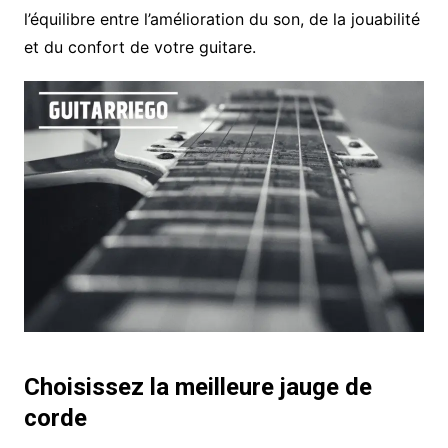
l’équilibre entre l’amélioration du son, de la jouabilité
et du confort de votre guitare.
Choisissez la meilleure jauge de
corde