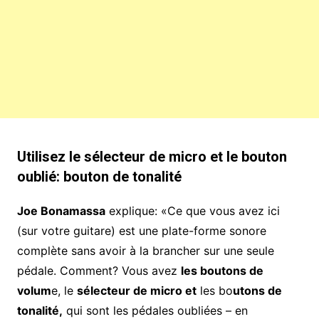
Utilisez le sélecteur de micro et le bouton
oublié: bouton de tonalité
Joe Bonamassa
explique: «Ce que vous avez ici
(sur votre guitare) est une plate-forme sonore
complète sans avoir à la brancher sur une seule
pédale. Comment? Vous avez
les boutons de
volum
e, le
sélecteur de micro et
les bo
utons de
tonalité,
qui sont les pédales oubliées – en