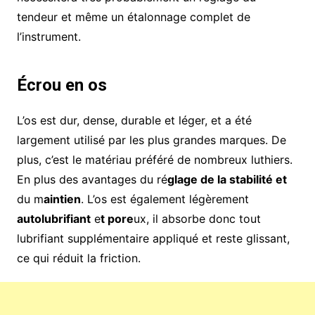
tendeur et même un étalonnage complet de
l’instrument.
Écrou en os
L’os est dur, dense, durable et léger, et a été
largement utilisé par les plus grandes marques. De
plus, c’est le matériau préféré de nombreux luthiers.
En plus des avantages du ré
glage de la stabilité et
du m
aintien
. L’os est également légèrement
autolubrifiant
e
t pore
ux, il absorbe donc tout
lubrifiant supplémentaire appliqué et reste glissant,
ce qui réduit la friction.