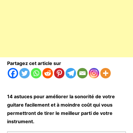
Partagez cet article sur
14 astuces pour améliorer la sonorité de votre
guitare facilement et à moindre coût qui vous
permettront de tirer le meilleur parti de votre
instrument.