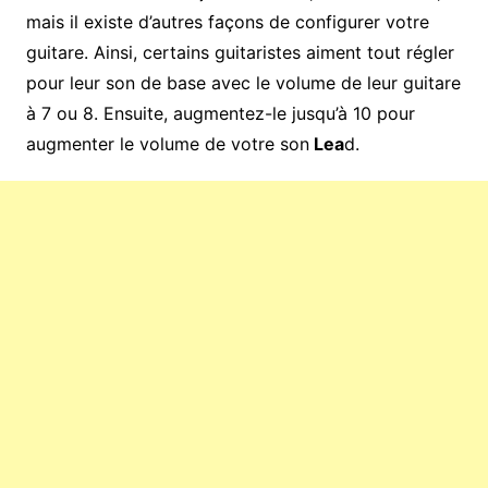
mais il existe d’autres façons de configurer votre
guitare. Ainsi, certains guitaristes aiment tout régler
pour leur son de base avec le volume de leur guitare
à 7 ou 8. Ensuite, augmentez-le jusqu’à 10 pour
augmenter le volume de votre son
Lea
d.