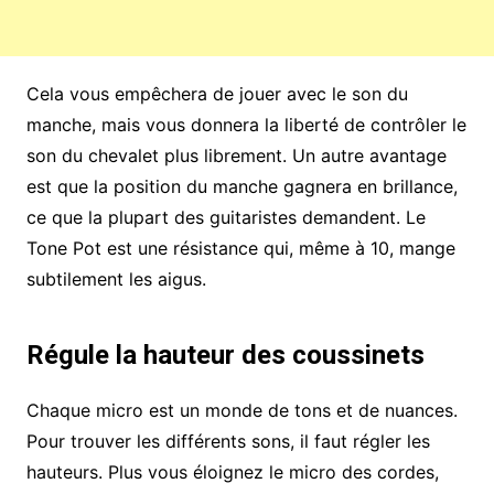
Cela vous empêchera de jouer avec le son du
manche, mais vous donnera la liberté de contrôler le
son du chevalet plus librement. Un autre avantage
est que la position du manche gagnera en brillance,
ce que la plupart des guitaristes demandent. Le
Tone Pot est une résistance qui, même à 10, mange
subtilement les aigus.
Régule la hauteur des coussinets
Chaque micro est un monde de tons et de nuances.
Pour trouver les différents sons, il faut régler les
hauteurs. Plus vous éloignez le micro des cordes,