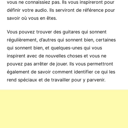
vous ne connaissiez pas. Ils vous inspireront pour
définir votre audio. Ils serviront de référence pour
savoir où vous en êtes.
Vous pouvez trouver des guitares qui sonnent
régulièrement, d’autres qui sonnent bien, certaines
qui sonnent bien, et quelques-unes qui vous
inspirent avec de nouvelles choses et vous ne
pouvez pas arrêter de jouer. Ils vous permettront
également de savoir comment identifier ce qui les
rend spéciaux et de travailler pour y parvenir.