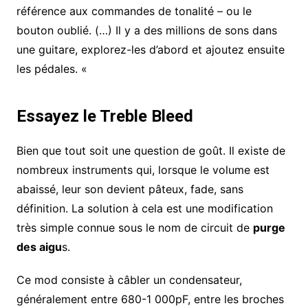
référence aux commandes de tonalité – ou le
bouton oublié. (…) Il y a des millions de sons dans
une guitare, explorez-les d’abord et ajoutez ensuite
les pédales. «
Essayez le Treble Bleed
Bien que tout soit une question de goût. Il existe de
nombreux instruments qui, lorsque le volume est
abaissé, leur son devient pâteux, fade, sans
définition. La solution à cela est une modification
très simple connue sous le nom de circuit de
purge
des aigu
s.
Ce mod consiste à câbler un condensateur,
généralement entre 680-1 000pF, entre les broches