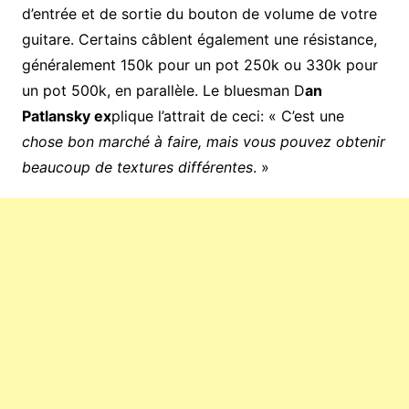
d’entrée et de sortie du bouton de volume de votre
guitare. Certains câblent également une résistance,
généralement 150k pour un pot 250k ou 330k pour
un pot 500k, en parallèle. Le bluesman D
an
Patlansky ex
plique l’attrait de ceci: « C’est une
chose bon marché à faire, mais vous pouvez obtenir
beaucoup de textures différentes
. »