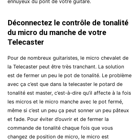
ennuyeux du pont de votre guitare.
Déconnectez le contrôle de tonalité
du micro du manche de votre
Telecaster
Pour de nombreux guitaristes, le micro chevalet de
la Telecaster peut être très tranchant. La solution
est de fermer un peu le pot de tonalité. Le problème
avec ça c’est que dans la telecaster le potard de
tonalité est master, c’est-à-dire qu’il affecte à la fois
les micros et le micro manche avec le pot fermé,
même si c’est un peu ça peut sonner un peu pâteux
et fade. Pour éviter d’ouvrir et de fermer la
commande de tonalité chaque fois que vous
changez de position de micro, le micro est