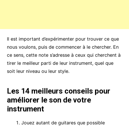
Il est important d’expérimenter pour trouver ce que
nous voulons, puis de commencer à le chercher. En
ce sens, cette note s’adresse à ceux qui cherchent à
tirer le meilleur parti de leur instrument, quel que
soit leur niveau ou leur style.
Les 14 meilleurs conseils pour
améliorer le son de votre
instrument
Jouez autant de guitares que possible