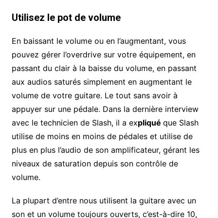
Utilisez le pot de volume
En baissant le volume ou en l’augmentant, vous
pouvez gérer l’overdrive sur votre équipement, en
passant du clair à la baisse du volume, en passant
aux audios saturés simplement en augmentant le
volume de votre guitare. Le tout sans avoir à
appuyer sur une pédale. Dans la dernière interview
avec le technicien de Slash, il a ex
pliqué
que Slash
utilise de moins en moins de pédales et utilise de
plus en plus l’audio de son amplificateur, gérant les
niveaux de saturation depuis son contrôle de
volume.
La plupart d’entre nous utilisent la guitare avec un
son et un volume toujours ouverts, c’est-à-dire 10,