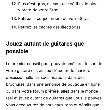
Plus c’est gros, mieux c’est: vérifiez le bloc
vibrato de votre Strat
Retirez la coque arrière de votre Strat
Retirez les caches des électrodes.
J
ouez autant de guitares que
possible
Le premier conseil pour pouvoir améliorer le son de
votre guitare est, au lieu d’étudier de manière
obsessionnelle les spécifications dans des
brochures, dans une annonce de boutique en ligne
ou dans votre forum préféré, allez dans le monde
réel et jouez autant de guitares que vous le pouvez.
Vous découvrirez de nouveaux tons et détails que