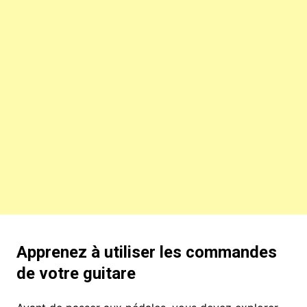
Apprenez à utiliser les commandes
de votre guitare