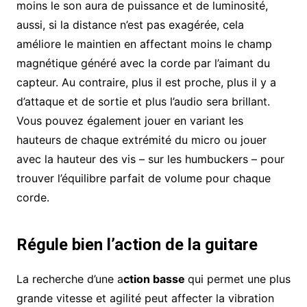
moins le son aura de puissance et de luminosité,
aussi, si la distance n’est pas exagérée, cela
améliore le maintien en affectant moins le champ
magnétique généré avec la corde par l’aimant du
capteur. Au contraire, plus il est proche, plus il y a
d’attaque et de sortie et plus l’audio sera brillant.
Vous pouvez également jouer en variant les
hauteurs de chaque extrémité du micro ou jouer
avec la hauteur des vis – sur les humbuckers – pour
trouver l’équilibre parfait de volume pour chaque
corde.
Régule bien l’action de la guitare
La recherche d’une a
ction basse
qui permet une plus
grande vitesse et agilité peut affecter la vibration