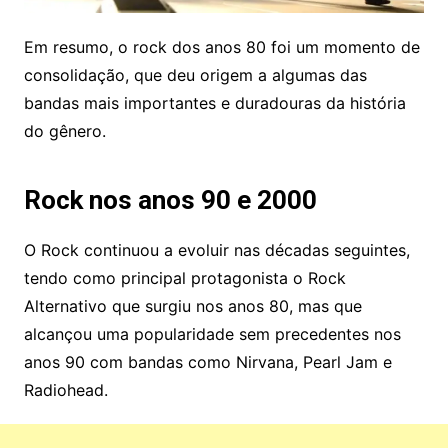
Em resumo, o rock dos anos 80 foi um momento de
consolidação, que deu origem a algumas das
bandas mais importantes e duradouras da história
do gênero.
Rock nos anos 90 e 2000
O Rock continuou a evoluir nas décadas seguintes,
tendo como principal protagonista o Rock
Alternativo que surgiu nos anos 80, mas que
alcançou uma popularidade sem precedentes nos
anos 90 com bandas como Nirvana, Pearl Jam e
Radiohead.