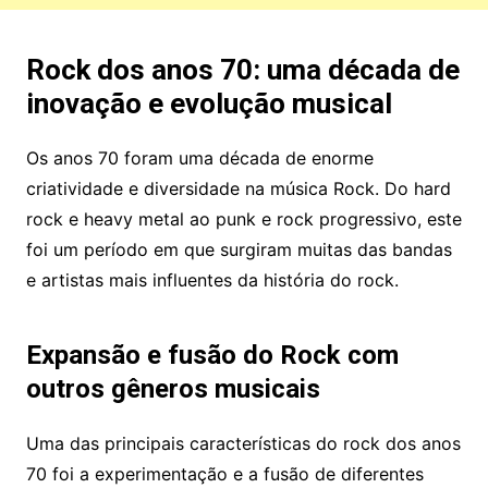
Rock dos anos 70: uma década de
inovação e evolução musical
Os anos 70 foram uma década de enorme
criatividade e diversidade na música Rock. Do hard
rock e heavy metal ao punk e rock progressivo, este
foi um período em que surgiram muitas das bandas
e artistas mais influentes da história do rock.
Expansão e fusão do Rock com
outros gêneros musicais
Uma das principais características do rock dos anos
70 foi a experimentação e a fusão de diferentes