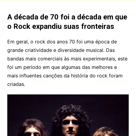
A década de 70 foi a década em que
o Rock expandiu suas fronteiras
Em geral, o rock dos anos 70 foi uma época de
grande criatividade e diversidade musical. Das
bandas mais comerciais às mais experimentais, este
foi um período em que algumas das melhores e
mais influentes canções da história do rock foram
criadas.