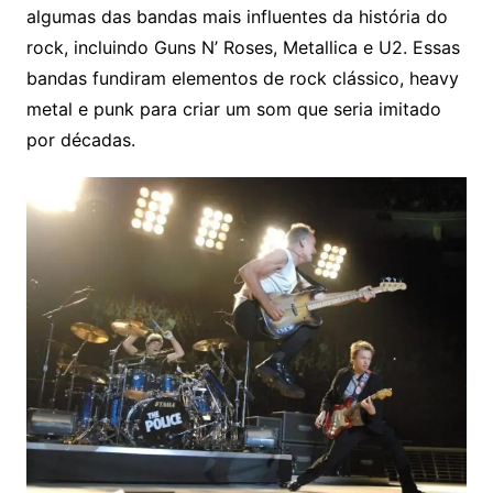
algumas das bandas mais influentes da história do
rock, incluindo Guns N’ Roses, Metallica e U2. Essas
bandas fundiram elementos de rock clássico, heavy
metal e punk para criar um som que seria imitado
por décadas.