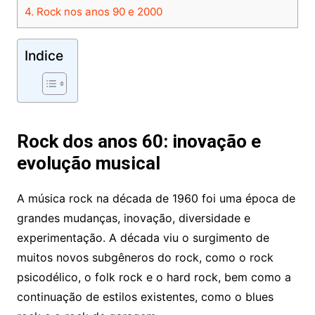
4.
Rock nos anos 90 e 2000
Indice
Rock dos anos 60: inovação e
evolução musical
A música rock na década de 1960 foi uma época de
grandes mudanças, inovação, diversidade e
experimentação. A década viu o surgimento de
muitos novos subgêneros do rock, como o rock
psicodélico, o folk rock e o hard rock, bem como a
continuação de estilos existentes, como o blues