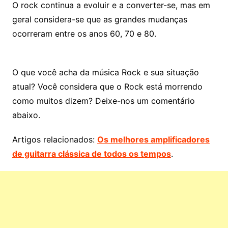
O rock continua a evoluir e a converter-se, mas em
geral considera-se que as grandes mudanças
ocorreram entre os anos 60, 70 e 80.
O que você acha da música Rock e sua situação
atual? Você considera que o Rock está morrendo
como muitos dizem? Deixe-nos um comentário
abaixo.
Artigos relacionados:
Os melhores amplificadores
de guitarra clássica de todos os tempos
.