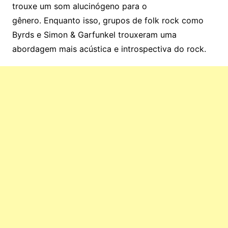
trouxe um som alucinógeno para o
gênero. Enquanto isso, grupos de folk rock como
Byrds e Simon & Garfunkel trouxeram uma
abordagem mais acústica e introspectiva do rock.