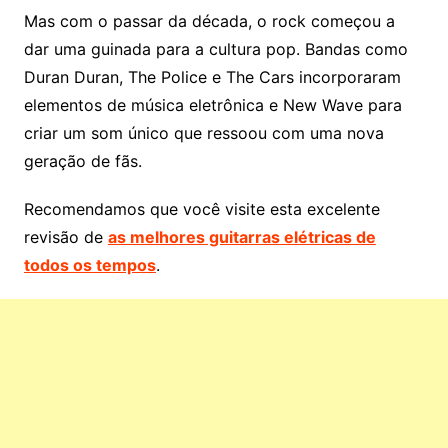
Mas com o passar da década, o rock começou a
dar uma guinada para a cultura pop. Bandas como
Duran Duran, The Police e The Cars incorporaram
elementos de música eletrônica e New Wave para
criar um som único que ressoou com uma nova
geração de fãs.
Recomendamos que você visite esta excelente
revisão de
as melhores guitarras elétricas de
todos os tempos
.