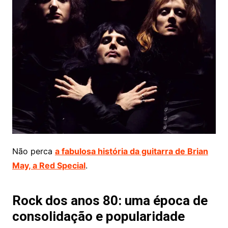
Não perca
a fabulosa história da guitarra de Brian
May, a Red Special
.
Rock dos anos 80: uma época de
consolidação e popularidade