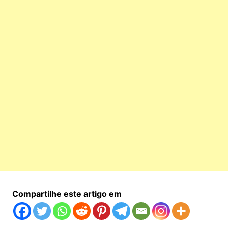
Compartilhe este artigo em