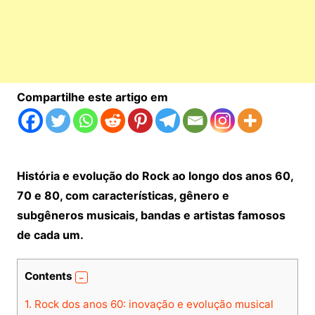
Compartilhe este artigo em
História e evolução do Rock ao longo dos anos 60,
70 e 80, com características, gênero e
subgêneros musicais, bandas e artistas famosos
de cada um.
Contents
1.
Rock dos anos 60: inovação e evolução musical