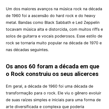
Um dos maiores avanços na música rock na década
de 1960 foi a ascensão do hard rock e do heavy
metal. Bandas como Black Sabbath e Led Zeppelin
tocavam música alta e distorcida, com muitos riffs e
solos de guitarra e vocais poderosos. Esse estilo de
rock se tornaria muito popular na década de 1970 e
nas décadas seguintes.
Os anos 60 foram a década em que
o Rock construiu os seus alicerces
Em geral, a década de 1960 foi uma década de
transformação para o rock. Ele viu o gênero evoluir
de suas raízes simples e iniciais para uma forma de
arte diversificada e complexa que poderia