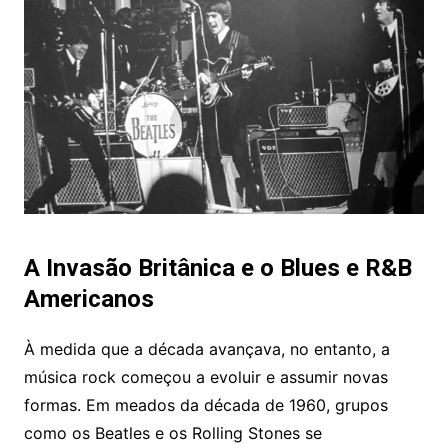
A Invasão Britânica e o Blues e R&B
Americanos
À medida que a década avançava, no entanto, a
música rock começou a evoluir e assumir novas
formas. Em meados da década de 1960, grupos
como os Beatles e os Rolling Stones se