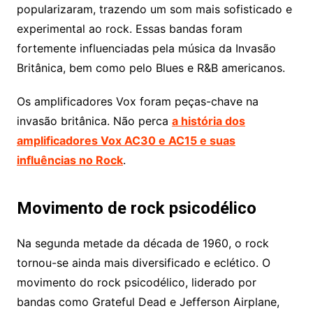
popularizaram, trazendo um som mais sofisticado e
experimental ao rock. Essas bandas foram
fortemente influenciadas pela música da Invasão
Britânica, bem como pelo Blues e R&B americanos.
Os amplificadores Vox foram peças-chave na
invasão britânica. Não perca
a história dos
amplificadores Vox AC30 e AC15 e suas
influências no Rock
.
Movimento de rock psicodélico
Na segunda metade da década de 1960, o rock
tornou-se ainda mais diversificado e eclético. O
movimento do rock psicodélico, liderado por
bandas como Grateful Dead e Jefferson Airplane,