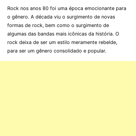
Rock nos anos 80 foi uma época emocionante para
o gênero. A década viu o surgimento de novas
formas de rock, bem como o surgimento de
algumas das bandas mais icônicas da história. O
rock deixa de ser um estilo meramente rebelde,
para ser um gênero consolidado e popular.