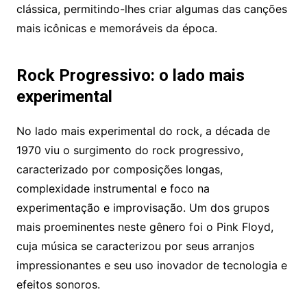
clássica, permitindo-lhes criar algumas das canções
mais icônicas e memoráveis ​​da época.
Rock Progressivo: o lado mais
experimental
No lado mais experimental do rock, a década de
1970 viu o surgimento do rock progressivo,
caracterizado por composições longas,
complexidade instrumental e foco na
experimentação e improvisação. Um dos grupos
mais proeminentes neste gênero foi o Pink Floyd,
cuja música se caracterizou por seus arranjos
impressionantes e seu uso inovador de tecnologia e
efeitos sonoros.