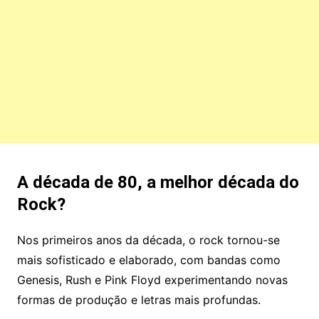
A década de 80, a melhor década do
Rock?
Nos primeiros anos da década, o rock tornou-se
mais sofisticado e elaborado, com bandas como
Genesis, Rush e Pink Floyd experimentando novas
formas de produção e letras mais profundas.