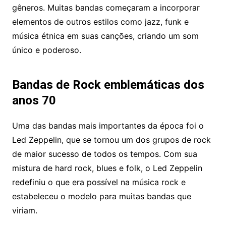
gêneros. Muitas bandas começaram a incorporar
elementos de outros estilos como jazz, funk e
música étnica em suas canções, criando um som
único e poderoso.
Bandas de Rock emblemáticas dos
anos 70
Uma das bandas mais importantes da época foi o
Led Zeppelin, que se tornou um dos grupos de rock
de maior sucesso de todos os tempos. Com sua
mistura de hard rock, blues e folk, o Led Zeppelin
redefiniu o que era possível na música rock e
estabeleceu o modelo para muitas bandas que
viriam.