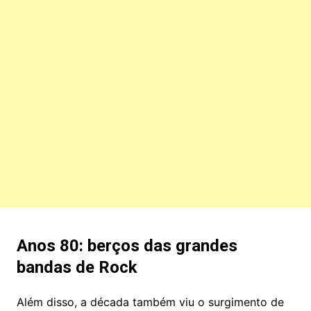
Anos 80: berços das grandes
bandas de Rock
Além disso, a década também viu o surgimento de