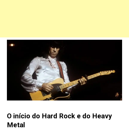
O início do Hard Rock e do Heavy
Metal