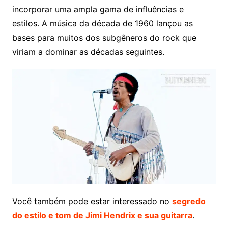
incorporar uma ampla gama de influências e
estilos. A música da década de 1960 lançou as
bases para muitos dos subgêneros do rock que
viriam a dominar as décadas seguintes.
Você também pode estar interessado no
segredo
do estilo e tom de Jimi Hendrix e sua guitarra
.