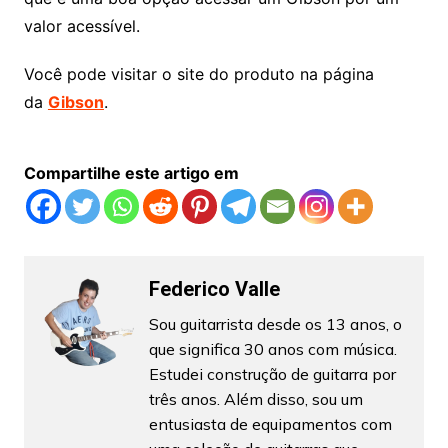
valor acessível.
Você pode visitar o site do produto na página
da
Gibson
.
Compartilhe este artigo em
Federico Valle
Sou guitarrista desde os 13 anos, o
que significa 30 anos com música.
Estudei construção de guitarra por
três anos. Além disso, sou um
entusiasta de equipamentos com