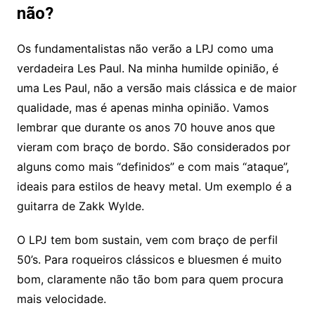
não?
Os fundamentalistas não verão a LPJ como uma
verdadeira Les Paul. Na minha humilde opinião, é
uma Les Paul, não a versão mais clássica e de maior
qualidade, mas é apenas minha opinião. Vamos
lembrar que durante os anos 70 houve anos que
vieram com braço de bordo. São considerados por
alguns como mais “definidos” e com mais “ataque”,
ideais para estilos de heavy metal. Um exemplo é a
guitarra de Zakk Wylde.
O LPJ tem bom sustain, vem com braço de perfil
50’s. Para roqueiros clássicos e bluesmen é muito
bom, claramente não tão bom para quem procura
mais velocidade.