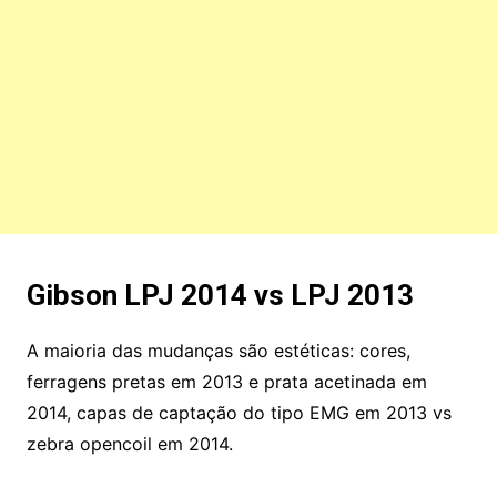
Gibson LPJ 2014 vs LPJ 2013
A maioria das mudanças são estéticas: cores,
ferragens pretas em 2013 e prata acetinada em
2014, capas de captação do tipo EMG em 2013 vs
zebra opencoil em 2014.