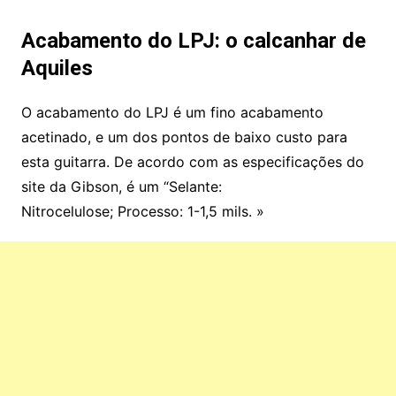
Acabamento do LPJ: o calcanhar de
Aquiles
O acabamento do LPJ é um fino acabamento
acetinado, e um dos pontos de baixo custo para
esta guitarra. De acordo com as especificações do
site da Gibson, é um “Selante:
Nitrocelulose; Processo: 1-1,5 mils. »