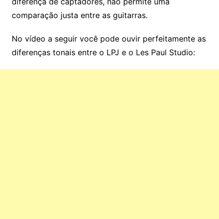
diferença de captadores, não permite uma
comparação justa entre as guitarras.
No vídeo a seguir você pode ouvir perfeitamente as
diferenças tonais entre o LPJ e o Les Paul Studio: