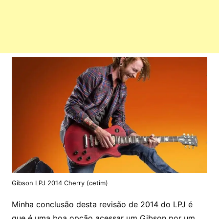
Gibson LPJ 2014 Cherry (cetim)
Minha conclusão desta revisão de 2014 do LPJ é
que é uma boa opção acessar um Gibson por um