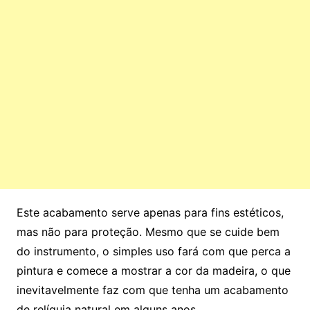
Este acabamento serve apenas para fins estéticos,
mas não para proteção. Mesmo que se cuide bem
do instrumento, o simples uso fará com que perca a
pintura e comece a mostrar a cor da madeira, o que
inevitavelmente faz com que tenha um acabamento
de relíquia natural em alguns anos.