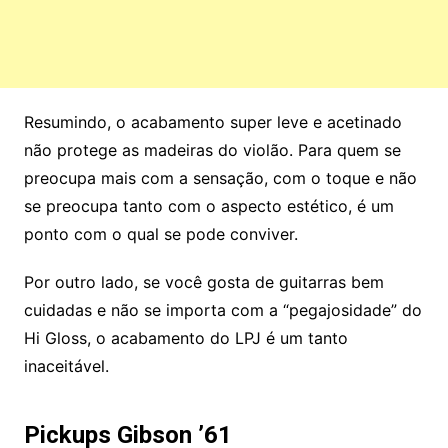
Resumindo, o acabamento super leve e acetinado
não protege as madeiras do violão. Para quem se
preocupa mais com a sensação, com o toque e não
se preocupa tanto com o aspecto estético, é um
ponto com o qual se pode conviver.
Por outro lado, se você gosta de guitarras bem
cuidadas e não se importa com a “pegajosidade” do
Hi Gloss, o acabamento do LPJ é um tanto
inaceitável.
Pickups Gibson ’61