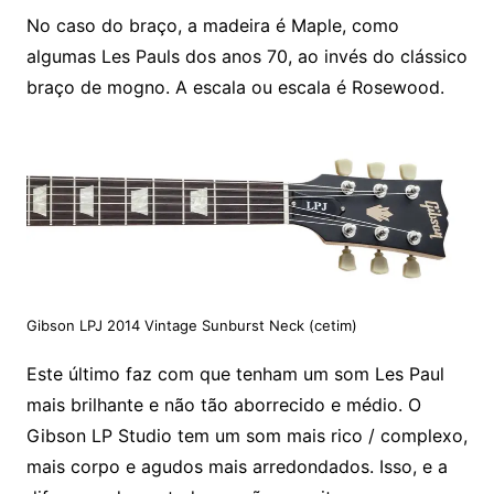
No caso do braço, a madeira é Maple, como
algumas Les Pauls dos anos 70, ao invés do clássico
braço de mogno. A escala ou escala é Rosewood.
Gibson LPJ 2014 Vintage Sunburst Neck (cetim)
Este último faz com que tenham um som Les Paul
mais brilhante e não tão aborrecido e médio. O
Gibson LP Studio tem um som mais rico / complexo,
mais corpo e agudos mais arredondados. Isso, e a