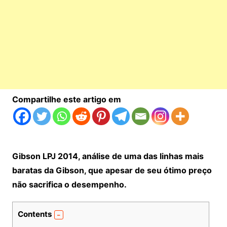
Compartilhe este artigo em
Gibson LPJ 2014, análise de uma das linhas mais
baratas da Gibson, que apesar de seu ótimo preço
não sacrifica o desempenho.
Contents