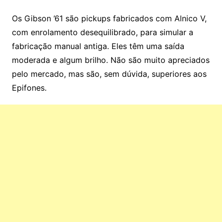
Os Gibson ’61 são pickups fabricados com Alnico V,
com enrolamento desequilibrado, para simular a
fabricação manual antiga. Eles têm uma saída
moderada e algum brilho. Não são muito apreciados
pelo mercado, mas são, sem dúvida, superiores aos
Epifones.