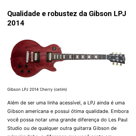
Qualidade e robustez da Gibson LPJ
2014
Gibson LPJ 2014 Cherry (cetim)
Além de ser uma linha acessível, a LPJ ainda é uma
Gibson americana e possui ótima qualidade. Embora
você possa notar uma grande diferença do Les Paul
Studio ou de qualquer outra guitarra Gibson de