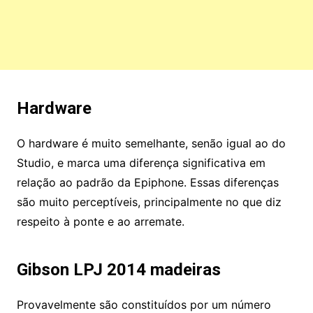
Hardware
O hardware é muito semelhante, senão igual ao do
Studio, e marca uma diferença significativa em
relação ao padrão da Epiphone. Essas diferenças
são muito perceptíveis, principalmente no que diz
respeito à ponte e ao arremate.
Gibson LPJ 2014 madeiras
Provavelmente são constituídos por um número