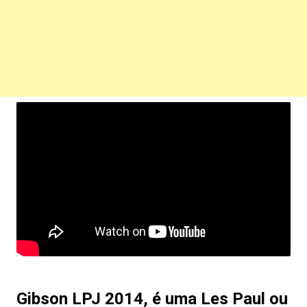
Gibson LPJ 2014, é uma Les Paul ou