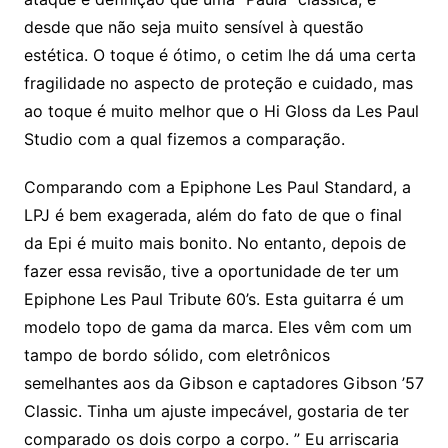
desde que não seja muito sensível à questão
estética. O toque é ótimo, o cetim lhe dá uma certa
fragilidade no aspecto de proteção e cuidado, mas
ao toque é muito melhor que o Hi Gloss da Les Paul
Studio com a qual fizemos a comparação.
Comparando com a Epiphone Les Paul Standard, a
LPJ é bem exagerada, além do fato de que o final
da Epi é muito mais bonito. No entanto, depois de
fazer essa revisão, tive a oportunidade de ter um
Epiphone Les Paul Tribute 60’s. Esta guitarra é um
modelo topo de gama da marca. Eles vêm com um
tampo de bordo sólido, com eletrônicos
semelhantes aos da Gibson e captadores Gibson ’57
Classic. Tinha um ajuste impecável, gostaria de ter
comparado os dois corpo a corpo. ” Eu arriscaria