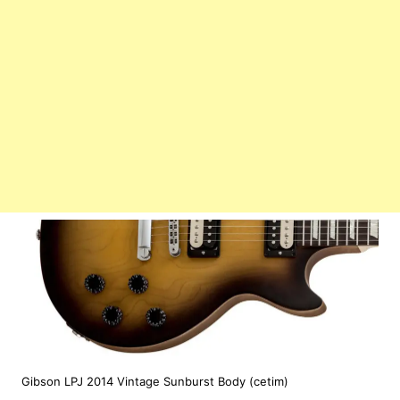
Gibson LPJ 2014 Vintage Sunburst Body (cetim)