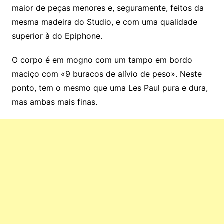
maior de peças menores e, seguramente, feitos da
mesma madeira do Studio, e com uma qualidade
superior à do Epiphone.
O corpo é em mogno com um tampo em bordo
maciço com «9 buracos de alívio de peso». Neste
ponto, tem o mesmo que uma Les Paul pura e dura,
mas ambas mais finas.