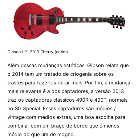
Gibson LPJ 2013 Cherry (cetim)
Além dessas mudanças estéticas, Gibson relata que
o 2014 tem um tratado de criogenia sobre os
trastes para fazê-los durar mais. Por fim, a mudança
mais relevante é a dos captadores, a versão 2013
traz os captadores clássicos 490R e 490T, normais
no SG Special. Esses captadores são médios /
vintage com médios extras, uma boa escolha para
combinar com um braço de bordo que é menos
médio do que um de mogno.