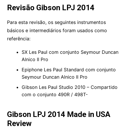
Revisão Gibson LPJ 2014
Para esta revisão, os seguintes instrumentos
básicos e intermediários foram usados ​​como
referência:
SX Les Paul com conjunto Seymour Duncan
Alnico II Pro
Epiphone Les Paul Standard com conjunto
Seymour Duncan Alnico II Pro
Gibson Les Paul Studio 2010 – Compartido
com o conjunto 490R / 498T-
Gibson LPJ 2014 Made in USA
Review