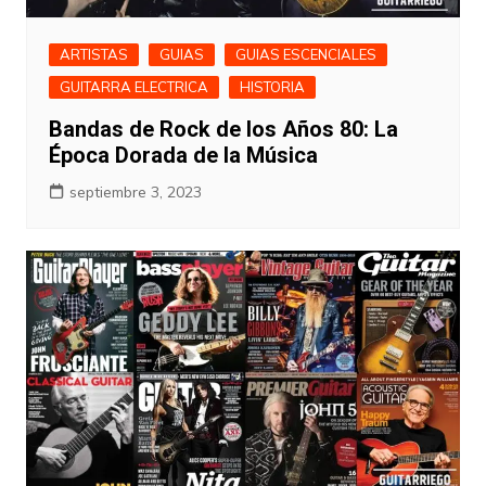
ARTISTAS
GUIAS
GUIAS ESCENCIALES
GUITARRA ELECTRICA
HISTORIA
Bandas de Rock de los Años 80: La
Época Dorada de la Música
septiembre 3, 2023