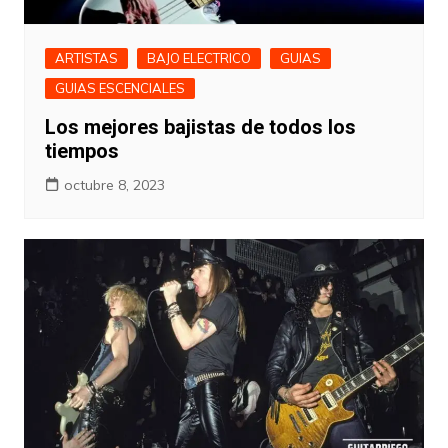
ARTISTAS
BAJO ELECTRICO
GUIAS
GUIAS ESCENCIALES
Los mejores bajistas de todos los
tiempos
octubre 8, 2023