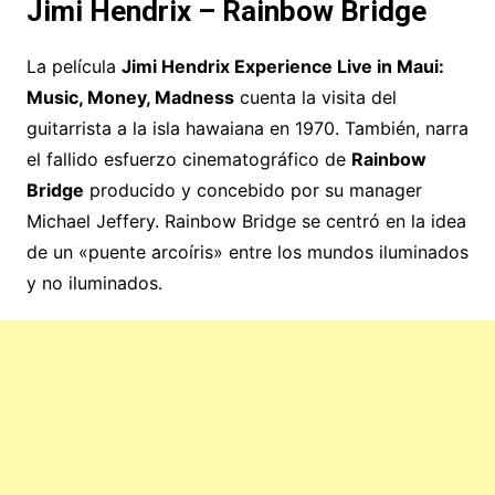
Jimi Hendrix – Rainbow Bridge
La película
Jimi Hendrix Experience Live in Maui:
Music, Money, Madness
cuenta la visita del
guitarrista a la isla hawaiana en 1970. También, narra
el fallido esfuerzo cinematográfico de
Rainbow
Bridge
producido y concebido por su manager
Michael Jeffery. Rainbow Bridge se centró en la idea
de un «puente arcoíris» entre los mundos iluminados
y no iluminados.