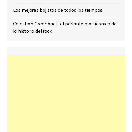
Los mejores bajistas de todos los tiempos
Celestion Greenback: el parlante más icónico de
la historia del rock