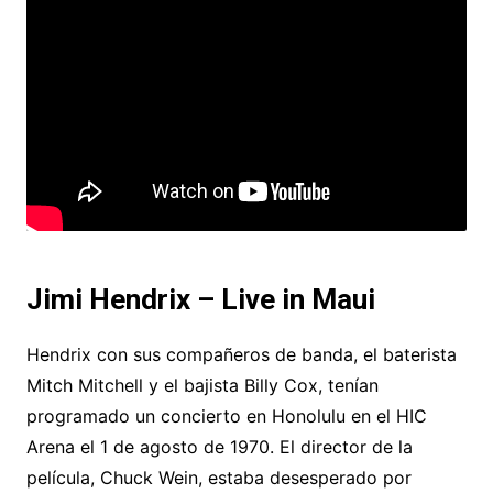
Jimi Hendrix – Live in Maui
Hendrix con sus compañeros de banda, el baterista
Mitch Mitchell y el bajista Billy Cox, tenían
programado un concierto en Honolulu en el HIC
Arena el 1 de agosto de 1970. El director de la
película, Chuck Wein, estaba desesperado por