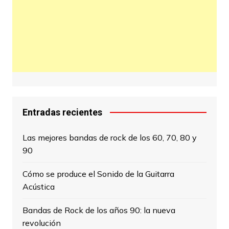
Entradas recientes
Las mejores bandas de rock de los 60, 70, 80 y
90
Cómo se produce el Sonido de la Guitarra
Acústica
Bandas de Rock de los años 90: la nueva
revolución