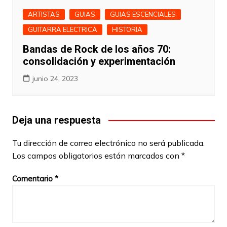
ARTISTAS
GUIAS
GUIAS ESCENCIALES
GUITARRA ELECTRICA
HISTORIA
Bandas de Rock de los años 70:
consolidación y experimentación
junio 24, 2023
Deja una respuesta
Tu dirección de correo electrónico no será publicada.
Los campos obligatorios están marcados con
*
Comentario
*