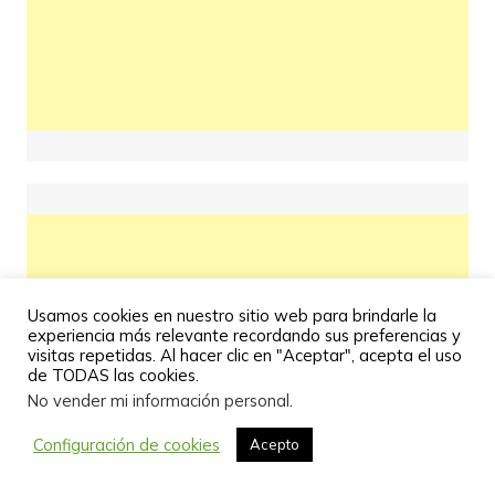
Usamos cookies en nuestro sitio web para brindarle la
experiencia más relevante recordando sus preferencias y
visitas repetidas. Al hacer clic en "Aceptar", acepta el uso
de TODAS las cookies.
No vender mi información personal
.
Configuración de cookies
Acepto