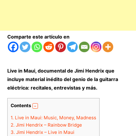
Comparte este artículo en
Live in Maui, documental de Jimi Hendrix que
incluye material inédito del genio de la guitarra
eléctrica: recitales, entrevistas y más.
Contents
1.
Live in Maui: Music, Money, Madness
2.
Jimi Hendrix – Rainbow Bridge
3.
Jimi Hendrix – Live in Maui