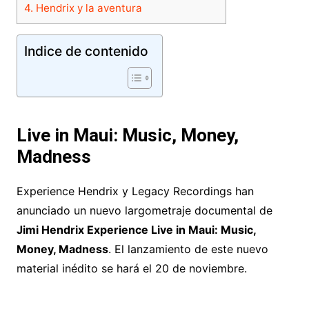
4.
Hendrix y la aventura
Indice de contenido
Live in Maui: Music, Money,
Madness
Experience Hendrix y Legacy Recordings han
anunciado un nuevo largometraje documental de
Jimi Hendrix Experience Live in Maui: Music,
Money, Madness
. El lanzamiento de este nuevo
material inédito se hará el 20 de noviembre.