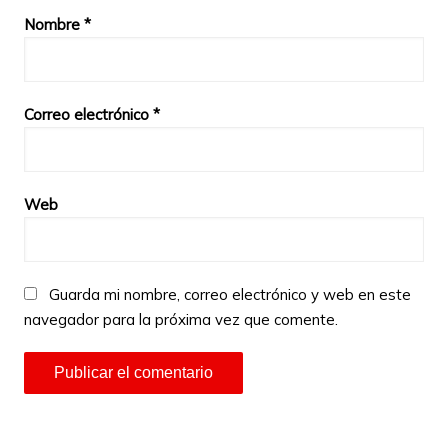
Nombre
*
Correo electrónico
*
Web
Guarda mi nombre, correo electrónico y web en este
navegador para la próxima vez que comente.