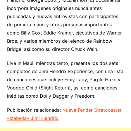
Hendrix, George Scott y McDermott. El documental
incorpora imágenes originales nunca antes
publicadas y nuevas entrevistas con participantes
de primera mano y otras personas importantes
como Billy Cox, Eddie Kramer, ejecutivos de Warner
Bros. y varios miembros del elenco de Rainbow
Bridge, así como su director Chuck Wein.
Live In Maui, mientras tanto, presenta los dos sets
completos de Jimi Hendrix Experience, con una lista
de canciones que incluye Foxy Lady, Purple Haze y
Voodoo Child (Slight Return), así como canciones
inéditas como Dolly Dagger y Freedom.
Publicación relacionada:
Nueva Fender Stratocaster
«Izabella» Jimi Hendrix
.