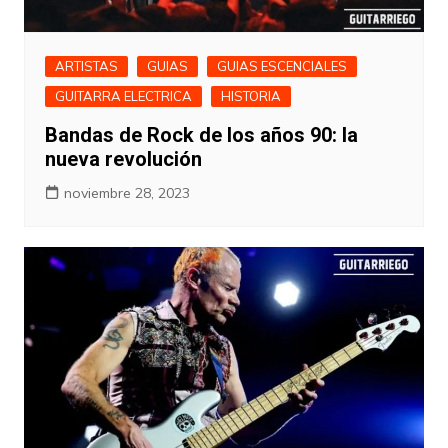
ARTISTAS
GUIAS
GUIAS ESCENCIALES
GUITARRA ELECTRICA
HISTORIA
Bandas de Rock de los años 90: la
nueva revolución
noviembre 28, 2023