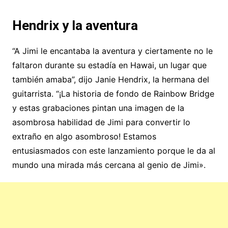
Hendrix y la aventura
“A Jimi le encantaba la aventura y ciertamente no le
faltaron durante su estadía en Hawai, un lugar que
también amaba”, dijo Janie Hendrix, la hermana del
guitarrista. “¡La historia de fondo de Rainbow Bridge
y estas grabaciones pintan una imagen de la
asombrosa habilidad de Jimi para convertir lo
extraño en algo asombroso! Estamos
entusiasmados con este lanzamiento porque le da al
mundo una mirada más cercana al genio de Jimi».