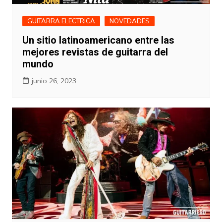
GUITARRA ELECTRICA
NOVEDADES
Un sitio latinoamericano entre las
mejores revistas de guitarra del
mundo
junio 26, 2023