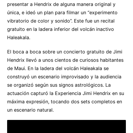
presentar a Hendrix de alguna manera original y
única, e ideó un plan para filmar un “experimento
vibratorio de color y sonido”. Este fue un recital
gratuito en la ladera inferior del volcán inactivo
Haleakala.
El boca a boca sobre un concierto gratuito de Jimi
Hendrix llevó a unos cientos de curiosos habitantes
de Maui. En la ladera del volcán Haleakala se
construyó un escenario improvisado y la audiencia
se organizó según sus signos astrológicos. La
actuación capturó la Experiencia Jimi Hendrix en su
máxima expresión, tocando dos sets completos en
un escenario natural.