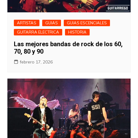
ARTISTAS
GUIAS
GUIAS ESCENCIALES
GUITARRA ELECTRICA
HISTORIA
Las mejores bandas de rock de los 60,
70, 80 y 90
febrero 17, 2026