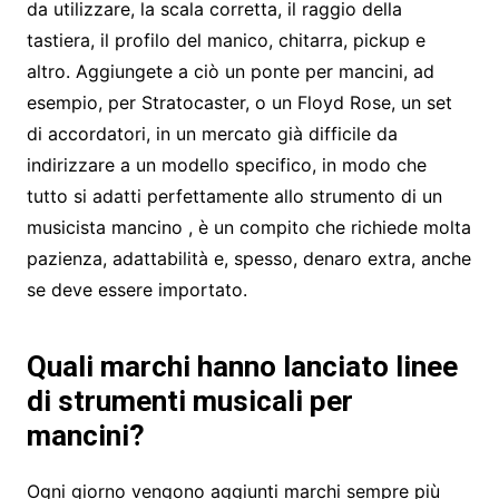
da utilizzare, la scala corretta, il raggio della
tastiera, il profilo del manico, chitarra, pickup e
altro. Aggiungete a ciò un ponte per mancini, ad
esempio, per Stratocaster, o un Floyd Rose, un set
di accordatori, in un mercato già difficile da
indirizzare a un modello specifico, in modo che
tutto si adatti perfettamente allo strumento di un
musicista mancino , è un compito che richiede molta
pazienza, adattabilità e, spesso, denaro extra, anche
se deve essere importato.
Quali marchi hanno lanciato linee
di strumenti musicali per
mancini?
Ogni giorno vengono aggiunti marchi sempre più