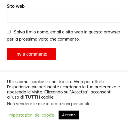
Sito web
Salva il mio nome, email e sito web in questo browser
per la prossima volta che commento.
Utilizziamo i cookie sul nostro sito Web per offrirti
l'esperienza più pertinente ricordando le tue preferenze e
ripetendo le visite. Cliccando su "Accetta", acconsenti
all'uso di TUTTI i cookie.
Non vendere le mie informazioni personali
.
Impostazioni dei cookie
Accetto