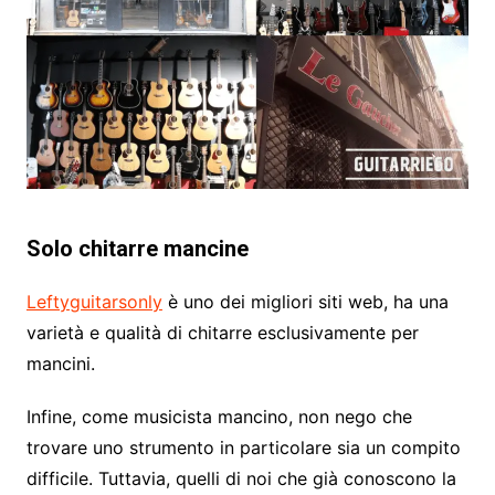
Solo chitarre mancine
Leftyguitarsonly
è uno dei migliori siti web, ha una
varietà e qualità di chitarre esclusivamente per
mancini.
Infine, come musicista mancino, non nego che
trovare uno strumento in particolare sia un compito
difficile. Tuttavia, quelli di noi che già conoscono la