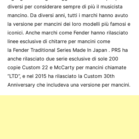
diversi per considerare sempre di più il musicista
mancino. Da diversi anni, tutti i marchi hanno avuto
la versione per mancini dei loro modelli più famosi e
iconici. Anche marchi come Fender hanno rilasciato
linee esclusive di chitarre per mancini come
la Fender Traditional Series Made In Japan . PRS ha
anche rilasciato due serie esclusive di sole 200
copie Custom 22 e McCarty per mancini chiamate
“LTD”, e nel 2015 ha rilasciato la Custom 30th
Anniversary che includeva una versione per mancini.