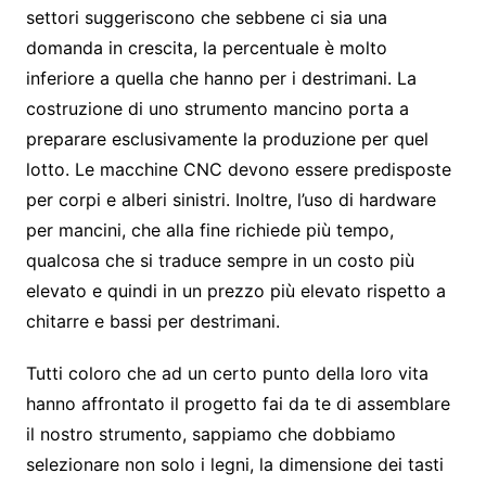
settori suggeriscono che sebbene ci sia una
domanda in crescita, la percentuale è molto
inferiore a quella che hanno per i destrimani. La
costruzione di uno strumento mancino porta a
preparare esclusivamente la produzione per quel
lotto. Le macchine CNC devono essere predisposte
per corpi e alberi sinistri. Inoltre, l’uso di hardware
per mancini, che alla fine richiede più tempo,
qualcosa che si traduce sempre in un costo più
elevato e quindi in un prezzo più elevato rispetto a
chitarre e bassi per destrimani.
Tutti coloro che ad un certo punto della loro vita
hanno affrontato il progetto fai da te di assemblare
il nostro strumento, sappiamo che dobbiamo
selezionare non solo i legni, la dimensione dei tasti