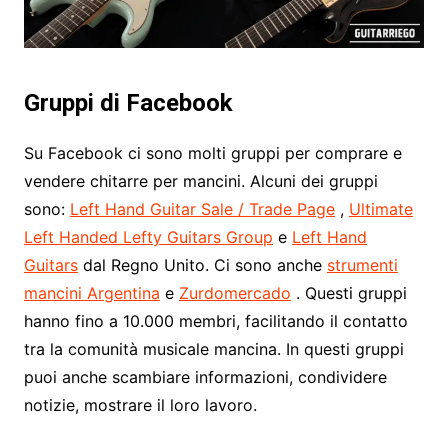
Gruppi di Facebook
Su Facebook ci sono molti gruppi per comprare e
vendere chitarre per mancini. Alcuni dei gruppi
sono:
Left Hand Guitar Sale / Trade Page
,
Ultimate
Left Handed Lefty Guitars Group
e
Left Hand
Guitars
dal Regno Unito. Ci sono anche
strumenti
mancini Argentina
e
Zurdomercado
. Questi gruppi
hanno fino a 10.000 membri, facilitando il contatto
tra la comunità musicale mancina. In questi gruppi
puoi anche scambiare informazioni, condividere
notizie, mostrare il loro lavoro.