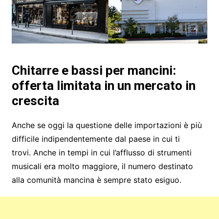
Chitarre e bassi per mancini:
offerta limitata in un mercato in
crescita
Anche se oggi la questione delle importazioni è più
difficile indipendentemente dal paese in cui ti
trovi. Anche in tempi in cui l’afflusso di strumenti
musicali era molto maggiore, il numero destinato
alla comunità mancina è sempre stato esiguo.