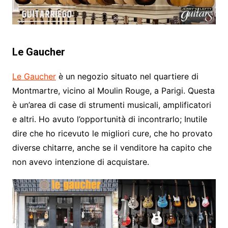
Le Gaucher
Le Gaucher
è un negozio situato nel quartiere di
Montmartre, vicino al Moulin Rouge, a Parigi. Questa
è un’area di case di strumenti musicali, amplificatori
e altri. Ho avuto l’opportunità di incontrarlo; Inutile
dire che ho ricevuto le migliori cure, che ho provato
diverse chitarre, anche se il venditore ha capito che
non avevo intenzione di acquistare.