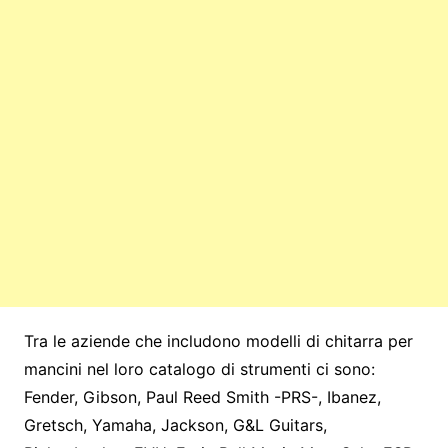
Tra le aziende che includono modelli di chitarra per
mancini nel loro catalogo di strumenti ci sono:
Fender, Gibson, Paul Reed Smith -PRS-, Ibanez,
Gretsch, Yamaha, Jackson, G&L Guitars,