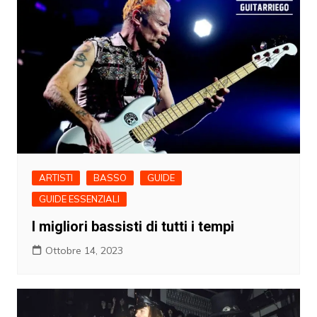
ARTISTI
BASSO
GUIDE
GUIDE ESSENZIALI
I migliori bassisti di tutti i tempi
Ottobre 14, 2023