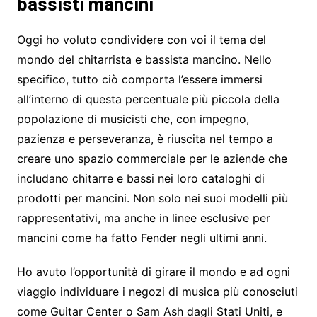
bassisti mancini
Oggi ho voluto condividere con voi il tema del
mondo del chitarrista e bassista mancino. Nello
specifico, tutto ciò comporta l’essere immersi
all’interno di questa percentuale più piccola della
popolazione di musicisti che, con impegno,
pazienza e perseveranza, è riuscita nel tempo a
creare uno spazio commerciale per le aziende che
includano chitarre e bassi nei loro cataloghi di
prodotti per mancini. Non solo nei suoi modelli più
rappresentativi, ma anche in linee esclusive per
mancini come ha fatto Fender negli ultimi anni.
Ho avuto l’opportunità di girare il mondo e ad ogni
viaggio individuare i negozi di musica più conosciuti
come Guitar Center o Sam Ash dagli Stati Uniti, e