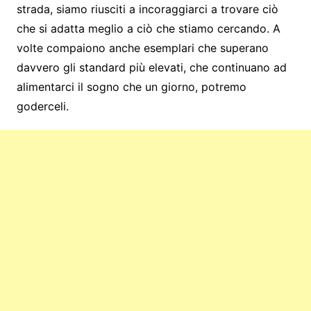
strada, siamo riusciti a incoraggiarci a trovare ciò
che si adatta meglio a ciò che stiamo cercando. A
volte compaiono anche esemplari che superano
davvero gli standard più elevati, che continuano ad
alimentarci il sogno che un giorno, potremo
goderceli.