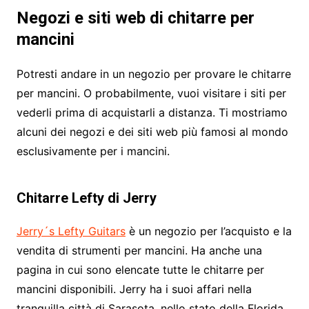
Negozi e siti web di chitarre per
mancini
Potresti andare in un negozio per provare le chitarre
per mancini. O probabilmente, vuoi visitare i siti per
vederli prima di acquistarli a distanza. Ti mostriamo
alcuni dei negozi e dei siti web più famosi al mondo
esclusivamente per i mancini.
Chitarre Lefty di Jerry
Jerry´s Lefty Guitars
è un negozio per l’acquisto e la
vendita di strumenti per mancini. Ha anche una
pagina in cui sono elencate tutte le chitarre per
mancini disponibili. Jerry ha i suoi affari nella
tranquilla città di Sarasota, nello stato della Florida,