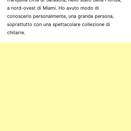
a nord-ovest di Miami. Ho avuto modo di
conoscerlo personalmente, una grande persona,
soprattutto con una spettacolare collezione di
chitarre.