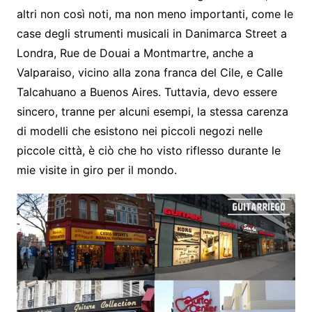
altri non così noti, ma non meno importanti, come le
case degli strumenti musicali in Danimarca Street a
Londra, Rue de Douai a Montmartre, anche a
Valparaiso, vicino alla zona franca del Cile, e Calle
Talcahuano a Buenos Aires. Tuttavia, devo essere
sincero, tranne per alcuni esempi, la stessa carenza
di modelli che esistono nei piccoli negozi nelle
piccole città, è ciò che ho visto riflesso durante le
mie visite in giro per il mondo.