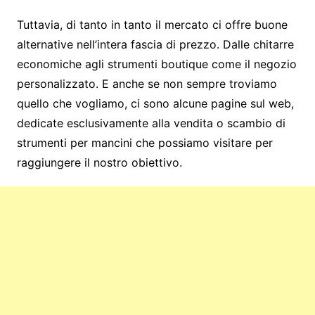
Tuttavia, di tanto in tanto il mercato ci offre buone
alternative nell’intera fascia di prezzo. Dalle chitarre
economiche agli strumenti boutique come il negozio
personalizzato. E anche se non sempre troviamo
quello che vogliamo, ci sono alcune pagine sul web,
dedicate esclusivamente alla vendita o scambio di
strumenti per mancini che possiamo visitare per
raggiungere il nostro obiettivo.