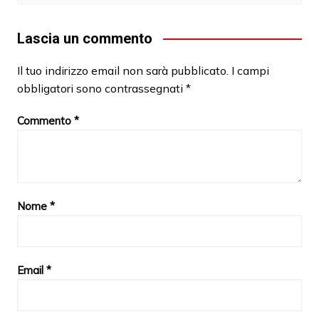
Lascia un commento
Il tuo indirizzo email non sarà pubblicato.
I campi
obbligatori sono contrassegnati
*
Commento
*
Nome
*
Email
*