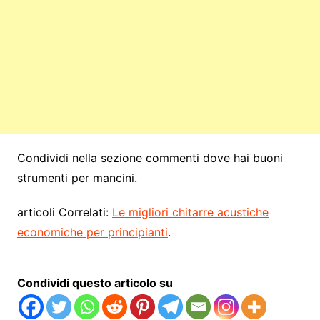
Condividi nella sezione commenti dove hai buoni
strumenti per mancini.
articoli Correlati:
Le migliori chitarre acustiche
economiche per principianti
.
Condividi questo articolo su