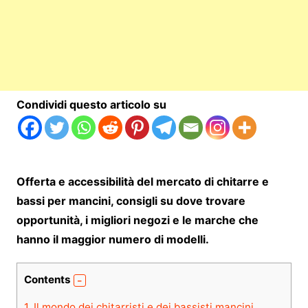
Condividi questo articolo su
Offerta e accessibilità del mercato di chitarre e
bassi per mancini, consigli su dove trovare
opportunità, i migliori negozi e le marche che
hanno il maggior numero di modelli.
Contents
1.
Il mondo dei chitarristi e dei bassisti mancini