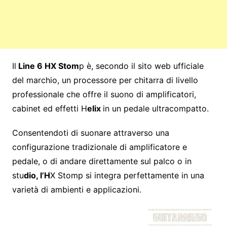
Il
Line 6 HX Stom
p è, secondo il sito web ufficiale
del marchio, un processore per chitarra di livello
professionale che offre il suono di amplificatori,
cabinet ed effetti H
elix
in un pedale ultracompatto.
Consentendoti di suonare attraverso una
configurazione tradizionale di amplificatore e
pedale, o di andare direttamente sul palco o in
stu
dio, l’H
X Stomp si integra perfettamente in una
varietà di ambienti e applicazioni.