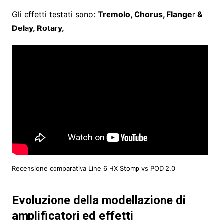
Gli effetti testati sono:
Tremolo, Chorus, Flanger &
Delay, Rotary,
Recensione comparativa Line 6 HX Stomp vs POD 2.0
Evoluzione della modellazione di
amplificatori ed effetti