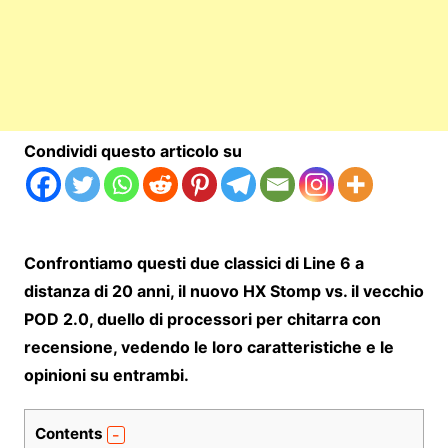
Condividi questo articolo su
Confrontiamo questi due classici di Line 6 a
distanza di 20 anni, il nuovo HX Stomp vs. il vecchio
POD 2.0, duello di processori per chitarra con
recensione, vedendo le loro caratteristiche e le
opinioni su entrambi.
Contents