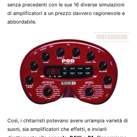
senza precedenti con le sue 16 diverse simulazioni
di amplificatori a un prezzo davvero ragionevole e
abbordabile.
Così, i chitarristi potevano avere un’ampia varietà di
suoni, sia amplificatori che effetti, e inviarli