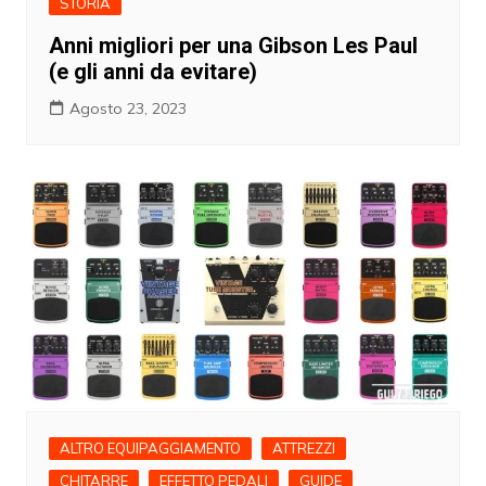
STORIA
Anni migliori per una Gibson Les Paul
(e gli anni da evitare)
Agosto 23, 2023
ALTRO EQUIPAGGIAMENTO
ATTREZZI
CHITARRE
EFFETTO PEDALI
GUIDE