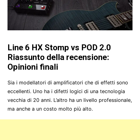
Line 6 HX Stomp vs POD 2.0
Riassunto della recensione:
Opinioni finali
Sia i modellatori di amplificatori che di effetti sono
eccellenti. Uno ha i difetti logici di una tecnologia
vecchia di 20 anni. L’altro ha un livello professionale,
ma anche a un costo molto più alto.