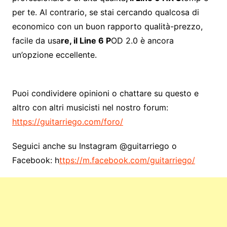
per te. Al contrario, se stai cercando qualcosa di
economico con un buon rapporto qualità-prezzo,
facile da usa
re, il Line 6 P
OD 2.0 è ancora
un’opzione eccellente.
Puoi condividere opinioni o chattare su questo e
altro con altri musicisti nel nostro forum:
https://guitarriego.com/foro/
Seguici anche su Instagram @guitarriego o
Facebook: h
ttps://m.facebook.com/guitarriego/