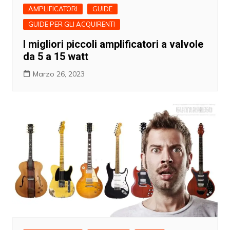
AMPLIFICATORI
GUIDE
GUIDE PER GLI ACQUIRENTI
I migliori piccoli amplificatori a valvole
da 5 a 15 watt
Marzo 26, 2023