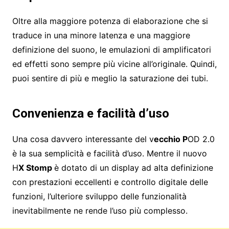
Oltre alla maggiore potenza di elaborazione che si
traduce in una minore latenza e una maggiore
definizione del suono, le emulazioni di amplificatori
ed effetti sono sempre più vicine all’originale. Quindi,
puoi sentire di più e meglio la saturazione dei tubi.
Convenienza e facilità d’uso
Una cosa davvero interessante del v
ecchio P
OD 2.0
è la sua semplicità e facilità d’uso. Mentre il nuovo
H
X Stomp
è dotato di un display ad alta definizione
con prestazioni eccellenti e controllo digitale delle
funzioni, l’ulteriore sviluppo delle funzionalità
inevitabilmente ne rende l’uso più complesso.