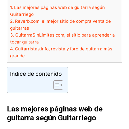
1.
Las mejores páginas web de guitarra según
Guitarriego
2.
Reverb.com, el mejor sitio de compra venta de
guitarras
3.
GuitarraSinLimites.com, el sitio para aprender a
tocar guitarra
4.
Guitarristas.info, revista y foro de guitarra más
grande
Indice de contenido
Las mejores páginas web de
guitarra según Guitarriego