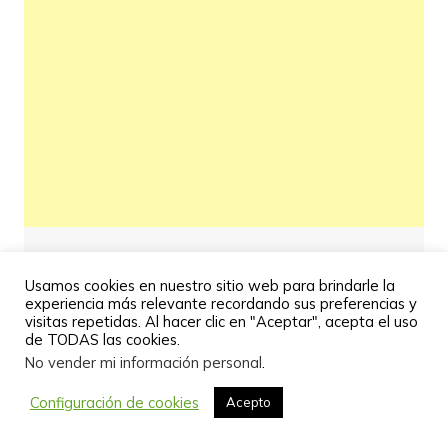
Usamos cookies en nuestro sitio web para brindarle la
experiencia más relevante recordando sus preferencias y
visitas repetidas. Al hacer clic en "Aceptar", acepta el uso
de TODAS las cookies.
No vender mi información personal
.
Configuración de cookies
Acepto