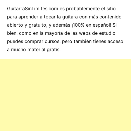
GuitarraSinLimites.com es probablemente el sitio
para aprender a tocar la guitara con más contenido
abierto y gratuito, y además ¡100% en español! Si
bien, como en la mayoría de las webs de estudio
puedes comprar cursos, pero también tienes acceso
a mucho material gratis.