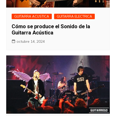
GUITARRA ACUSTICA
GUITARRA ELECTRICA
Cómo se produce el Sonido de la
Guitarra Acústica
octubre 14, 2024