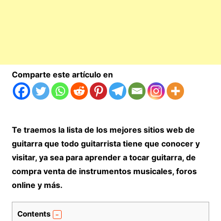
Comparte este artículo en
Te traemos la lista de los mejores sitios web de
guitarra que todo guitarrista tiene que conocer y
visitar, ya sea para aprender a tocar guitarra, de
compra venta de instrumentos musicales, foros
online y más.
Contents