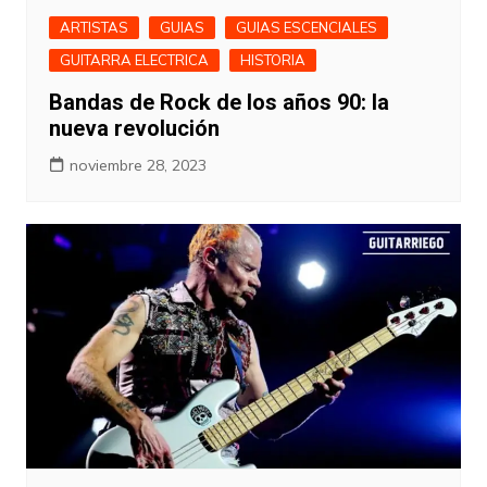
ARTISTAS
GUIAS
GUIAS ESCENCIALES
GUITARRA ELECTRICA
HISTORIA
Bandas de Rock de los años 90: la
nueva revolución
noviembre 28, 2023