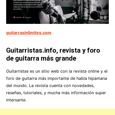
guitarrasinlimites.com
Guitarristas.info, revista y foro
de guitarra más grande
Guitarristas
es un sitio web con la revista online y el
foro de guitarra más importante de habla hipamana
del mundo. La revista cuenta con novedades,
reseñas, tutoriales, y mucha más información super
intersante.