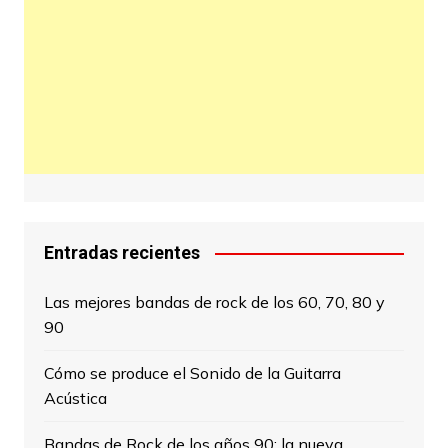
Entradas recientes
Las mejores bandas de rock de los 60, 70, 80 y
90
Cómo se produce el Sonido de la Guitarra
Acústica
Bandas de Rock de los años 90: la nueva