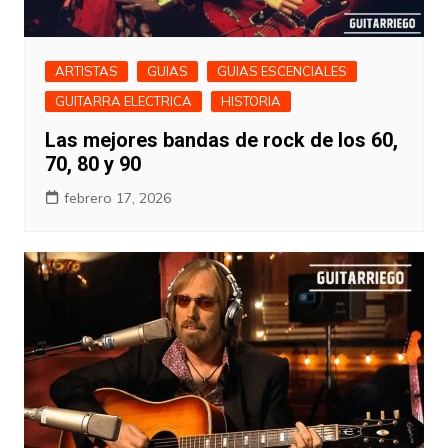
ARTISTAS
GUIAS
GUIAS ESCENCIALES
GUITARRA ELECTRICA
HISTORIA
Las mejores bandas de rock de los 60,
70, 80 y 90
febrero 17, 2026