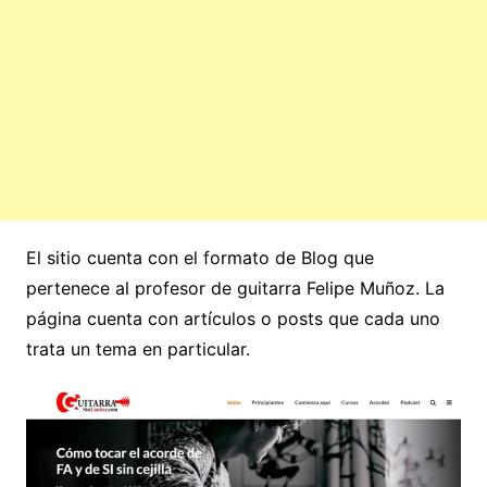
El sitio cuenta con el formato de Blog que
pertenece al profesor de guitarra Felipe Muñoz. La
página cuenta con artículos o posts que cada uno
trata un tema en particular.