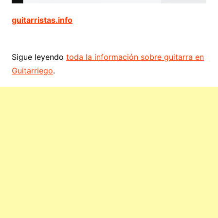
guitarristas.info
Sigue leyendo
toda la información sobre guitarra en
Guitarriego
.