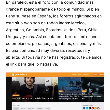
En paralelo, está el foro con la comunidad más
grande hispanoparlante de todo el mundo. Si bien
tiene su base en España, los foreros aglutinados en
este sitio web son de todos lados: México,
Argentina, Colombia, Estados Unidos, Perú, Chile,
Uruguay y más. Así cuenta con foreros méxicanos,
colombianos, peruanos, argentinos, chilenos y más.
Es una comunidad muy diversa, respetuosa y
abierta. Si todavía no te has registrado, te dejamos
el link para que lo hagas ya.