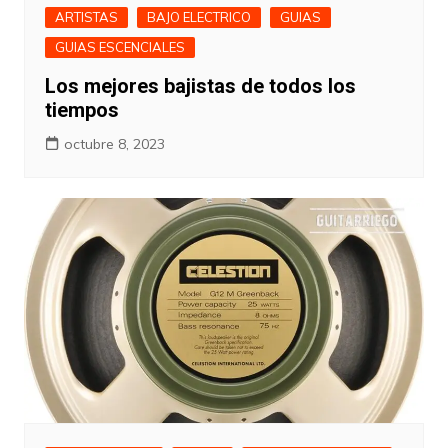
ARTISTAS
BAJO ELECTRICO
GUIAS
GUIAS ESCENCIALES
Los mejores bajistas de todos los
tiempos
octubre 8, 2023