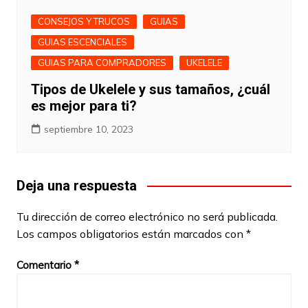
CONSEJOS Y TRUCOS
GUIAS
GUIAS ESCENCIALES
GUIAS PARA COMPRADORES
UKELELE
Tipos de Ukelele y sus tamaños, ¿cuál
es mejor para ti?
septiembre 10, 2023
Deja una respuesta
Tu dirección de correo electrónico no será publicada.
Los campos obligatorios están marcados con
*
Comentario
*