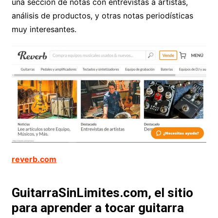
una sección de notas con entrevistas a artistas,
análisis de productos, y otras notas periodísticas
muy interesantes.
reverb.com
GuitarraSinLimites.com, el sitio
para aprender a tocar guitarra