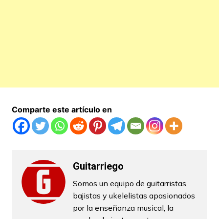
Comparte este artículo en
Guitarriego
Somos un equipo de guitarristas,
bajistas y ukelelistas apasionados
por la enseñanza musical, la