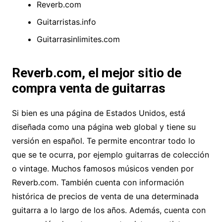
Reverb.com
Guitarristas.info
Guitarrasinlimites.com
Reverb.com, el mejor sitio de
compra venta de guitarras
Si bien es una página de Estados Unidos, está
diseñada como una página web global y tiene su
versión en español. Te permite encontrar todo lo
que se te ocurra, por ejemplo guitarras de colección
o vintage. Muchos famosos músicos venden por
Reverb.com. También cuenta con información
histórica de precios de venta de una determinada
guitarra a lo largo de los años. Además, cuenta con