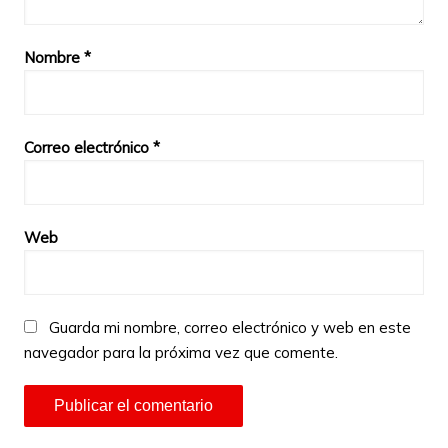
Nombre
*
Correo electrónico
*
Web
Guarda mi nombre, correo electrónico y web en este
navegador para la próxima vez que comente.