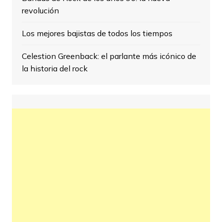
revolución
Los mejores bajistas de todos los tiempos
Celestion Greenback: el parlante más icónico de
la historia del rock