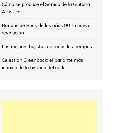
Cómo se produce el Sonido de la Guitarra
Acústica
Bandas de Rock de los años 90: la nueva
revolución
Los mejores bajistas de todos los tiempos
Celestion Greenback: el parlante más
icónico de la historia del rock