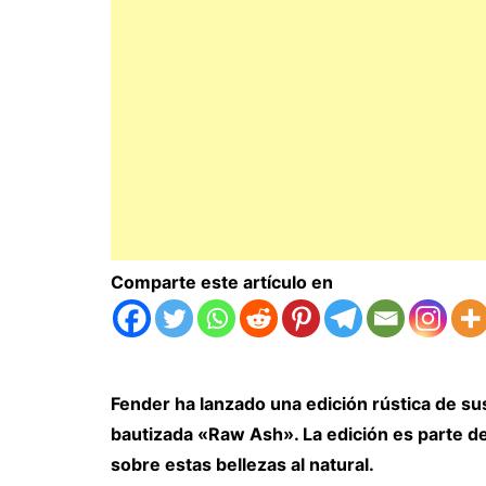
Comparte este artículo en
Fender ha lanzado una edición rústica de s
bautizada «Raw Ash». La edición es parte d
sobre estas bellezas al natural.