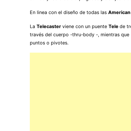
En linea con el diseño de todas las
American
La
Telecaster
viene con un puente
Tele
de tr
través del cuerpo -thru-body -, mientras que
puntos o pivotes.