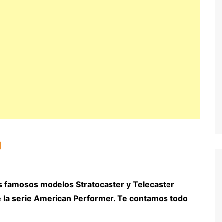
us famosos modelos Stratocaster y Telecaster
e la serie American Performer. Te contamos todo