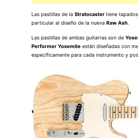
Las pastillas de la
Stratocaster
tiene tapados
particular al diseño de la nueva
Raw Ash
.
Las pastillas de ambas guitarras son de
Yose
Performer Yosemite
están diseñadas con mez
específicamente para cada instrumento y pos