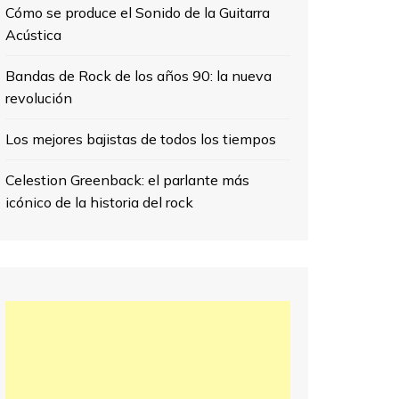
Cómo se produce el Sonido de la Guitarra
Acústica
Bandas de Rock de los años 90: la nueva
revolución
Los mejores bajistas de todos los tiempos
Celestion Greenback: el parlante más
icónico de la historia del rock