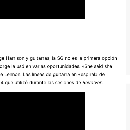
 Harrison y guitarras, la SG no es la primera opción
eorge la usó en varias oportunidades. «She said she
 Lennon. Las líneas de guitarra en «espiral» de
4 que utilizó durante las sesiones de
Revolver
.