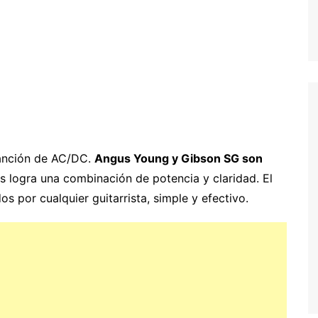
canción de AC/DC.
Angus Young y Gibson SG son
us logra una combinación de potencia y claridad. El
 por cualquier guitarrista, simple y efectivo.