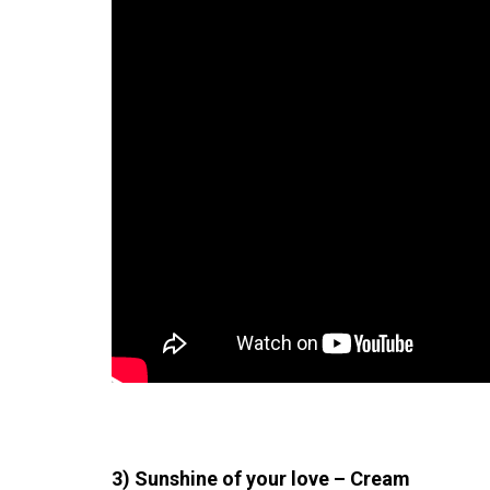
3) Sunshine of your love – Cream