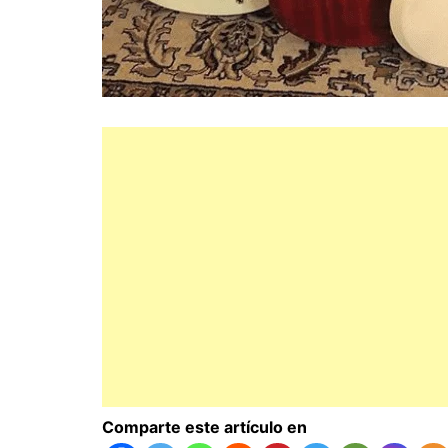
Comparte este artículo en