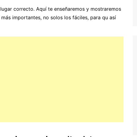
el lugar correcto. Aquí te enseñaremos y mostraremos
más importantes, no solos los fáciles, para qu así