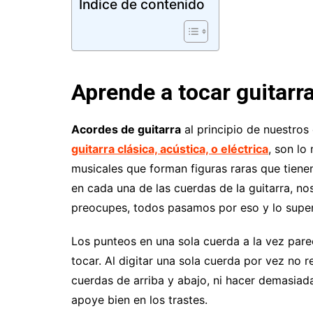
Indice de contenido
Aprende a tocar guitarr
Acordes de guitarra
al principio de nuestro
guitarra clásica, acústica, o eléctrica
, son l
musicales que forman figuras raras que tiene
en cada una de las cuerdas de la guitarra, no
preocupes, todos pasamos por eso y lo supe
Los punteos en una sola cuerda a la vez pa
tocar. Al digitar una sola cuerda por vez no 
cuerdas de arriba y abajo, ni hacer demasiad
apoye bien en los trastes.