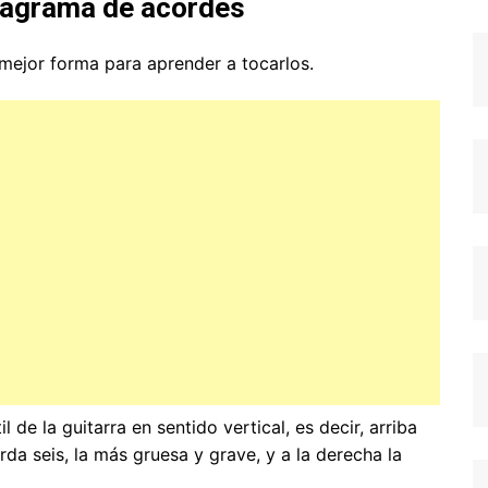
diagrama de acordes
 mejor forma para aprender a tocarlos.
de la guitarra en sentido vertical, es decir, arriba
uerda seis, la más gruesa y grave, y a la derecha la