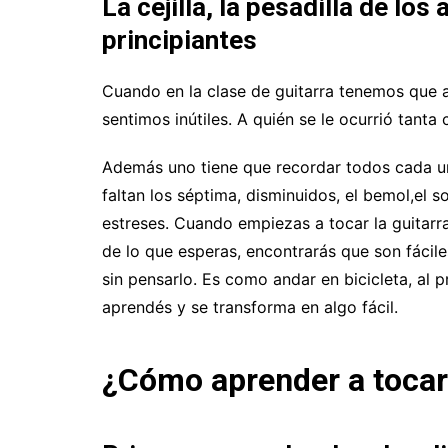
La cejilla, la pesadilla de los
principiantes
Cuando en la clase de guitarra tenemos que ap
sentimos inútiles. A quién se le ocurrió tanta
Además uno tiene que recordar todos cada un
faltan los séptima, disminuidos, el bemol,el
estreses. Cuando empiezas a tocar la guitarr
de lo que esperas, encontrarás que son fácile
sin pensarlo. Es como andar en bicicleta, al 
aprendés y se transforma en algo fácil.
¿Cómo aprender a tocar