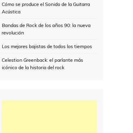
Cómo se produce el Sonido de la Guitarra
Acústica
Bandas de Rock de los años 90: la nueva
revolución
Los mejores bajistas de todos los tiempos
Celestion Greenback: el parlante más
icónico de la historia del rock