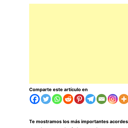
Comparte este artículo en
Te mostramos los más importantes acordes d