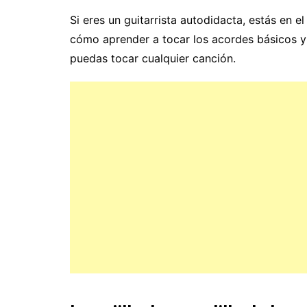
Si eres un guitarrista autodidacta, estás en 
cómo aprender a tocar los acordes básicos y 
puedas tocar cualquier canción.