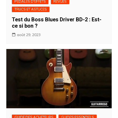
PÉDALES D'EFFETS
REVUES
TRUCS ET ASTUCES
Test du Boss Blues Driver BD-2 : Est-
ce si bon ?
août 29, 2023
GUIDE DES ACHETEURS
GUIDES ESSENTIELS