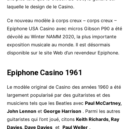
laquelle le design de le Casino.
Ce nouveau modèle à corps creux – corps creux –
Epiphone USA Casino avec micros Gibson P90 a été
dévoilé au Winter NAMM 2020, la plus importante
exposition musicale au monde. Il est désormais
disponible sur le site Web d’un revendeur Epiphone.
Epiphone Casino 1961
Le modèle original de Casino des années 1960 a été
largement popularisé par des guitaristes et des
musiciens tels que les Beatles avec
Paul McCartney,
John Lennon
et
George Harrison
. Parmi les autres
guitaristes qui l’ont joué, citons
Keith Richards, Ray
Davies, Dave Davies
et
Paul Weller
.