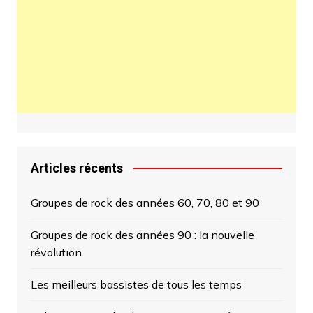
Articles récents
Groupes de rock des années 60, 70, 80 et 90
Groupes de rock des années 90 : la nouvelle
révolution
Les meilleurs bassistes de tous les temps