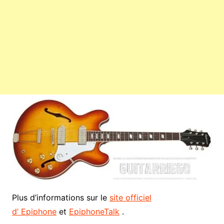
Plus d’informations sur le
site officiel
d’
Epiphone
et
EpiphoneTalk
.