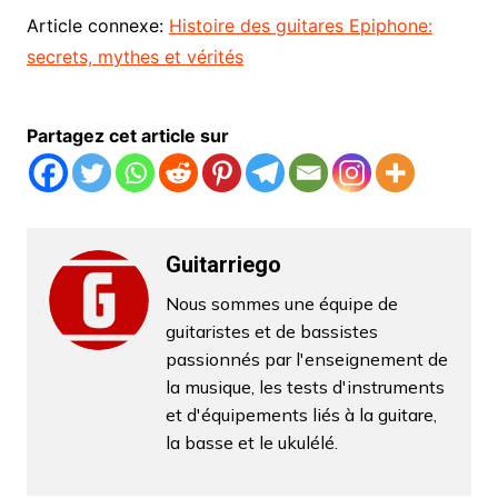
Article connexe:
Histoire des guitares Epiphone:
secrets, mythes et vérités
Partagez cet article sur
Guitarriego
Nous sommes une équipe de
guitaristes et de bassistes
passionnés par l'enseignement de
la musique, les tests d'instruments
et d'équipements liés à la guitare,
la basse et le ukulélé.