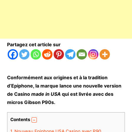
Partagez cet article sur
Conformément aux origines et à la tradition
d’Epiphone, la marque lance une nouvelle version
de Casino
made in USA
qui est livrée avec des
micros Gibson P90s.
Contents
1.
Nouveau Epiphone USA Casino avec P90