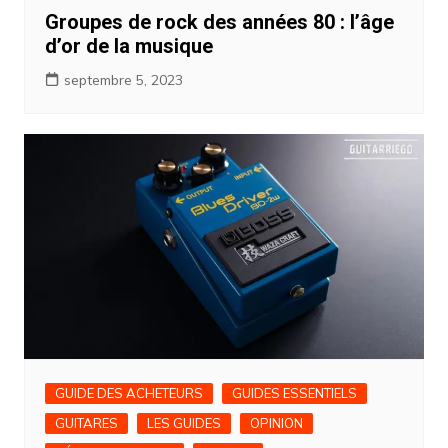
Groupes de rock des années 80 : l’âge
d’or de la musique
septembre 5, 2023
GUIDE DES ACHETEURS
GUIDES ESSENTIELS
GUITARES
LES GUIDES
OPINION