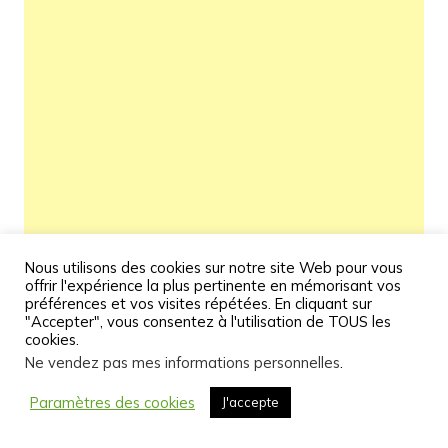
Nous utilisons des cookies sur notre site Web pour vous
offrir l'expérience la plus pertinente en mémorisant vos
préférences et vos visites répétées. En cliquant sur
"Accepter", vous consentez à l'utilisation de TOUS les
cookies.
Ne vendez pas mes informations personnelles
.
Paramètres des cookies
J'accepte